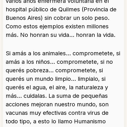
varios años enfermera voluntaria en el
hospital público de Quilmes (Provincia de
Buenos Aires) sin cobrar un solo peso.
Como estos ejemplos existen millones
más. No honran su vida… honran la vida.
Si amás a los animales… comprometete, si
amás a los niños… comprometete, si no
querés pobreza… comprometete, si
querés un mundo limpio… limpialo, si
querés el agua, el aire, la naturaleza y
más… cuidalas. La suma de pequeñas
acciones mejoran nuestro mundo, son
vacunas muy efectivas contra virus de
todo tipo, a esto lo llamo Humanismo