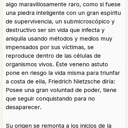
algo maravillosamente raro, como si fuese
una piedra inteligente con un gran espíritu
de supervivencia, un submicroscópico y
destructivo ser sin vida que infecta y
aniquila usando métodos y medios muy
impensados por sus víctimas, se
reproduce dentro de las células de
organismos vivos. Éste veneno astuto
pone en riesgo la vida misma para triunfar
a costa de ella, Friedrich Nietzsche diría:
Posee una gran voluntad de poder, tiene
que seguir conquistando para no
desaparecer.
Su origen se remonta a los inicios de la