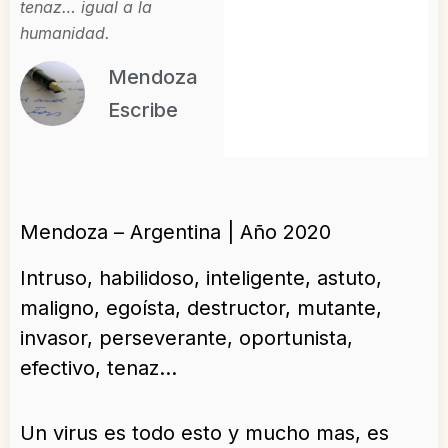
tenaz… igual a la
humanidad.
Mendoza
Escribe
Mendoza – Argentina | Año 2020
Intruso, habilidoso, inteligente, astuto,
maligno, egoísta, destructor, mutante,
invasor, perseverante, oportunista,
efectivo, tenaz…
Un virus es todo esto y mucho mas, es