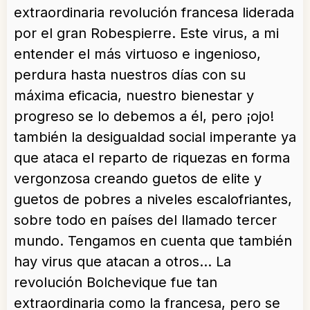
extraordinaria revolución francesa liderada
por el gran Robespierre. Este virus, a mi
entender el más virtuoso e ingenioso,
perdura hasta nuestros días con su
máxima eficacia, nuestro bienestar y
progreso se lo debemos a él, pero ¡ojo!
también la desigualdad social imperante ya
que ataca el reparto de riquezas en forma
vergonzosa creando guetos de elite y
guetos de pobres a niveles escalofriantes,
sobre todo en países del llamado tercer
mundo. Tengamos en cuenta que también
hay virus que atacan a otros… La
revolución Bolchevique fue tan
extraordinaria como la francesa, pero se