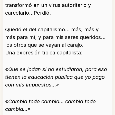
transformó en un virus autoritario y
carcelario…Perdió.
Quedó el del capitalismo… más, más y
más para mí, y para mis seres queridos…
los otros que se vayan al carajo.
Una expresión típica capitalista:
«Que se jodan si no estudiaron, para eso
tienen la educación pública que yo pago
con mis impuestos…»
«Cambia todo cambia… cambia todo
cambia…»