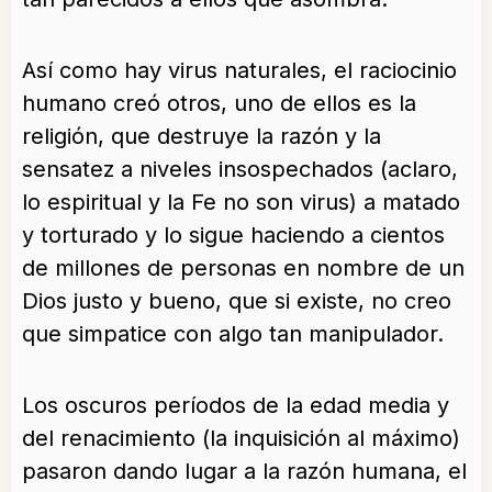
Así como hay virus naturales, el raciocinio
humano creó otros, uno de ellos es la
religión, que destruye la razón y la
sensatez a niveles insospechados (aclaro,
lo espiritual y la Fe no son virus) a matado
y torturado y lo sigue haciendo a cientos
de millones de personas en nombre de un
Dios justo y bueno, que si existe, no creo
que simpatice con algo tan manipulador.
Los oscuros períodos de la edad media y
del renacimiento (la inquisición al máximo)
pasaron dando lugar a la razón humana, el