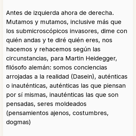
Antes de izquierda ahora de derecha.
Mutamos y mutamos, inclusive más que
los submicroscópicos invasores, dime con
quién andas y te diré quién eres, nos
hacemos y rehacemos según las
circunstancias, para Martin Heidegger,
filósofo alemán: somos conciencias
arrojadas a la realidad (Dasein), auténticas
o inauténticas, auténticas las que piensan
por sí mismas, inauténticas las que son
pensadas, seres moldeados
(pensamientos ajenos, costumbres,
dogmas)