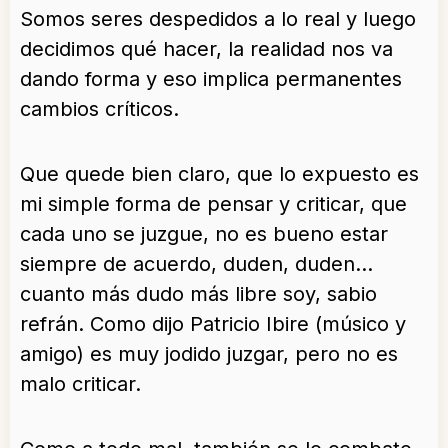
Somos seres despedidos a lo real y luego
decidimos qué hacer, la realidad nos va
dando forma y eso implica permanentes
cambios críticos.
Que quede bien claro, que lo expuesto es
mi simple forma de pensar y criticar, que
cada uno se juzgue, no es bueno estar
siempre de acuerdo, duden, duden…
cuanto más dudo más libre soy, sabio
refrán. Como dijo Patricio Ibire (músico y
amigo) es muy jodido juzgar, pero no es
malo criticar.