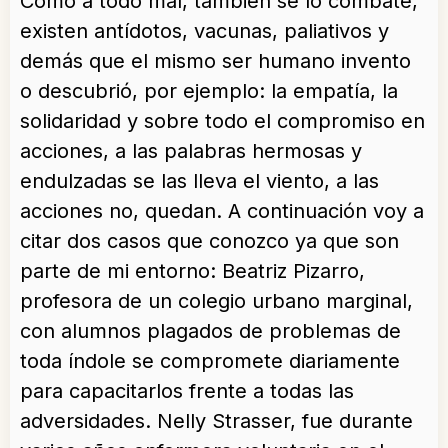
Como a todo mal, también se lo combate,
existen antídotos, vacunas, paliativos y
demás que el mismo ser humano invento
o descubrió, por ejemplo: la empatía, la
solidaridad y sobre todo el compromiso en
acciones, a las palabras hermosas y
endulzadas se las lleva el viento, a las
acciones no, quedan. A continuación voy a
citar dos casos que conozco ya que son
parte de mi entorno: Beatriz Pizarro,
profesora de un colegio urbano marginal,
con alumnos plagados de problemas de
toda índole se compromete diariamente
para capacitarlos frente a todas las
adversidades. Nelly Strasser, fue durante