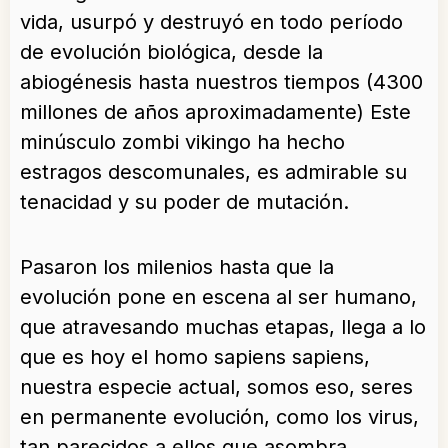
vida, usurpó y destruyó en todo período
de evolución biológica, desde la
abiogénesis hasta nuestros tiempos (4300
millones de años aproximadamente) Este
minúsculo zombi vikingo ha hecho
estragos descomunales, es admirable su
tenacidad y su poder de mutación.
Pasaron los milenios hasta que la
evolución pone en escena al ser humano,
que atravesando muchas etapas, llega a lo
que es hoy el homo sapiens sapiens,
nuestra especie actual, somos eso, seres
en permanente evolución, como los virus,
tan parecidos a ellos que asombra.