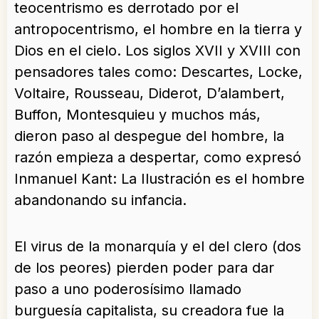
teocentrismo es derrotado por el
antropocentrismo, el hombre en la tierra y
Dios en el cielo. Los siglos XVII y XVIII con
pensadores tales como: Descartes, Locke,
Voltaire, Rousseau, Diderot, D’alambert,
Buffon, Montesquieu y muchos más,
dieron paso al despegue del hombre, la
razón empieza a despertar, como expresó
Inmanuel Kant: La Ilustración es el hombre
abandonando su infancia.
El virus de la monarquía y el del clero (dos
de los peores) pierden poder para dar
paso a uno poderosísimo llamado
burguesía capitalista, su creadora fue la