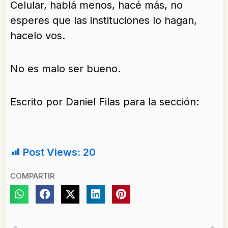
Celular, hablá menos, hacé más, no
esperes que las instituciones lo hagan,
hacelo vos.
No es malo ser bueno.
Escrito por Daniel Filas para la sección:
Post Views:
20
COMPARTIR