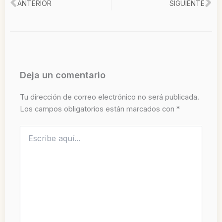
Ant
Si
ANTERIOR
SIGUIENTE
Deja un comentario
Tu dirección de correo electrónico no será publicada.
Los campos obligatorios están marcados con
*
Escribe
aquí...