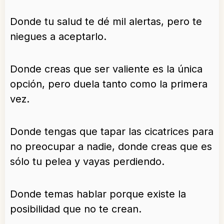
Donde tu salud te dé mil alertas, pero te
niegues a aceptarlo.
Donde creas que ser valiente es la única
opción, pero duela tanto como la primera
vez.
Donde tengas que tapar las cicatrices para
no preocupar a nadie, donde creas que es
sólo tu pelea y vayas perdiendo.
Donde temas hablar porque existe la
posibilidad que no te crean.