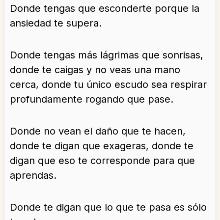
Donde tengas que esconderte porque la
ansiedad te supera.
Donde tengas más lágrimas que sonrisas,
donde te caigas y no veas una mano
cerca, donde tu único escudo sea respirar
profundamente rogando que pase.
Donde no vean el daño que te hacen,
donde te digan que exageras, donde te
digan que eso te corresponde para que
aprendas.
Donde te digan que lo que te pasa es sólo