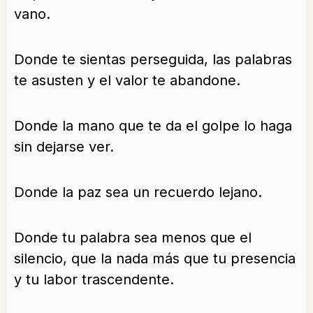
vano.
Donde te sientas perseguida, las palabras
te asusten y el valor te abandone.
Donde la mano que te da el golpe lo haga
sin dejarse ver.
Donde la paz sea un recuerdo lejano.
Donde tu palabra sea menos que el
silencio, que la nada más que tu presencia
y tu labor trascendente.