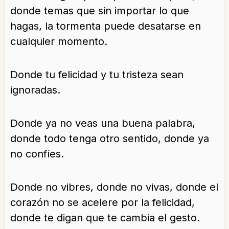
donde temas que sin importar lo que
hagas, la tormenta puede desatarse en
cualquier momento.
Donde tu felicidad y tu tristeza sean
ignoradas.
Donde ya no veas una buena palabra,
donde todo tenga otro sentido, donde ya
no confíes.
Donde no vibres, donde no vivas, donde el
corazón no se acelere por la felicidad,
donde te digan que te cambia el gesto.