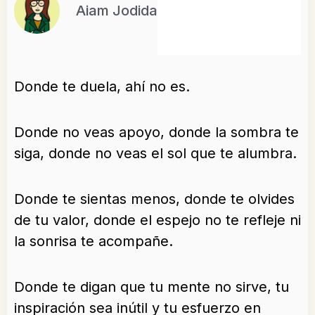
Aiam Jodida
Donde te duela, ahí no es.
Donde no veas apoyo, donde la sombra te
siga, donde no veas el sol que te alumbra.
Donde te sientas menos, donde te olvides
de tu valor, donde el espejo no te refleje ni
la sonrisa te acompañe.
Donde te digan que tu mente no sirve, tu
inspiración sea inútil y tu esfuerzo en