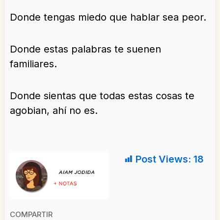
Donde tengas miedo que hablar sea peor.
Donde estas palabras te suenen
familiares.
Donde sientas que todas estas cosas te
agobian, ahí no es.
Post Views:
18
COMPARTIR