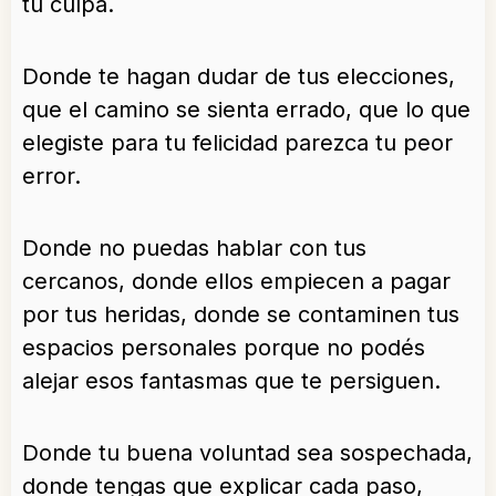
tu culpa.
Donde te hagan dudar de tus elecciones,
que el camino se sienta errado, que lo que
elegiste para tu felicidad parezca tu peor
error.
Donde no puedas hablar con tus
cercanos, donde ellos empiecen a pagar
por tus heridas, donde se contaminen tus
espacios personales porque no podés
alejar esos fantasmas que te persiguen.
Donde tu buena voluntad sea sospechada,
donde tengas que explicar cada paso,