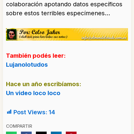
colaboración apotando datos específicos
sobre estos terribles especímenes…
También podés leer:
Lujanolotudos
Hace un año escribíamos:
Un video loco loco
Post Views:
14
COMPARTIR