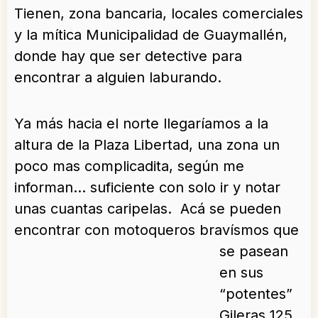
Tienen, zona bancaria, locales comerciales
y la mítica Municipalidad de Guaymallén,
donde hay que ser detective para
encontrar a alguien laburando.
Ya más hacia el norte llegaríamos a la
altura de la Plaza Libertad, una zona un
poco mas complicadita, según me
informan… suficiente con solo ir y notar
unas cuantas caripelas. Acá se pueden
encontrar con motoqueros bravísmos
que
se pasean
en sus
“potentes”
Gileras 125