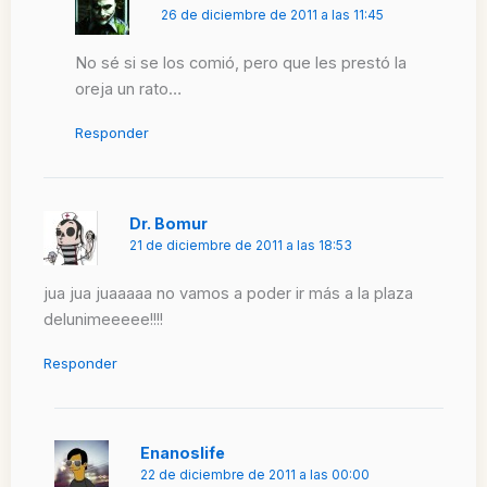
26 de diciembre de 2011 a las 11:45
No sé si se los comió, pero que les prestó la
oreja un rato…
Responder
Dr. Bomur
21 de diciembre de 2011 a las 18:53
jua jua juaaaaa no vamos a poder ir más a la plaza
delunimeeeee!!!!
Responder
Enanoslife
22 de diciembre de 2011 a las 00:00