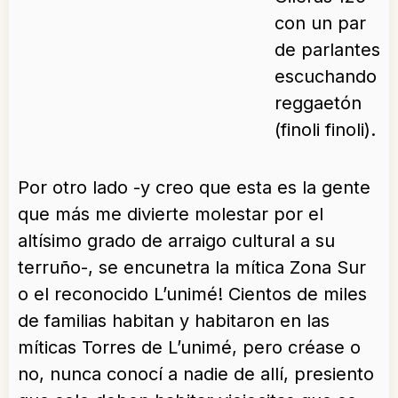
con un par
de parlantes
escuchando
reggaetón
(finoli finoli).
Por otro lado -y creo que esta es la gente
que más me divierte molestar por el
altísimo grado de arraigo cultural a su
terruño-, se encunetra la mítica Zona Sur
o el reconocido L’unimé! Cientos de miles
de familias habitan y habitaron en las
míticas Torres de L’unimé, pero créase o
no, nunca conocí a nadie de allí, presiento