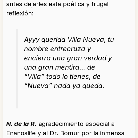
antes dejarles esta poética y frugal
reflexión:
Ayyy querida Villa Nueva, tu
nombre entrecruza y
encierra una gran verdad y
una gran mentira… de
“Villa” todo lo tienes, de
“Nueva” nada ya queda.
N. de la R.
agradecimiento especial a
Enanoslife y al Dr. Bomur por la inmensa