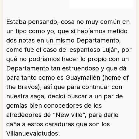
Estaba pensando, cosa no muy común en
un tipo como yo, que si habíamos metido
dos notas en un mismo Departamento,
como fue el caso del espantoso Luján, por
qué no podríamos hacer lo propio con un
Departamento tan estruendoso y que dá
para tanto como es Guaymallén (home of
the Bravos), así que para continuar con
nuestra saga, decidí buscar a un par de
gomías bien conocedores de los
alrededores de “New ville”, para darle
caña a estos caraduras que son los
Villanuevalotudos!