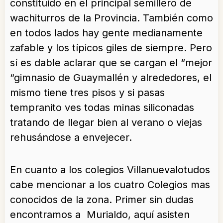
constituido en el principal semillero de
wachiturros de la Provincia. También como
en todos lados hay gente medianamente
zafable y los típicos giles de siempre. Pero
sí es dable aclarar que se cargan el “mejor
“gimnasio de Guaymallén y alrededores, el
mismo tiene tres pisos y si pasas
tempranito ves todas minas siliconadas
tratando de llegar bien al verano o viejas
rehusándose a envejecer.
En cuanto a los colegios Villanuevalotudos
cabe mencionar a los cuatro Colegios mas
conocidos de la zona. Primer sin dudas
encontramos a Murialdo, aquí asisten