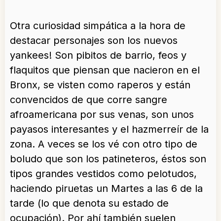
Otra curiosidad simpática a la hora de
destacar personajes son los nuevos
yankees! Son pibitos de barrio, feos y
flaquitos que piensan que nacieron en el
Bronx, se visten como raperos y están
convencidos de que corre sangre
afroamericana por sus venas, son unos
payasos interesantes y el hazmerreír de la
zona. A veces se los vé con otro tipo de
boludo que son los patineteros, éstos son
tipos grandes vestidos como pelotudos,
haciendo piruetas un Martes a las 6 de la
tarde (lo que denota su estado de
ocupación). Por ahí también suelen