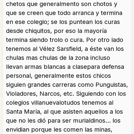
chetos que generalmento son chotos y
que se creen que todo arranca y termina
en ese colegio; se los puntean los curas
desde chiquitos, por eso la mayoría
termina siendo trolo o cura. Por otro lado
tenemos al Vélez Sarsfield, a éste van los
chulas mas chulas de la zona incluso
llevan armas blancas a clase
para defensa
personal, generalmente estos chicos
siguien grandes carreras como Punguistas,
Violadores, Narcos, etc. Siguiendo con los
colegios villanuevalotudos tenemos al
Santa María, al que asisten aquellos a los
que no les dió para ser murialdinos… los
envidian porque les comen las minas,