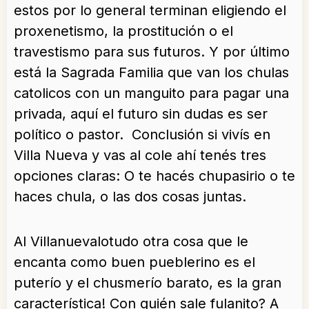
estos por lo general terminan eligiendo el
proxenetismo, la prostitución o el
travestismo para sus futuros. Y por último
está la Sagrada Familia que van los chulas
catolicos con un manguito para pagar una
privada, aquí el futuro sin dudas es ser
político o pastor. Conclusión si vivís en
Villa Nueva y vas al cole ahí tenés tres
opciones claras: O te hacés chupasirio o te
haces chula, o las dos cosas juntas.
Al Villanuevalotudo otra cosa que le
encanta como buen pueblerino es el
puterío y el chusmerío barato, es la gran
característica! Con quién sale fulanito? A