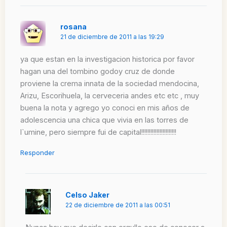
rosana
21 de diciembre de 2011 a las 19:29
ya que estan en la investigacion historica por favor
hagan una del tombino godoy cruz de donde
proviene la crema innata de la sociedad mendocina,
Arizu, Escorihuela, la cerveceria andes etc etc , muy
buena la nota y agrego yo conoci en mis años de
adolescencia una chica que vivia en las torres de
l`umine, pero siempre fui de capital!!!!!!!!!!!!!!!!!!!!!!!
Responder
Celso Jaker
22 de diciembre de 2011 a las 00:51