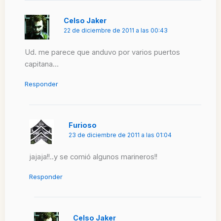
Celso Jaker
22 de diciembre de 2011 a las 00:43
Ud. me parece que anduvo por varios puertos
capitana…
Responder
Furioso
23 de diciembre de 2011 a las 01:04
jajaja!!..y se comió algunos marineros!!
Responder
Celso Jaker