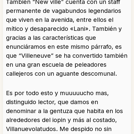
También “New ville” cuenta con un staff
permanente de vagabundos legendarios
que viven en la avenida, entre ellos el
mítico y desaparecido «Lani». También y
gracias a las características que
enunciáramos en este mismo párrafo, es
que “Villeneuve” se ha convertido también
en una gran escuela de peleadores
callejeros con un aguante descomunal.
Es por todo esto y muuuuucho mas,
distinguido lector, que damos en
denominar a la gentuza que habita en los
alrededores del iopin y más al costado,
Villanuevolatudos. Me despido no sin