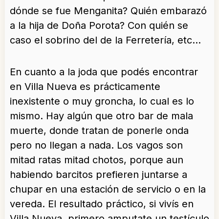
dónde se fue Menganita? Quién embarazó
a la hija de Doña Porota? Con quién se
caso el sobrino del de la Ferretería, etc…
En cuanto a la joda que podés encontrar
en Villa Nueva es prácticamente
inexistente o muy groncha, lo cual es lo
mismo. Hay algún que otro bar de mala
muerte, donde tratan de ponerle onda
pero no llegan a nada. Los vagos son
mitad ratas mitad chotos, porque aun
habiendo barcitos prefieren juntarse a
chupar en una estación de servicio o en la
vereda. El resultado práctico, si vivís en
Villa Nueva, primero amputate un testículo