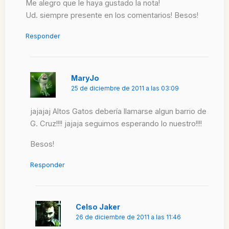
Me alegro que le haya gustado la nota!
Ud. siempre presente en los comentarios! Besos!
Responder
MaryJo
25 de diciembre de 2011 a las 03:09
jajajaj Altos Gatos debería llamarse algun barrio de
G. Cruz!!!! jajaja seguimos esperando lo nuestro!!!!
Besos!
Responder
Celso Jaker
26 de diciembre de 2011 a las 11:46