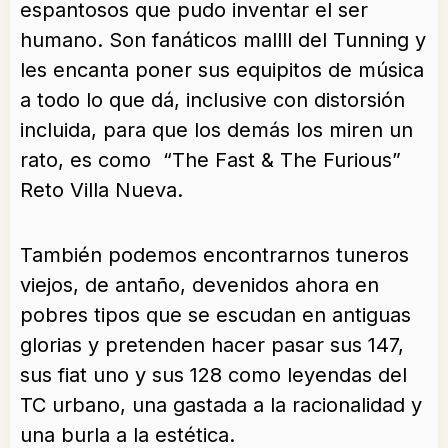
espantosos que pudo inventar el ser
humano. Son fanáticos mallll del Tunning y
les encanta poner sus equipitos de música
a todo lo que dá, inclusive con distorsión
incluida, para que los demás los miren un
rato, es como “The Fast & The Furious”
Reto Villa Nueva.
También podemos encontrarnos tuneros
viejos, de antaño, devenidos ahora en
pobres tipos que se escudan en antiguas
glorias y pretenden hacer pasar sus 147,
sus fiat uno y sus 128 como leyendas del
TC urbano, una gastada a la racionalidad y
una burla a la estética.