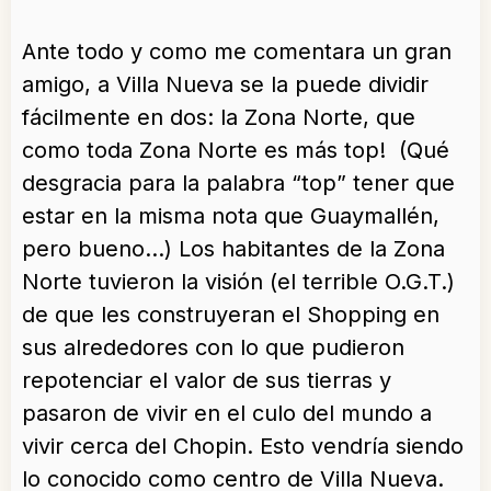
Ante todo y como me comentara un gran
amigo, a Villa Nueva se la puede dividir
fácilmente en dos: la Zona Norte, que
como toda Zona Norte es más top! (Qué
desgracia para la palabra “top” tener que
estar en la misma nota que Guaymallén,
pero bueno…) Los habitantes de la Zona
Norte tuvieron la visión (el terrible O.G.T.)
de que les construyeran el Shopping en
sus alrededores con lo que pudieron
repotenciar el valor de sus tierras y
pasaron de vivir en el culo del mundo a
vivir cerca del Chopin. Esto vendría siendo
lo conocido como centro de Villa Nueva.