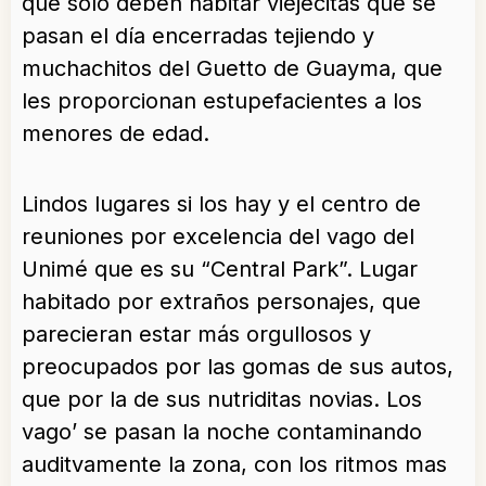
que solo deben habitar viejecitas que se
pasan el día encerradas tejiendo y
muchachitos del Guetto de Guayma, que
les proporcionan estupefacientes a los
menores de edad.
Lindos lugares si los hay y el centro de
reuniones por excelencia del vago del
Unimé que es su “Central Park”. Lugar
habitado por extraños personajes, que
parecieran estar más orgullosos y
preocupados por las gomas de sus autos,
que por la de sus nutriditas novias. Los
vago’ se pasan la noche contaminando
auditvamente la zona, con los ritmos mas