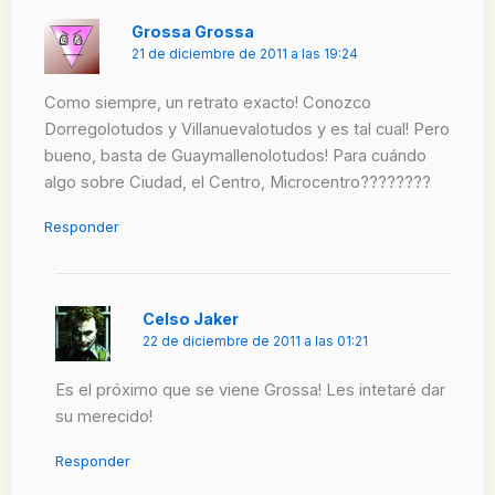
Grossa Grossa
21 de diciembre de 2011 a las 19:24
Como siempre, un retrato exacto! Conozco
Dorregolotudos y Villanuevalotudos y es tal cual! Pero
bueno, basta de Guaymallenolotudos! Para cuándo
algo sobre Ciudad, el Centro, Microcentro????????
Responder
Celso Jaker
22 de diciembre de 2011 a las 01:21
Es el próximo que se viene Grossa! Les intetaré dar
su merecido!
Responder