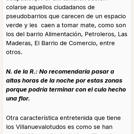
colarse aquellos ciudadanos de
pseudobarrios que carecen de un espacio
verde y les caen a tomar mate, como son
los del barrio Alimentación, Petroleros, Las
Maderas, El Barrio de Comercio, entre
otros.
N. de la R.: No recomendaría pasar a
altas horas de la noche por estas zonas
porque podría terminar con el culo hecho
una flor.
Otra característica entretenida que tiene
los Villanuevalotudos es como se han