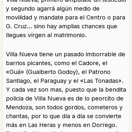
y segundo agarrá algún medio de
movilidad y mandate para el Centro o para
G. Cruz… sino hay amplias chances que
llegues vírgen al matrimonio.
Villa Nueva tiene un pasado imborrable de
barrios picantes, como el Cadore, el
«Guá» (Gualberto Godoy), el Patrono
Santiago, el Paraguay y el «Las Tonadas».
Y cada vez son mas, puesto que la bendita
policia de Villa Nueva es de lo peorcito de
Mendoza, son todos gordos, cometeros y
chantas, por lo que día a día se convierte
más en Las Heras y menos en Dorrego.