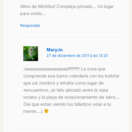
Altos de Michifuz! Complejo privado… Un lugar
para vivirlo…
Responder
MaryJo
27 de diciembre de 2011 a las 13:20
Jaaaaaaaaaaaaaaaaaa!!!!!!!!!!!!! La zona que
comprende ese barrio colindaría con los boliche
que ud. nombró y tendría como lugar de
«encuentro», un telo ubicado entre la vijea
octano y la playa de estacionamiento de Iskra….
(Sé que estas viendo los billetitos volar e tu
mente….)