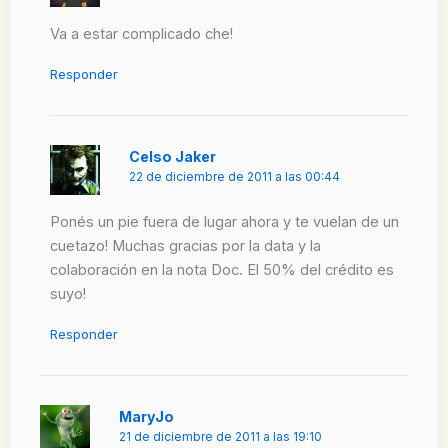
Va a estar complicado che!
Responder
Celso Jaker
22 de diciembre de 2011 a las 00:44
Ponés un pie fuera de lugar ahora y te vuelan de un
cuetazo! Muchas gracias por la data y la
colaboración en la nota Doc. El 50% del crédito es
suyo!
Responder
MaryJo
21 de diciembre de 2011 a las 19:10