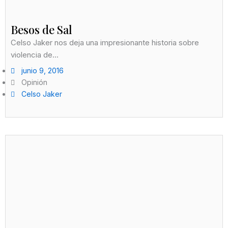
Besos de Sal
Celso Jaker nos deja una impresionante historia sobre
violencia de...
junio 9, 2016
Opinión
Celso Jaker