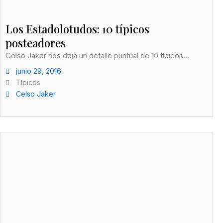
Los Estadolotudos: 10 típicos
posteadores
Celso Jaker nos deja un detalle puntual de 10 típicos...
junio 29, 2016
Típicos
Celso Jaker