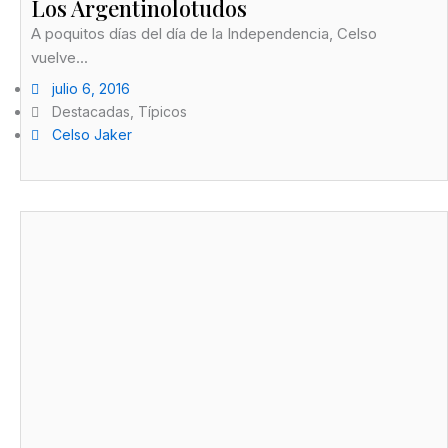
Los Argentinolotudos
A poquitos días del día de la Independencia, Celso
vuelve...
julio 6, 2016
Destacadas
,
Típicos
Celso Jaker