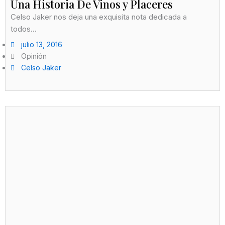
Una Historia De Vinos y Placeres
Celso Jaker nos deja una exquisita nota dedicada a
todos...
julio 13, 2016
Opinión
Celso Jaker