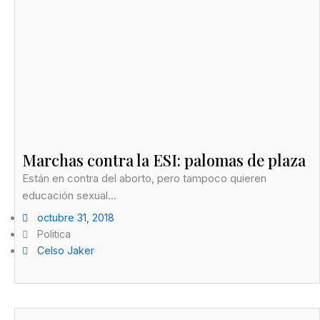
Marchas contra la ESI: palomas de plaza
Están en contra del aborto, pero tampoco quieren
educación sexual...
octubre 31, 2018
Politica
Celso Jaker