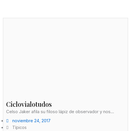
Ciclovialotudos
Celso Jaker afila su filoso lápiz de observador y nos...
noviembre 24, 2017
Típicos