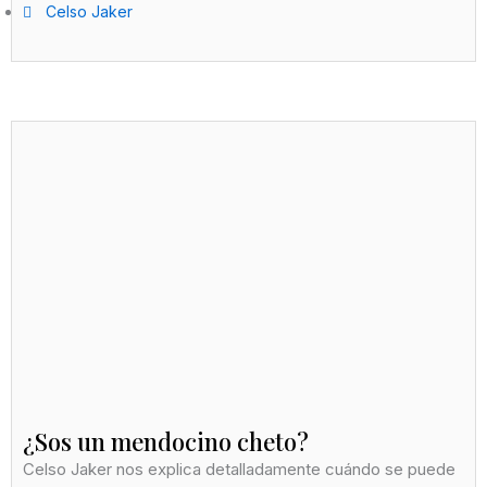
Celso Jaker
¿Sos un mendocino cheto?
Celso Jaker nos explica detalladamente cuándo se puede