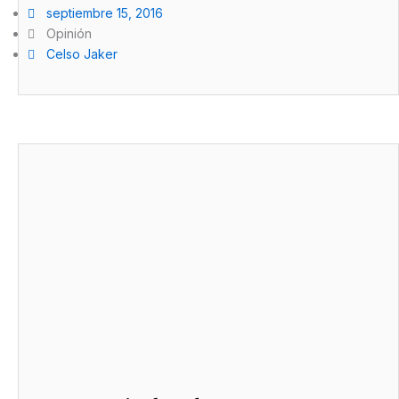
septiembre 15, 2016
Opinión
Celso Jaker