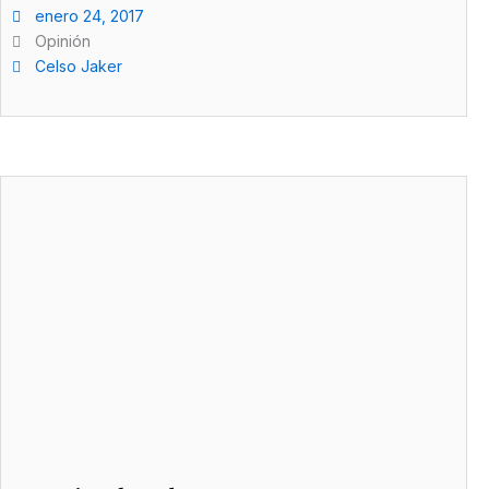
enero 24, 2017
Opinión
Celso Jaker