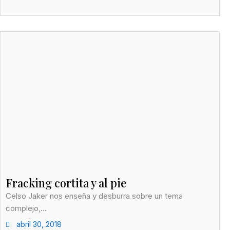
Fracking cortita y al pie
Celso Jaker nos enseña y desburra sobre un tema
complejo,...
abril 30, 2018