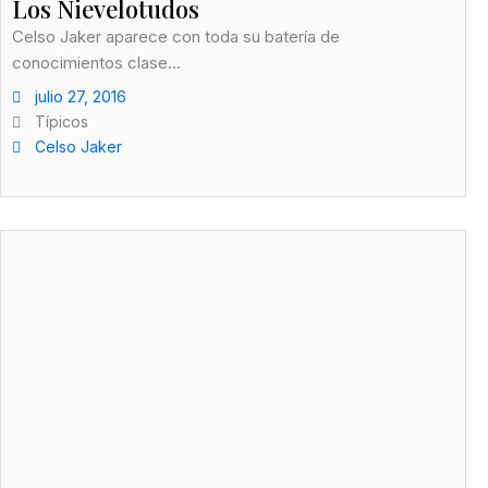
Los Nievelotudos
Celso Jaker aparece con toda su batería de
conocimientos clase...
julio 27, 2016
Típicos
Celso Jaker