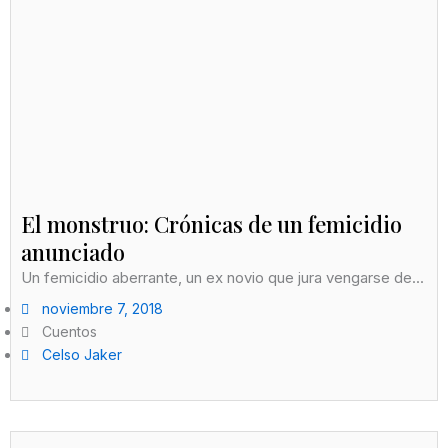
El monstruo: Crónicas de un femicidio
anunciado
Un femicidio aberrante, un ex novio que jura vengarse de...
noviembre 7, 2018
Cuentos
Celso Jaker