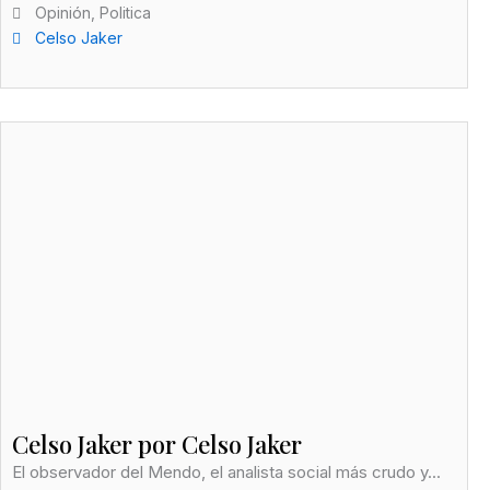
Opinión
,
Politica
Celso Jaker
Celso Jaker por Celso Jaker
El observador del Mendo, el analista social más crudo y...