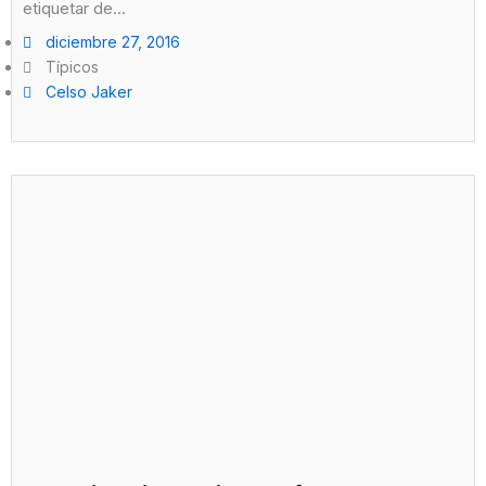
etiquetar de...
diciembre 27, 2016
Típicos
Celso Jaker