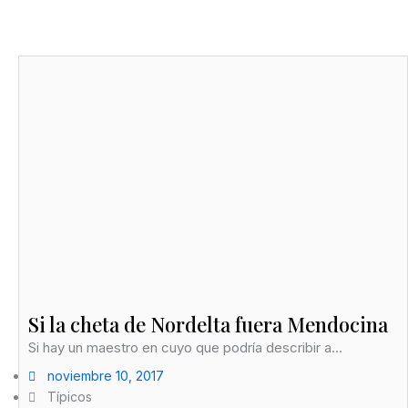
Si la cheta de Nordelta fuera Mendocina
Si hay un maestro en cuyo que podría describir a...
noviembre 10, 2017
Típicos