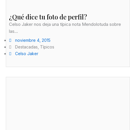
¿Qué dice tu foto de perfil?
Celso Jaker nos deja una típica nota Mendolotuda sobre
las...
noviembre 4, 2015
Destacadas
,
Típicos
Celso Jaker