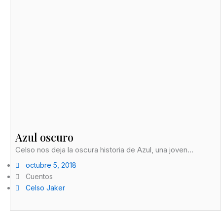
Azul oscuro
Celso nos deja la oscura historia de Azul, una joven...
octubre 5, 2018
Cuentos
Celso Jaker