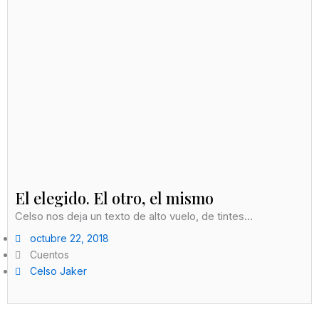
El elegido. El otro, el mismo
Celso nos deja un texto de alto vuelo, de tintes...
octubre 22, 2018
Cuentos
Celso Jaker