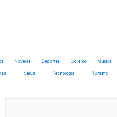
os
Novelas
Deportes
Ciclismo
Música
dad
Salud
Tecnología
Turismo