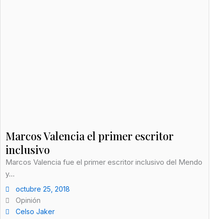
Marcos Valencia el primer escritor
inclusivo
Marcos Valencia fue el primer escritor inclusivo del Mendo
y...
octubre 25, 2018
Opinión
Celso Jaker