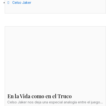
Celso Jaker
En la Vida como en el Truco
Celso Jaker nos deja una especial analogía entre el juego...