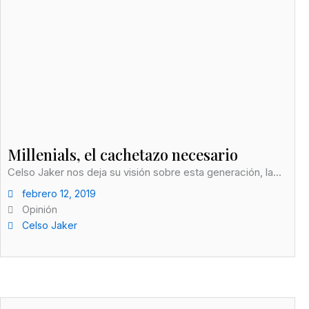
Millenials, el cachetazo necesario
Celso Jaker nos deja su visión sobre esta generación, la...
febrero 12, 2019
Opinión
Celso Jaker