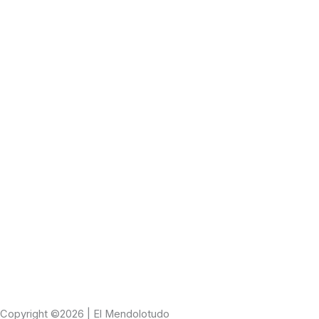
Copyright ©2026 | El Mendolotudo