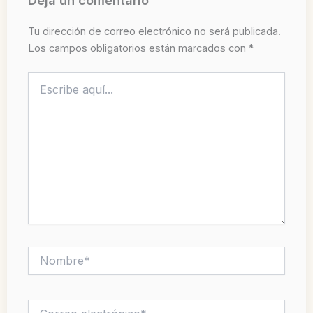
Deja un comentario
Tu dirección de correo electrónico no será publicada.
Los campos obligatorios están marcados con
*
Escribe
aquí...
Nombre*
Correo