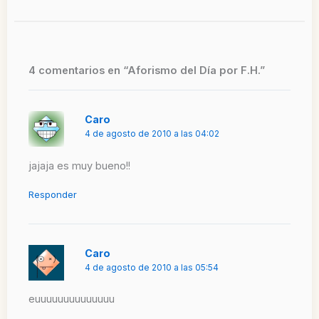
4 comentarios en “Aforismo del Día por F.H.”
Caro
4 de agosto de 2010 a las 04:02
jajaja es muy bueno!!
Responder
Caro
4 de agosto de 2010 a las 05:54
euuuuuuuuuuuuuu