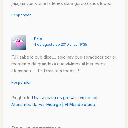
jajajaja vos si que la tenés clara gordo canositoooo
Responder
Eric
4 de agosto de 2010 a las 19:35
F.H sabe lo que dice…. solo hay que agradecer por el
momento de grandeza que vivimos al leer estos
aforismos….. Es Distinto a todos…!!!
Responder
Pingback:
Una semana es grosa si viene con
Aforismos de Fer Hidalgo | El Mendolotudo