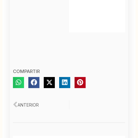
COMPARTIR
Ant
ANTERIOR