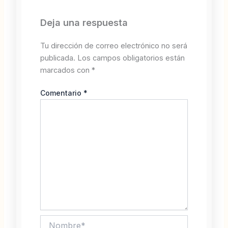
Deja una respuesta
Tu dirección de correo electrónico no será
publicada.
Los campos obligatorios están
marcados con
*
Comentario
*
Nombre*