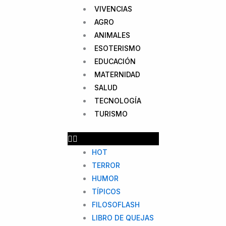
VIVENCIAS
AGRO
ANIMALES
ESOTERISMO
EDUCACIÓN
MATERNIDAD
SALUD
TECNOLOGÍA
TURISMO
HOT
TERROR
HUMOR
TÍPICOS
FILOSOFLASH
LIBRO DE QUEJAS