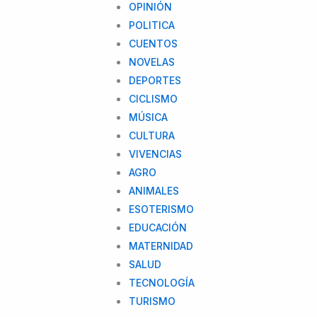
OPINIÓN
POLITICA
CUENTOS
NOVELAS
DEPORTES
CICLISMO
MÚSICA
CULTURA
VIVENCIAS
AGRO
ANIMALES
ESOTERISMO
EDUCACIÓN
MATERNIDAD
SALUD
TECNOLOGÍA
TURISMO