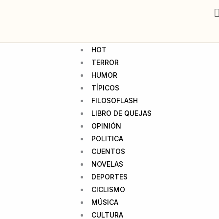
HOT
TERROR
HUMOR
TÍPICOS
FILOSOFLASH
LIBRO DE QUEJAS
OPINIÓN
POLITICA
CUENTOS
NOVELAS
DEPORTES
CICLISMO
MÚSICA
CULTURA