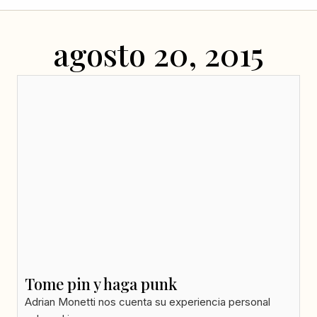
agosto 20, 2015
Tome pin y haga punk
Adrian Monetti nos cuenta su experiencia personal