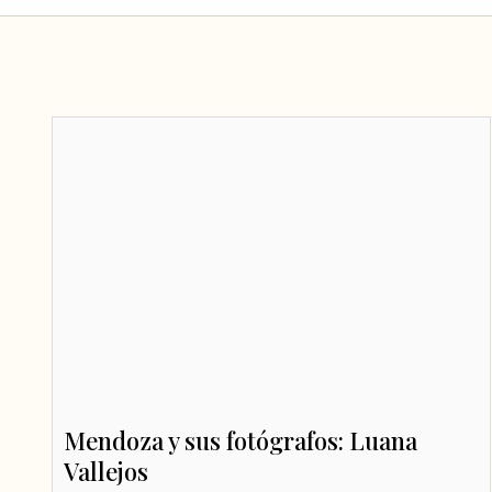
Mendoza y sus fotógrafos: Luana
Vallejos