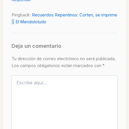
Pingback:
Recuerdos Repentinos: Corten, se imprime
|| El Mendolotudo
Deja un comentario
Tu dirección de correo electrónico no será publicada.
Los campos obligatorios están marcados con
*
Escribe
aquí...