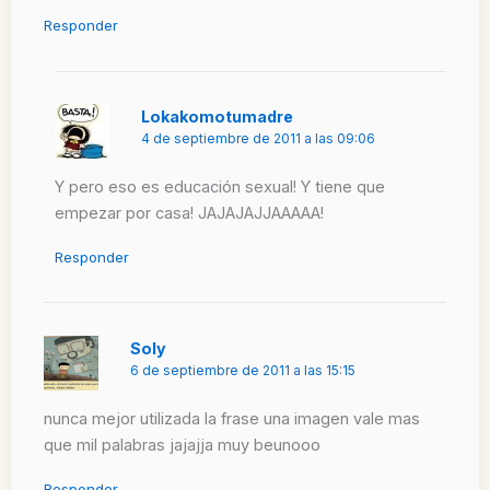
Responder
Lokakomotumadre
4 de septiembre de 2011 a las 09:06
Y pero eso es educación sexual! Y tiene que
empezar por casa! JAJAJAJJAAAAA!
Responder
Soly
6 de septiembre de 2011 a las 15:15
nunca mejor utilizada la frase una imagen vale mas
que mil palabras jajajja muy beunooo
Responder