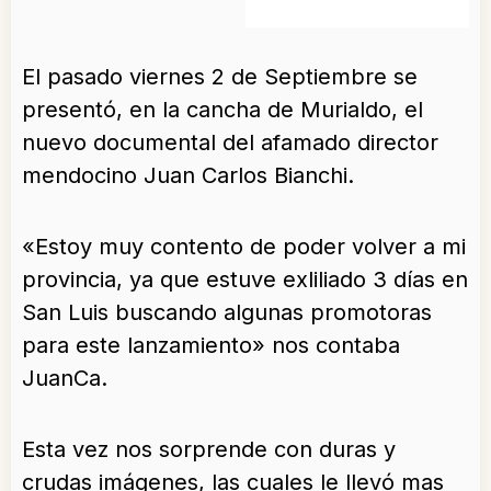
El pasado viernes 2 de Septiembre se
presentó, en la cancha de Murialdo, el
nuevo documental del afamado director
mendocino Juan Carlos Bianchi.
«Estoy muy contento de poder volver a mi
provincia, ya que estuve exliliado 3 días en
San Luis buscando algunas promotoras
para este lanzamiento» nos contaba
JuanCa.
Esta vez nos sorprende con duras y
crudas imágenes, las cuales le llevó mas