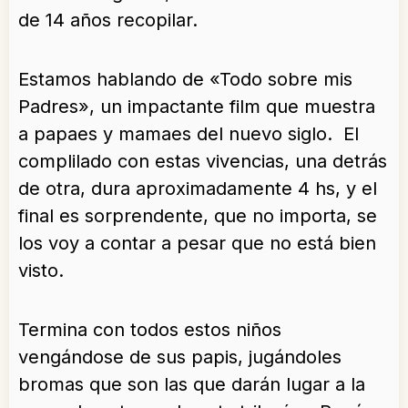
de 14 años recopilar.
Estamos hablando de «Todo sobre mis
Padres», un impactante film que muestra
a papaes y mamaes del nuevo siglo. El
complilado con estas vivencias, una detrás
de otra, dura aproximadamente 4 hs, y el
final es sorprendente, que no importa, se
los voy a contar a pesar que no está bien
visto.
Termina con todos estos niños
vengándose de sus papis, jugándoles
bromas que son las que darán lugar a la