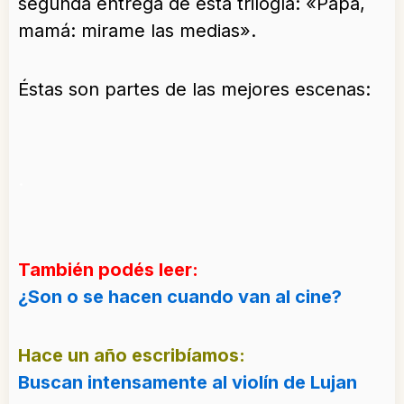
segunda entrega de esta trilogía: «Papá,
mamá: mirame las medias».
Éstas son partes de las mejores escenas:
.
También podés leer:
¿Son o se hacen cuando van al cine?
Hace un año escribíamos:
Buscan intensamente al violín de Lujan