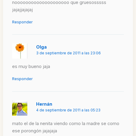
noooooooooooooooooooo que gruesosssss
jajajjajajaj
Responder
Olga
3 de septiembre de 2011 a las 23:06
es muy bueno jaja
Responder
Hernán
4 de septiembre de 2011 a las 05:23
mato el de la nenita viendo como la madre se como
ese porongón jajajaja