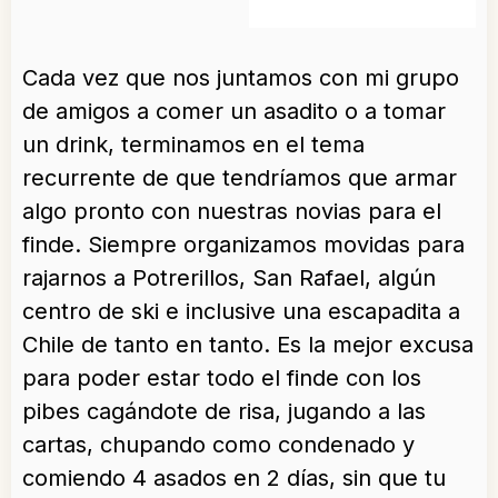
Cada vez que nos juntamos con mi grupo
de amigos a comer un asadito o a tomar
un drink, terminamos en el tema
recurrente de que tendríamos que armar
algo pronto con nuestras novias para el
finde. Siempre organizamos movidas para
rajarnos a Potrerillos, San Rafael, algún
centro de ski e inclusive una escapadita a
Chile de tanto en tanto. Es la mejor excusa
para poder estar todo el finde con los
pibes cagándote de risa, jugando a las
cartas, chupando como condenado y
comiendo 4 asados en 2 días, sin que tu