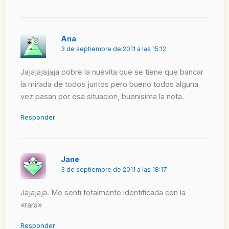
Ana
3 de septiembre de 2011 a las 15:12
Jajajajajaja pobre la nuevita que se tiene que bancar
la mirada de todos juntos pero bueno todos alguna
vez pasan por esa situacion, buenisima la nota.
Responder
Jane
3 de septiembre de 2011 a las 18:17
Jajajaja. Me senti totalmente identificada con la
«rara»
Responder