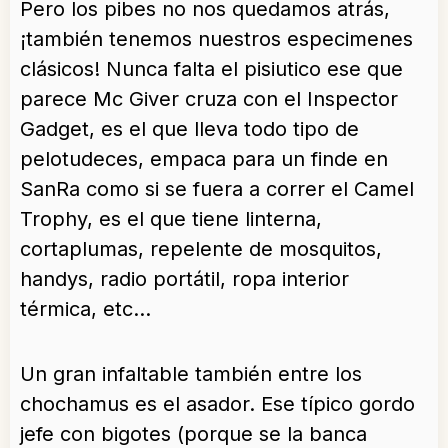
Pero los pibes no nos quedamos atrás,
¡también tenemos nuestros especimenes
clásicos! Nunca falta el pisiutico ese que
parece Mc Giver cruza con el Inspector
Gadget, es el que lleva todo tipo de
pelotudeces, empaca para un finde en
SanRa como si se fuera a correr el Camel
Trophy, es el que tiene linterna,
cortaplumas, repelente de mosquitos,
handys, radio portátil, ropa interior
térmica, etc…
Un gran infaltable también entre los
chochamus es el asador. Ese típico gordo
jefe con bigotes (porque se la banca