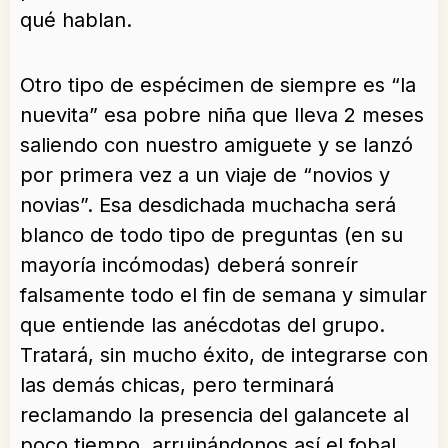
qué hablan.
Otro tipo de espécimen de siempre es “la
nuevita” esa pobre niña que lleva 2 meses
saliendo con nuestro amiguete y se lanzó
por primera vez a un viaje de “novios y
novias”. Esa desdichada muchacha será
blanco de todo tipo de preguntas (en su
mayoría incómodas) deberá sonreír
falsamente todo el fin de semana y simular
que entiende las anécdotas del grupo.
Tratará, sin mucho éxito, de integrarse con
las demás chicas, pero terminará
reclamando la presencia del galancete al
poco tiempo, arruinándonos así el fobal.