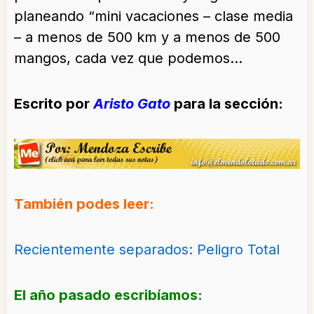
planeando “mini vacaciones – clase media
– a menos de 500 km y a menos de 500
mangos, cada vez que podemos…
Escrito por
Aristo Gato
para la sección:
También podes leer:
Recientemente separados: Peligro Total
El año pasado escribíamos: