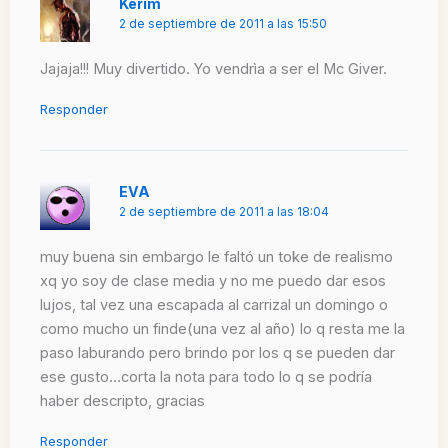
Kerim
2 de septiembre de 2011 a las 15:50
Jajaja!!! Muy divertido. Yo vendrìa a ser el Mc Giver.
Responder
EVA
2 de septiembre de 2011 a las 18:04
muy buena sin embargo le faltó un toke de realismo
xq yo soy de clase media y no me puedo dar esos
lujos, tal vez una escapada al carrizal un domingo o
como mucho un finde(una vez al año) lo q resta me la
paso laburando pero brindo por los q se pueden dar
ese gusto…corta la nota para todo lo q se podría
haber descripto, gracias
Responder