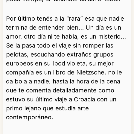
Por último tenés a la “rara” esa que nadie
termina de entender bien… Un día es un
amor, otro día ni te habla, es un misterio…
Se la pasa todo el viaje sin romper las
pelotas, escuchando extraños grupos
europeos en su Ipod violeta, su mejor
compañía es un libro de Nietzsche, no le
da bola a nadie, hasta la hora de la cena
que te comenta detalladamente como
estuvo su último viaje a Croacia con un
primo lejano que estudia arte
contemporáneo.