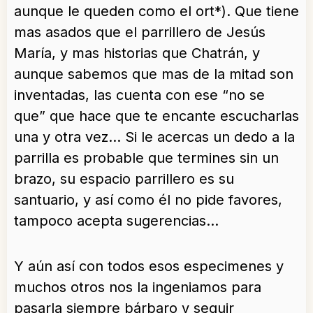
aunque le queden como el ort*). Que tiene
mas asados que el parrillero de Jesús
María, y mas historias que Chatrán, y
aunque sabemos que mas de la mitad son
inventadas, las cuenta con ese “no se
que” que hace que te encante escucharlas
una y otra vez… Si le acercas un dedo a la
parrilla es probable que termines sin un
brazo, su espacio parrillero es su
santuario, y así como él no pide favores,
tampoco acepta sugerencias…
Y aún así con todos esos especimenes y
muchos otros nos la ingeniamos para
pasarla siempre bárbaro y seguir