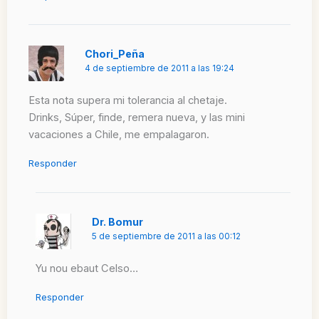
Chori_Peña
4 de septiembre de 2011 a las 19:24
Esta nota supera mi tolerancia al chetaje.
Drinks, Súper, finde, remera nueva, y las mini
vacaciones a Chile, me empalagaron.
Responder
Dr. Bomur
5 de septiembre de 2011 a las 00:12
Yu nou ebaut Celso…
Responder