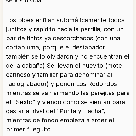
se los olvida.
Los pibes enfilan automáticamente todos
juntitos y rapidito hacia la parrilla, con un
par de tintos ya descorchados (con una
cortapluma, porque el destapador
también se lo olvidaron y no encuentran el
de la cabaña) Se llevan el huevito (mote
cariñoso y familiar para denominar al
radiograbador) y ponen Los Redondos
mientras se van armando las parejitas para
el “Sexto” y viendo como se sientan para
gastar al rival del “Punta y Hacha”,
mientras de fondo empieza a arder el
primer fueguito.