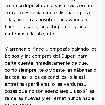
como si depositaran a sus novias en un
corralito especialmente diseñado para
ellas, mientras nosotros nos vamos a
hacer el asado, nos chupamos y nos
metemos a la pile, etc.
Y arranca el finde… empezás bajando los
bolsos y las compras del Súper, para
darte cuenta inmediatamente de que,
como siempre, te olvidaste las sábanas o
las toallas, o los calzoncillos, o la sal
entrefina (parrillera), o las verduras…
cosas que no son esenciales… Eso sí las
remeras nuevas y el Fernet nunca nadie