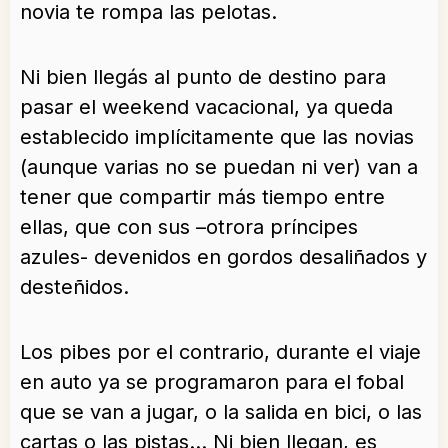
novia te rompa las pelotas.
Ni bien llegás al punto de destino para
pasar el weekend vacacional, ya queda
establecido implícitamente que las novias
(aunque varias no se puedan ni ver) van a
tener que compartir más tiempo entre
ellas, que con sus –otrora príncipes
azules- devenidos en gordos desaliñados y
desteñidos.
Los pibes por el contrario, durante el viaje
en auto ya se programaron para el fobal
que se van a jugar, o la salida en bici, o las
cartas o las pistas… Ni bien llegan, es