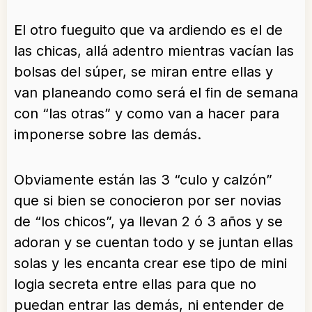
El otro fueguito que va ardiendo es el de
las chicas, allá adentro mientras vacían las
bolsas del súper, se miran entre ellas y
van planeando como será el fin de semana
con “las otras” y como van a hacer para
imponerse sobre las demás.
Obviamente están las 3 “culo y calzón”
que si bien se conocieron por ser novias
de “los chicos”, ya llevan 2 ó 3 años y se
adoran y se cuentan todo y se juntan ellas
solas y les encanta crear ese tipo de mini
logia secreta entre ellas para que no
puedan entrar las demás, ni entender de