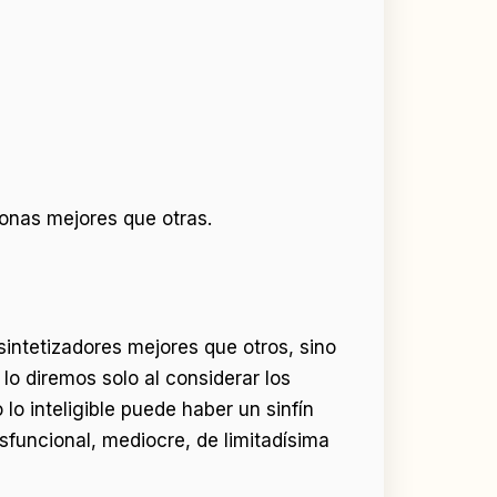
sonas mejores que otras.
intetizadores mejores que otros, sino
o diremos solo al considerar los
 lo inteligible puede haber un sinfín
sfuncional, mediocre, de limitadísima