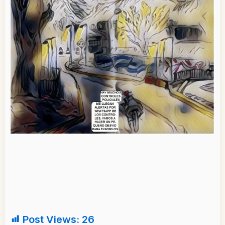
Post Views:
26