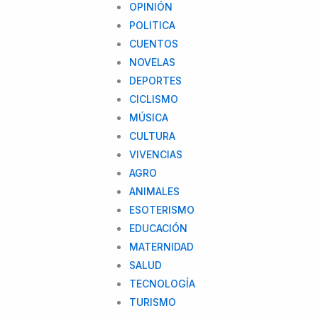
OPINIÓN
POLITICA
CUENTOS
NOVELAS
DEPORTES
CICLISMO
MÚSICA
CULTURA
VIVENCIAS
AGRO
ANIMALES
ESOTERISMO
EDUCACIÓN
MATERNIDAD
SALUD
TECNOLOGÍA
TURISMO