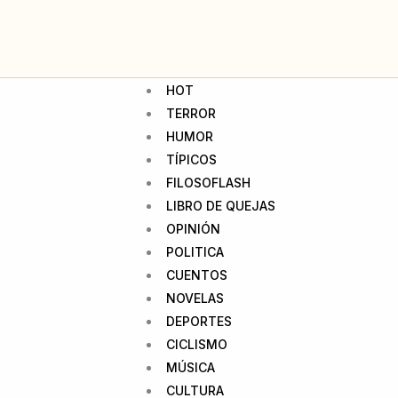
HOT
TERROR
HUMOR
TÍPICOS
FILOSOFLASH
LIBRO DE QUEJAS
OPINIÓN
POLITICA
CUENTOS
NOVELAS
DEPORTES
CICLISMO
MÚSICA
CULTURA