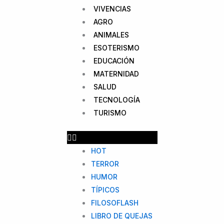
VIVENCIAS
AGRO
ANIMALES
ESOTERISMO
EDUCACIÓN
MATERNIDAD
SALUD
TECNOLOGÍA
TURISMO
HOT
TERROR
HUMOR
TÍPICOS
FILOSOFLASH
LIBRO DE QUEJAS