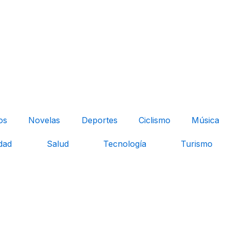
os
Novelas
Deportes
Ciclismo
Música
dad
Salud
Tecnología
Turismo