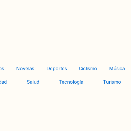
os
Novelas
Deportes
Ciclismo
Música
dad
Salud
Tecnología
Turismo