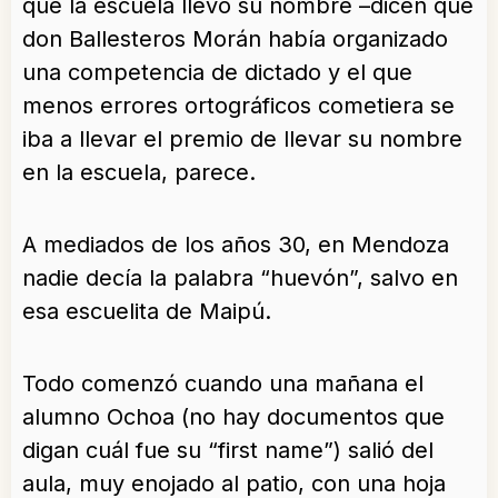
que la escuela llevó su nombre –dicen que
don Ballesteros Morán había organizado
una competencia de dictado y el que
menos errores ortográficos cometiera se
iba a llevar el premio de llevar su nombre
en la escuela, parece.
A mediados de los años 30, en Mendoza
nadie decía la palabra “huevón”, salvo en
esa escuelita de Maipú.
Todo comenzó cuando una mañana el
alumno Ochoa (no hay documentos que
digan cuál fue su “first name”) salió del
aula, muy enojado al patio, con una hoja