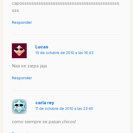
caposssssssssssssssssssssssssssssssssssssssss
sss
Responder
Lucas
10 de octubre de 2010 a las 16:43
Naa se zarpa jaja
Responder
carla rey
11 de octubre de 2010 a las 23:40
como siempre se pasan chicos!