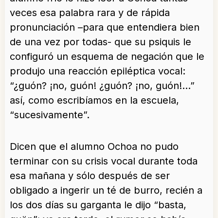
veces esa palabra rara y de rápida
pronunciación –para que entendiera bien
de una vez por todas- que su psiquis le
configuró un esquema de negación que le
produjo una reacción epiléptica vocal:
“¿guón? ¡no, guón! ¿guón? ¡no, guón!…”
así, como escribíamos en la escuela,
“sucesivamente”.
Dicen que el alumno Ochoa no pudo
terminar con su crisis vocal durante toda
esa mañana y sólo después de ser
obligado a ingerir un té de burro, recién a
los dos días su garganta le dijo “basta,