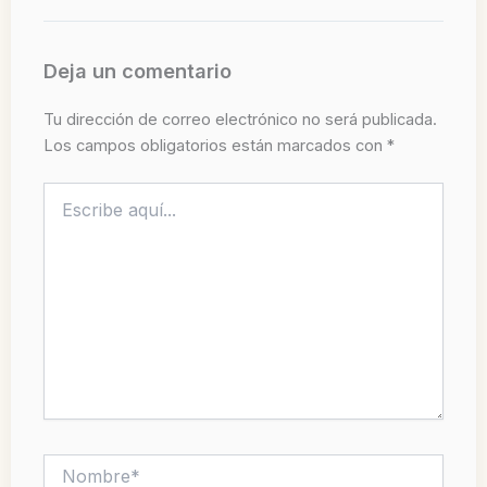
Deja un comentario
Tu dirección de correo electrónico no será publicada.
Los campos obligatorios están marcados con
*
Escribe
aquí...
Nombre*