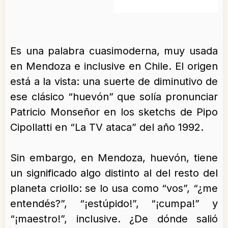
Es una palabra cuasimoderna, muy usada
en Mendoza e inclusive en Chile. El origen
está a la vista: una suerte de diminutivo de
ese clásico “huevón” que solía pronunciar
Patricio Monseñor en los sketchs de Pipo
Cipollatti en “La TV ataca” del año 1992.
Sin embargo, en Mendoza, huevón, tiene
un significado algo distinto al del resto del
planeta criollo: se lo usa como “vos”, “¿me
entendés?”, “¡estúpido!”, “¡cumpa!” y
“¡maestro!”, inclusive. ¿De dónde salió