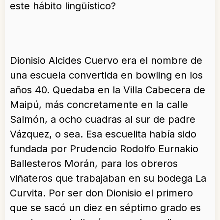
este hábito lingüístico?
Dionisio Alcides Cuervo era el nombre de
una escuela convertida en bowling en los
años 40. Quedaba en la Villa Cabecera de
Maipú, más concretamente en la calle
Salmón, a ocho cuadras al sur de padre
Vázquez, o sea. Esa escuelita había sido
fundada por Prudencio Rodolfo Eurnakio
Ballesteros Morán, para los obreros
viñateros que trabajaban en su bodega La
Curvita. Por ser don Dionisio el primero
que se sacó un diez en séptimo grado es