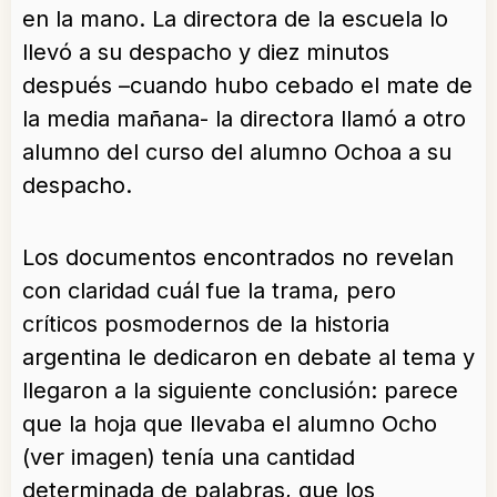
en la mano. La directora de la escuela lo
llevó a su despacho y diez minutos
después –cuando hubo cebado el mate de
la media mañana- la directora llamó a otro
alumno del curso del alumno Ochoa a su
despacho.
Los documentos encontrados no revelan
con claridad cuál fue la trama, pero
críticos posmodernos de la historia
argentina le dedicaron en debate al tema y
llegaron a la siguiente conclusión: parece
que la hoja que llevaba el alumno Ocho
(ver imagen) tenía una cantidad
determinada de palabras, que los