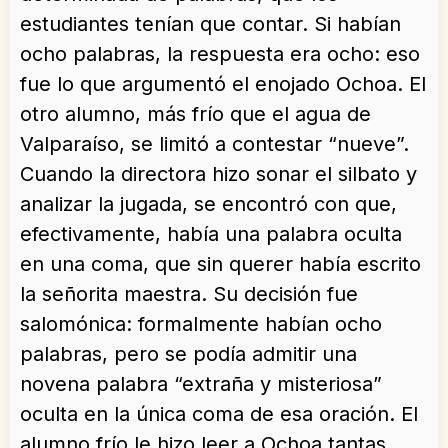
estudiantes tenían que contar. Si habían
ocho palabras, la respuesta era ocho: eso
fue lo que argumentó el enojado Ochoa. El
otro alumno, más frío que el agua de
Valparaíso, se limitó a contestar “nueve”.
Cuando la directora hizo sonar el silbato y
analizar la jugada, se encontró con que,
efectivamente, había una palabra oculta
en una coma, que sin querer había escrito
la señorita maestra. Su decisión fue
salomónica: formalmente habían ocho
palabras, pero se podía admitir una
novena palabra “extraña y misteriosa”
oculta en la única coma de esa oración. El
alumno frío le hizo leer a Ochoa tantas