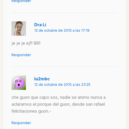
Responder
Dra Li
12 de octubre de 2010 a las 17:19
je je je ej!!! 881
Responder
lu2mbc
12 de octubre de 2010 a las 23:25
che guon que capo sos, nadie se animo nunca a
aclararnos el porque del guon, desde san rafael
felicitaciones guon.-
Responder