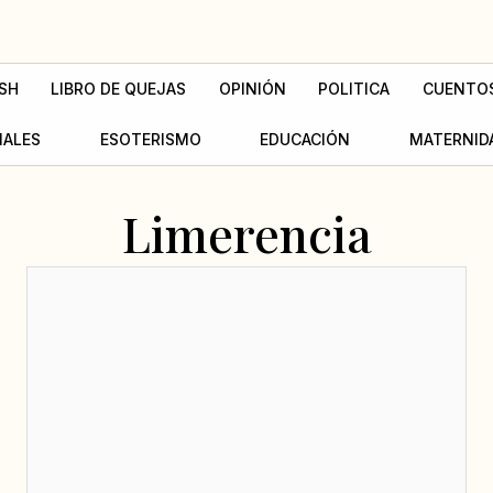
SH
LIBRO DE QUEJAS
OPINIÓN
POLITICA
CUENTO
MALES
ESOTERISMO
EDUCACIÓN
MATERNID
Limerencia