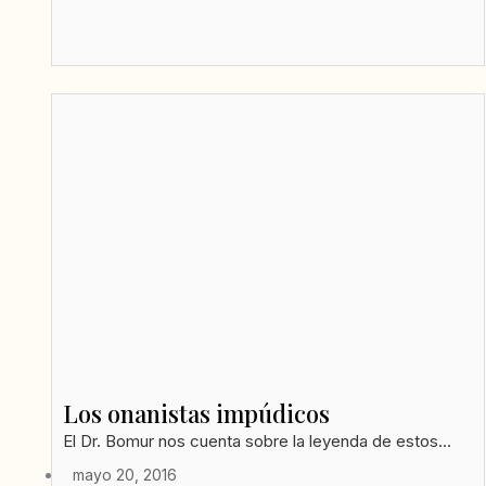
Los onanistas impúdicos
El Dr. Bomur nos cuenta sobre la leyenda de estos...
mayo 20, 2016