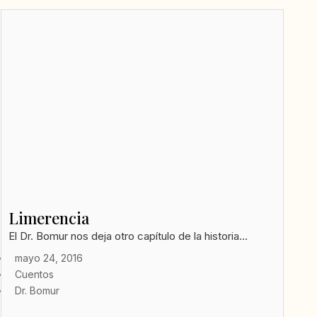
Limerencia
El Dr. Bomur nos deja otro capítulo de la historia...
mayo 24, 2016
Cuentos
Dr. Bomur