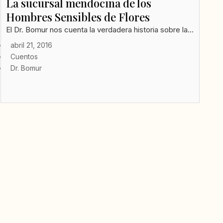
La sucursal mendocina de los
Hombres Sensibles de Flores
El Dr. Bomur nos cuenta la verdadera historia sobre la...
abril 21, 2016
Cuentos
Dr. Bomur