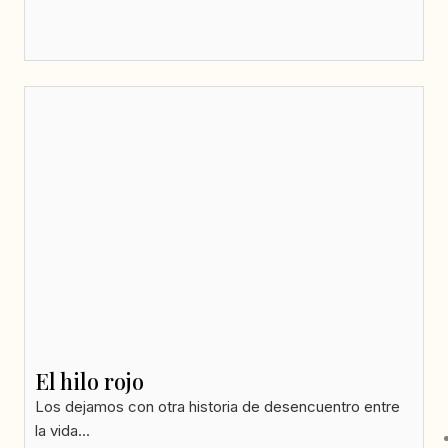
El hilo rojo
Los dejamos con otra historia de desencuentro entre
la vida...