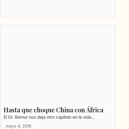
Hasta que choque China con África
El Dr. Bomur nos deja otro capítulo en la vida...
mayo 4, 2016