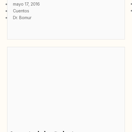
mayo 17, 2016
Cuentos
Dr. Bomur