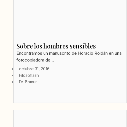
Sobre los hombres sensibles
Encontramos un manuscrito de Horacio Roldán en una
fotocopiadora de...
octubre 31, 2016
Filosoflash
Dr. Bomur