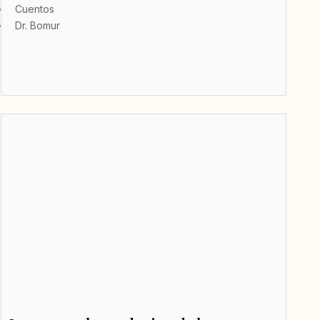
Cuentos
Dr. Bomur