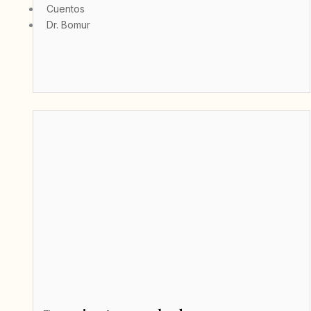
Cuentos
Dr. Bomur