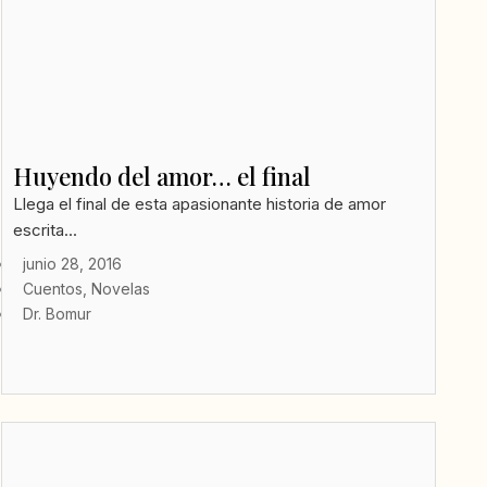
Huyendo del amor… el final
Llega el final de esta apasionante historia de amor
escrita...
junio 28, 2016
Cuentos
,
Novelas
Dr. Bomur