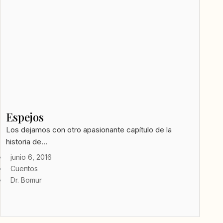
Espejos
Los dejamos con otro apasionante capítulo de la
historia de...
junio 6, 2016
Cuentos
Dr. Bomur