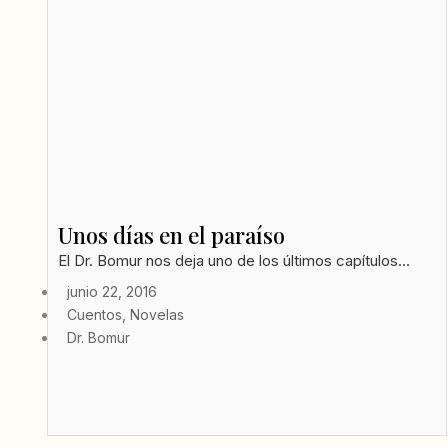
Unos días en el paraíso
El Dr. Bomur nos deja uno de los últimos capítulos...
junio 22, 2016
Cuentos
,
Novelas
Dr. Bomur