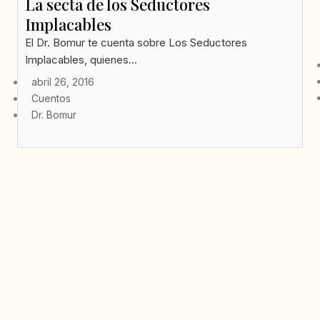
La secta de los Seductores
Implacables
El Dr. Bomur te cuenta sobre Los Seductores
Implacables, quienes...
abril 26, 2016
Cuentos
Dr. Bomur