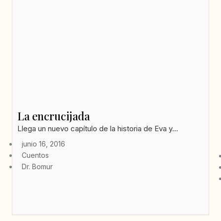
La encrucijada
Llega un nuevo capítulo de la historia de Eva y...
junio 16, 2016
Cuentos
Dr. Bomur