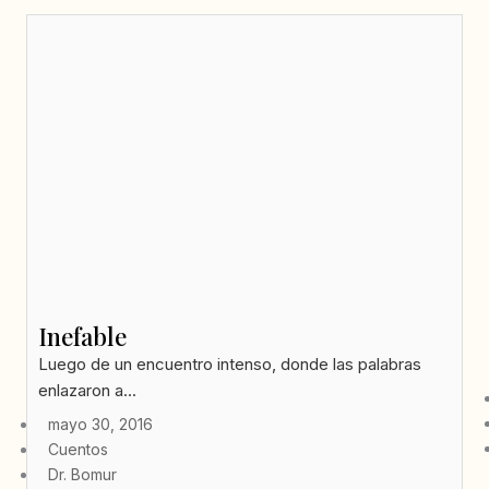
Inefable
Luego de un encuentro intenso, donde las palabras
enlazaron a...
mayo 30, 2016
Cuentos
Dr. Bomur