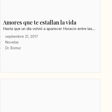
Amores que te estallan la vida
Hasta que un día volvió a aparecer Horacio entre las...
septiembre 21, 2017
Novelas
Dr. Bomur