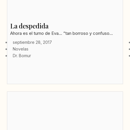
La despedida
Ahora es el turno de Eva... “tan borroso y confuso...
septiembre 28, 2017
Novelas
Dr. Bomur