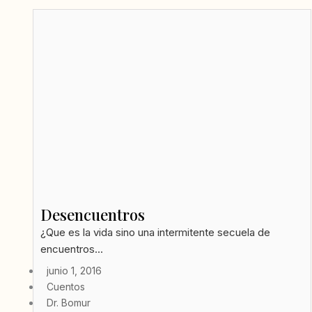
Desencuentros
¿Que es la vida sino una intermitente secuela de
encuentros...
junio 1, 2016
Cuentos
Dr. Bomur