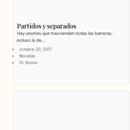
Partidos y separados
Hay uniones que trascienden todas las barreras,
incluso la de...
octubre 20, 2017
Novelas
Dr. Bomur