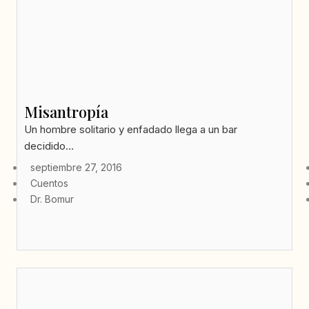
Misantropía
Un hombre solitario y enfadado llega a un bar
decidido...
septiembre 27, 2016
Cuentos
Dr. Bomur