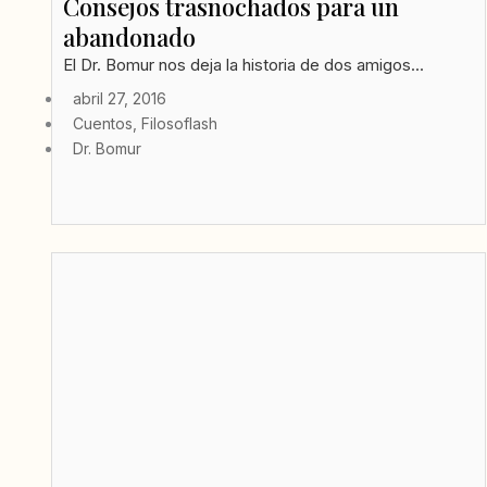
Consejos trasnochados para un
abandonado
El Dr. Bomur nos deja la historia de dos amigos...
abril 27, 2016
Cuentos
,
Filosoflash
Dr. Bomur