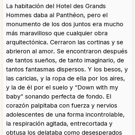
La habitación del Hotel des Grands
Hommes daba al Panthéon, pero el
monumento de los dos juntos era mucho
más maravilloso que cualquier obra
arquitectónica. Cerraron las cortinas y se
abrieron al amor. Se encontraron después
de tantos sueños, de tanto imaginario, de
tantos fantasmas dispersos. Y los besos, y
las caricias, y la ropa de ella por los aires,
y la de él por el suelo y “Down with my
baby” sonando perfecta de fondo. El
corazón palpitaba con fuerza y nervios
adolescentes de una forma incontrolable,
la respiración agitada, entrecortada y
obtusa los delataba como desesperados