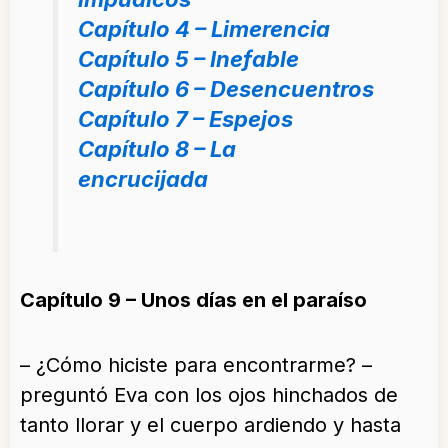
Capítulo 4 – Limerencia
Capítulo 5 – Inefable
Capítulo 6 – Desencuentros
Capítulo 7 – Espejos
Capítulo 8 – La
encrucijada
Capítulo 9 – Unos días en el paraíso
– ¿Cómo hiciste para encontrarme? –
preguntó Eva con los ojos hinchados de
tanto llorar y el cuerpo ardiendo y hasta