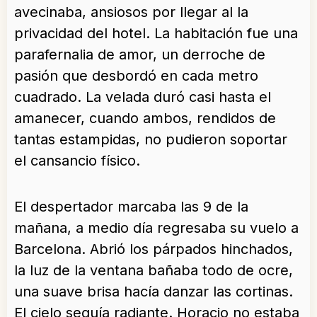
avecinaba, ansiosos por llegar al la
privacidad del hotel. La habitación fue una
parafernalia de amor, un derroche de
pasión que desbordó en cada metro
cuadrado. La velada duró casi hasta el
amanecer, cuando ambos, rendidos de
tantas estampidas, no pudieron soportar
el cansancio físico.
El despertador marcaba las 9 de la
mañana, a medio día regresaba su vuelo a
Barcelona. Abrió los párpados hinchados,
la luz de la ventana bañaba todo de ocre,
una suave brisa hacía danzar las cortinas.
El cielo seguía radiante. Horacio no estaba