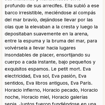
profundo de sus arrecifes. Ella subió a ese
barco irresistible, meciéndose al compás
del mar bravío, dejándose llevar por las
olas que la elevaban a la cresta y luego la
depositaban suavemente en la arena,
entre la espuma y la bruma del mar, para
volvérsela a llevar hacia lugares
insondables de placer, ensortijando su
cuerpo a cada instante, bajo pequeños y
exquisitos espamos. Le petit mort. Eva
electricidad, Eva sol, Eva pasión, Eva
sentidos, Eva libros antiguos, Eva París.
Horacio infierno, Horacio pecado, Horacio
noche, Horacio miel, Horacio galerías
sepia. Juntos fueron fundiéndose en una