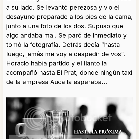
a su lado. Se levantó perezosa y vio el
desayuno preparado a los pies de la cama,
junto a una foto de los dos. Supuso que
algo andaba mal. Se paró de inmediato y
tomó la fotografía. Detrás decía “hasta
luego, jamás me voy a despedir de vos”.
Horacio había partido y el llanto la
acompañó hasta El Prat, donde ningún taxi
de la empresa Auca la esperaba…