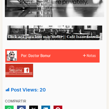
Post Views:
20
COMPARTIR