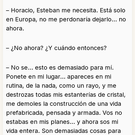
– Horacio, Esteban me necesita. Está solo
en Europa, no me perdonaría dejarlo… no
ahora.
– ¿No ahora? ¿Y cuándo entonces?
– No se… esto es demasiado para mí.
Ponete en mi lugar… apareces en mi
rutina, de la nada, como un rayo, y me
destrozas todas mis estanterías de cristal,
me demoles la construcción de una vida
prefabricada, pensada y armada. Vos no
estabas en mis planes… y ahora sos mi
vida entera. Son demasiadas cosas para