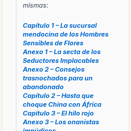
mismas:
Capítulo 1 – La sucursal
mendocina de los Hombres
Sensibles de Flores
Anexo 1 – La secta de los
Seductores Implacables
Anexo 2 – Consejos
trasnochados para un
abandonado
Capítulo 2 – Hasta que
choque China con África
Capítulo 3 – El hilo rojo
Anexo 3 – Los onanistas
impúdicos