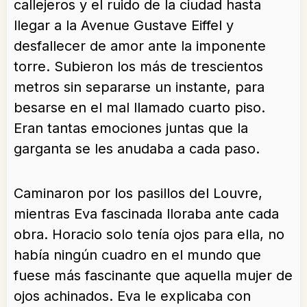
callejeros y el ruido de la ciudad hasta
llegar a la Avenue Gustave Eiffel y
desfallecer de amor ante la imponente
torre. Subieron los más de trescientos
metros sin separarse un instante, para
besarse en el mal llamado cuarto piso.
Eran tantas emociones juntas que la
garganta se les anudaba a cada paso.
Caminaron por los pasillos del Louvre,
mientras Eva fascinada lloraba ante cada
obra. Horacio solo tenía ojos para ella, no
había ningún cuadro en el mundo que
fuese más fascinante que aquella mujer de
ojos achinados. Eva le explicaba con