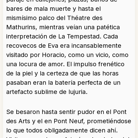
bares de mala muerte y hasta el
mismísimo palco del Théatre des
Mathurins, mientras veían una patética
interpretación de La Tempestad. Cada
recovecos de Eva era incansablemente
visitado por Horacio, como un vicio, como
una locura de amor. El impulso frenético
de la piel y la certeza de que las horas
pasaban eran la batería perfecta de un
artefacto sublime de lujuria.
Se besaron hasta sentir pudor en el Pont
des Arts y el en Pont Neuf, prometiéndose
lo que todos obligadamente dicen ahí.