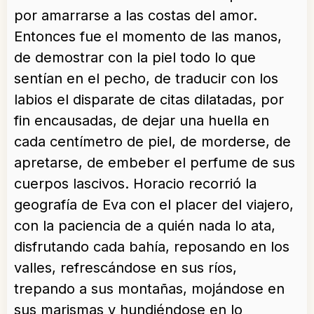
por amarrarse a las costas del amor.
Entonces fue el momento de las manos,
de demostrar con la piel todo lo que
sentían en el pecho, de traducir con los
labios el disparate de citas dilatadas, por
fin encausadas, de dejar una huella en
cada centímetro de piel, de morderse, de
apretarse, de embeber el perfume de sus
cuerpos lascivos. Horacio recorrió la
geografía de Eva con el placer del viajero,
con la paciencia de a quién nada lo ata,
disfrutando cada bahía, reposando en los
valles, refrescándose en sus ríos,
trepando a sus montañas, mojándose en
sus marismas y hundiéndose en lo