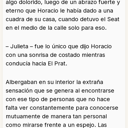
algo dolorido, luego de un abrazo fuerte y
eterno que Horacio le había dado a una
cuadra de su casa, cuando detuvo el Seat
en el medio de la calle solo para eso.
– Julieta – fue lo único que dijo Horacio
con una sonrisa de costado mientras
conducía hacia El Prat.
Albergaban en su interior la extraña
sensación que se genera al encontrarse
con ese tipo de personas que no hace
falta ver constantemente para conocerse
mutuamente de manera tan personal
como mirarse frente a un espejo. Las