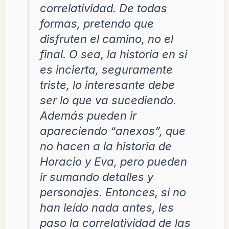
correlatividad. De todas
formas, pretendo que
disfruten el camino, no el
final. O sea, la historia en si
es incierta, seguramente
triste, lo interesante debe
ser lo que va sucediendo.
Además pueden ir
apareciendo “anexos”, que
no hacen a la historia de
Horacio y Eva, pero pueden
ir sumando detalles y
personajes. Entonces, si no
han leído nada antes, les
paso la correlatividad de las