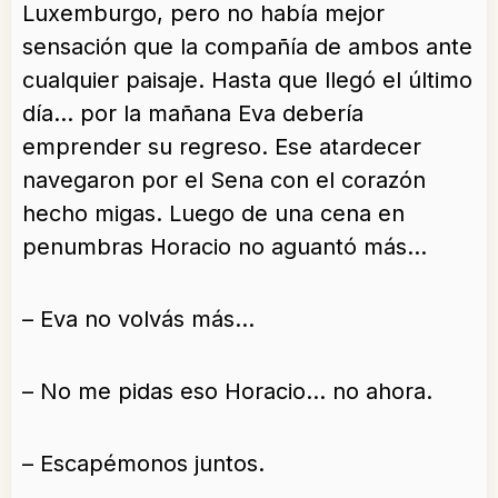
Luxemburgo, pero no había mejor
sensación que la compañía de ambos ante
cualquier paisaje. Hasta que llegó el último
día… por la mañana Eva debería
emprender su regreso. Ese atardecer
navegaron por el Sena con el corazón
hecho migas. Luego de una cena en
penumbras Horacio no aguantó más…
– Eva no volvás más…
– No me pidas eso Horacio… no ahora.
– Escapémonos juntos.