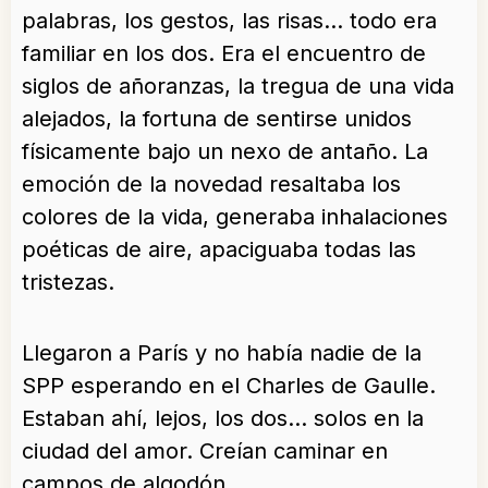
palabras, los gestos, las risas… todo era
familiar en los dos. Era el encuentro de
siglos de añoranzas, la tregua de una vida
alejados, la fortuna de sentirse unidos
físicamente bajo un nexo de antaño. La
emoción de la novedad resaltaba los
colores de la vida, generaba inhalaciones
poéticas de aire, apaciguaba todas las
tristezas.
Llegaron a París y no había nadie de la
SPP esperando en el Charles de Gaulle.
Estaban ahí, lejos, los dos… solos en la
ciudad del amor. Creían caminar en
campos de algodón.