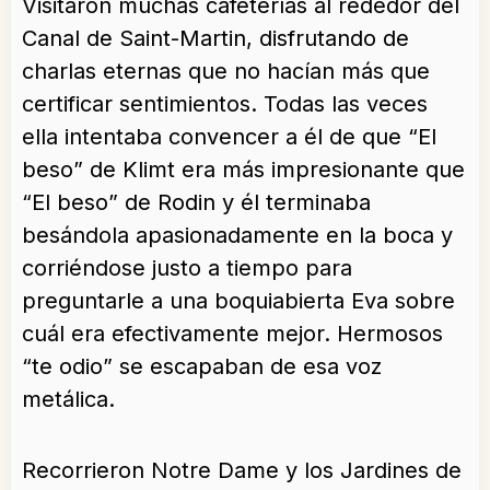
Visitaron muchas cafeterías al rededor del
Canal de Saint-Martin, disfrutando de
charlas eternas que no hacían más que
certificar sentimientos. Todas las veces
ella intentaba convencer a él de que “El
beso” de Klimt era más impresionante que
“El beso” de Rodin y él terminaba
besándola apasionadamente en la boca y
corriéndose justo a tiempo para
preguntarle a una boquiabierta Eva sobre
cuál era efectivamente mejor. Hermosos
“te odio” se escapaban de esa voz
metálica.
Recorrieron Notre Dame y los Jardines de