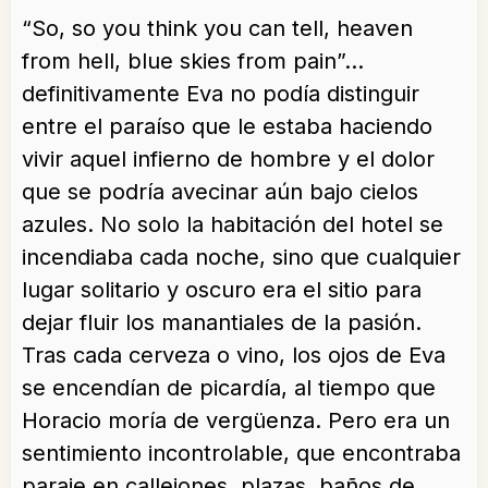
“So, so you think you can tell, heaven
from hell, blue skies from pain”…
definitivamente Eva no podía distinguir
entre el paraíso que le estaba haciendo
vivir aquel infierno de hombre y el dolor
que se podría avecinar aún bajo cielos
azules. No solo la habitación del hotel se
incendiaba cada noche, sino que cualquier
lugar solitario y oscuro era el sitio para
dejar fluir los manantiales de la pasión.
Tras cada cerveza o vino, los ojos de Eva
se encendían de picardía, al tiempo que
Horacio moría de vergüenza. Pero era un
sentimiento incontrolable, que encontraba
paraje en callejones, plazas, baños de