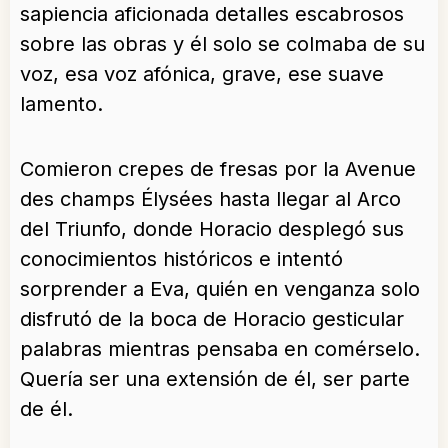
sapiencia aficionada detalles escabrosos
sobre las obras y él solo se colmaba de su
voz, esa voz afónica, grave, ese suave
lamento.
Comieron crepes de fresas por la Avenue
des champs Élysées hasta llegar al Arco
del Triunfo, donde Horacio desplegó sus
conocimientos históricos e intentó
sorprender a Eva, quién en venganza solo
disfrutó de la boca de Horacio gesticular
palabras mientras pensaba en comérselo.
Quería ser una extensión de él, ser parte
de él.