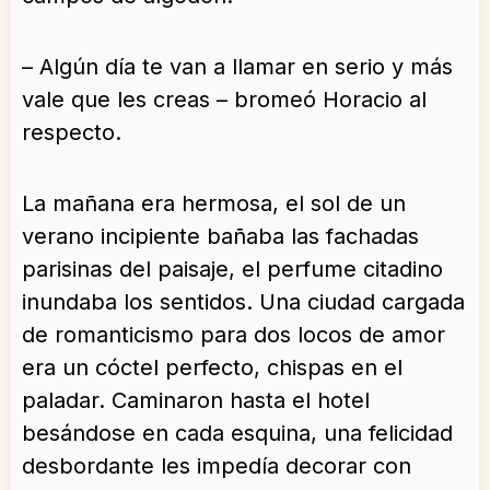
– Algún día te van a llamar en serio y más
vale que les creas – bromeó Horacio al
respecto.
La mañana era hermosa, el sol de un
verano incipiente bañaba las fachadas
parisinas del paisaje, el perfume citadino
inundaba los sentidos. Una ciudad cargada
de romanticismo para dos locos de amor
era un cóctel perfecto, chispas en el
paladar. Caminaron hasta el hotel
besándose en cada esquina, una felicidad
desbordante les impedía decorar con