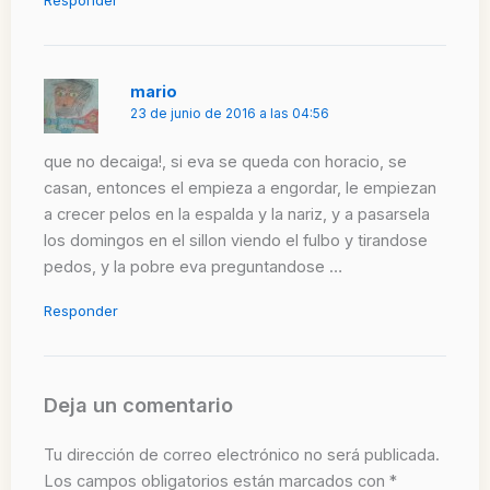
Responder
mario
23 de junio de 2016 a las 04:56
que no decaiga!, si eva se queda con horacio, se
casan, entonces el empieza a engordar, le empiezan
a crecer pelos en la espalda y la nariz, y a pasarsela
los domingos en el sillon viendo el fulbo y tirandose
pedos, y la pobre eva preguntandose …
Responder
Deja un comentario
Tu dirección de correo electrónico no será publicada.
Los campos obligatorios están marcados con
*