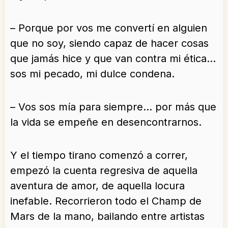
– Porque por vos me convertí en alguien
que no soy, siendo capaz de hacer cosas
que jamás hice y que van contra mi ética…
sos mi pecado, mi dulce condena.
– Vos sos mía para siempre… por más que
la vida se empeñe en desencontrarnos.
Y el tiempo tirano comenzó a correr,
empezó la cuenta regresiva de aquella
aventura de amor, de aquella locura
inefable. Recorrieron todo el Champ de
Mars de la mano, bailando entre artistas