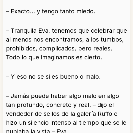
– Exacto… y tengo tanto miedo.
– Tranquila Eva, tenemos que celebrar que
al menos nos encontramos, a los tumbos,
prohibidos, complicados, pero reales.
Todo lo que imaginamos es cierto.
– Y eso no se si es bueno o malo.
– Jamás puede haber algo malo en algo
tan profundo, concreto y real. – dijo el
vendedor de sellos de la galería Ruffo e
hizo un silencio intenso al tiempo que se le
nublaba la vista – Eva…