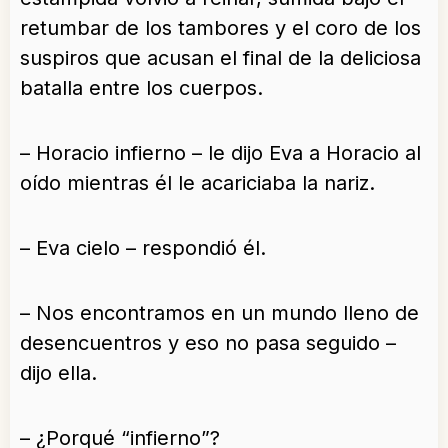
retumbar de los tambores y el coro de los
suspiros que acusan el final de la deliciosa
batalla entre los cuerpos.
– Horacio infierno – le dijo Eva a Horacio al
oído mientras él le acariciaba la nariz.
– Eva cielo – respondió él.
– Nos encontramos en un mundo lleno de
desencuentros y eso no pasa seguido –
dijo ella.
– ¿Porqué “infierno”?