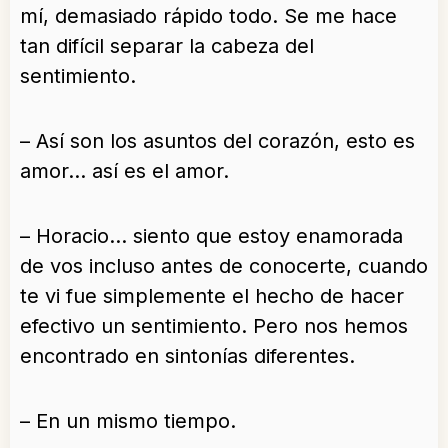
mí, demasiado rápido todo. Se me hace
tan difícil separar la cabeza del
sentimiento.
– Así son los asuntos del corazón, esto es
amor… así es el amor.
– Horacio… siento que estoy enamorada
de vos incluso antes de conocerte, cuando
te vi fue simplemente el hecho de hacer
efectivo un sentimiento. Pero nos hemos
encontrado en sintonías diferentes.
– En un mismo tiempo.