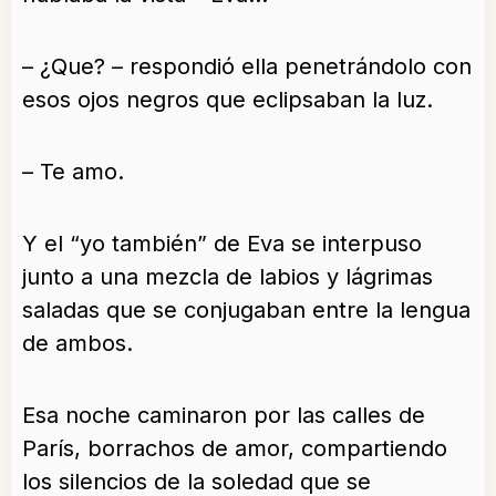
– ¿Que? – respondió ella penetrándolo con
esos ojos negros que eclipsaban la luz.
– Te amo.
Y el “yo también” de Eva se interpuso
junto a una mezcla de labios y lágrimas
saladas que se conjugaban entre la lengua
de ambos.
Esa noche caminaron por las calles de
París, borrachos de amor, compartiendo
los silencios de la soledad que se