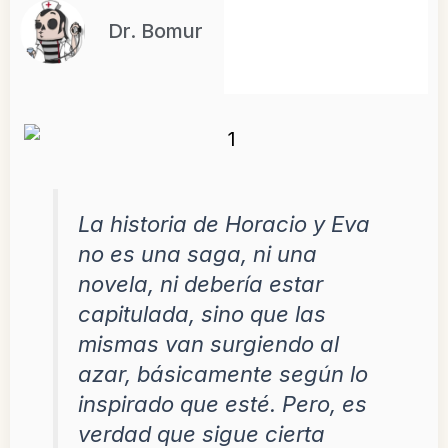
Dr. Bomur
La historia de Horacio y Eva
no es una saga, ni una
novela, ni debería estar
capitulada, sino que las
mismas van surgiendo al
azar, básicamente según lo
inspirado que esté. Pero, es
verdad que sigue cierta