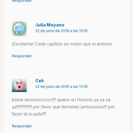
Responder
Julia Moyano
22 de junio de 2016 a las 13:16
¡Excelente! Cada capítulo es mejor que el anterior.
Responder
Celi
22 de junio de 2016 a las 13:18
basta doooooccccc!!!! quiero un Horacio ya ya ya
ya!!!!!!!!!!!!!!!!! por favor que terminen juntooooss!!!! por
favor te lo pido!!!!
Responder