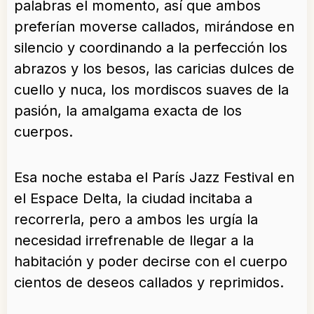
palabras el momento, así que ambos
preferían moverse callados, mirándose en
silencio y coordinando a la perfección los
abrazos y los besos, las caricias dulces de
cuello y nuca, los mordiscos suaves de la
pasión, la amalgama exacta de los
cuerpos.
Esa noche estaba el París Jazz Festival en
el Espace Delta, la ciudad incitaba a
recorrerla, pero a ambos les urgía la
necesidad irrefrenable de llegar a la
habitación y poder decirse con el cuerpo
cientos de deseos callados y reprimidos.