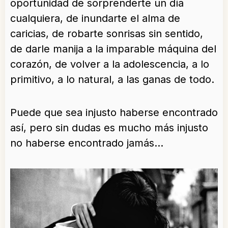
oportunidad de sorprenderte un día
cualquiera, de inundarte el alma de
caricias, de robarte sonrisas sin sentido,
de darle manija a la imparable máquina del
corazón, de volver a la adolescencia, a lo
primitivo, a lo natural, a las ganas de todo.
Puede que sea injusto haberse encontrado
así, pero sin dudas es mucho más injusto
no haberse encontrado jamás…