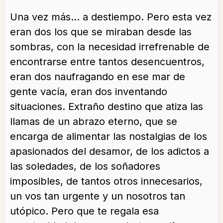
Una vez más… a destiempo. Pero esta vez
eran dos los que se miraban desde las
sombras, con la necesidad irrefrenable de
encontrarse entre tantos desencuentros,
eran dos naufragando en ese mar de
gente vacía, eran dos inventando
situaciones. Extraño destino que atiza las
llamas de un abrazo eterno, que se
encarga de alimentar las nostalgias de los
apasionados del desamor, de los adictos a
las soledades, de los soñadores
imposibles, de tantos otros innecesarios,
un vos tan urgente y un nosotros tan
utópico. Pero que te regala esa