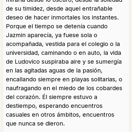
de su timidez, desde aquel entrañable
deseo de hacer inmortales los instantes.
Porque el tiempo se detenía cuando
Jazmin aparecía, ya fuese sola o
acompañada, vestida para el colegio o la
universidad, caminando o en auto, la vida
de Ludovico suspiraba aire y se sumergía
en las agitadas aguas de la pasión,
encallando siempre en playas solitarias, o
naufragando en el miedo de los cobardes
del corazón. Él siempre estuvo a
destiempo, esperando encuentros
casuales en otros ámbitos, encuentros
que nunca se dieron.