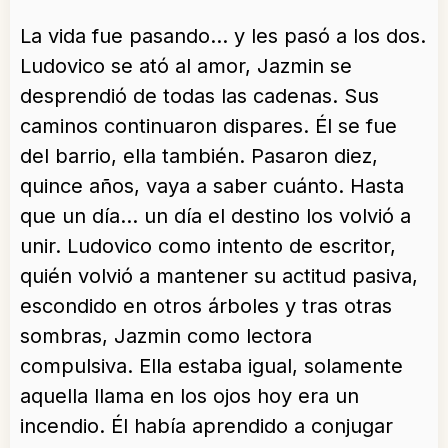
La vida fue pasando… y les pasó a los dos.
Ludovico se ató al amor, Jazmin se
desprendió de todas las cadenas. Sus
caminos continuaron dispares. Él se fue
del barrio, ella también. Pasaron diez,
quince años, vaya a saber cuánto. Hasta
que un día… un día el destino los volvió a
unir. Ludovico como intento de escritor,
quién volvió a mantener su actitud pasiva,
escondido en otros árboles y tras otras
sombras, Jazmin como lectora
compulsiva. Ella estaba igual, solamente
aquella llama en los ojos hoy era un
incendio. Él había aprendido a conjugar