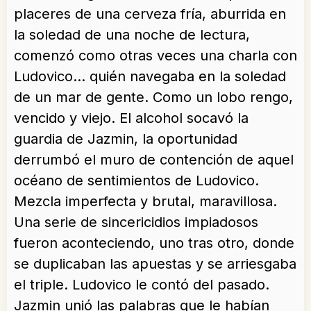
placeres de una cerveza fría, aburrida en
la soledad de una noche de lectura,
comenzó como otras veces una charla con
Ludovico… quién navegaba en la soledad
de un mar de gente. Como un lobo rengo,
vencido y viejo. El alcohol socavó la
guardia de Jazmin, la oportunidad
derrumbó el muro de contención de aquel
océano de sentimientos de Ludovico.
Mezcla imperfecta y brutal, maravillosa.
Una serie de sincericidios impiadosos
fueron aconteciendo, uno tras otro, donde
se duplicaban las apuestas y se arriesgaba
el triple. Ludovico le contó del pasado.
Jazmin unió las palabras que le habían