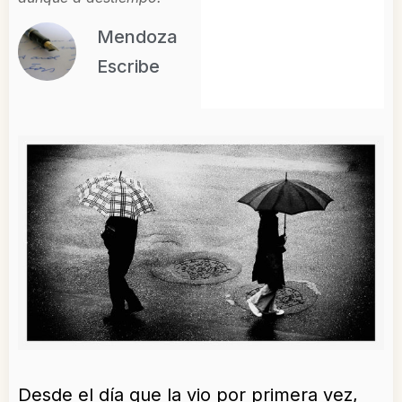
Mendoza
Escribe
Desde el día que la vio por primera vez,