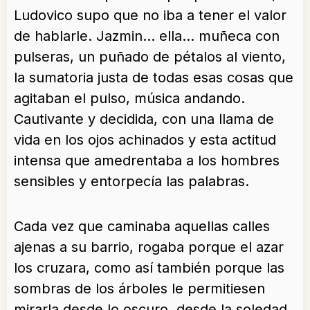
Ludovico supo que no iba a tener el valor
de hablarle. Jazmin… ella… muñeca con
pulseras, un puñado de pétalos al viento,
la sumatoria justa de todas esas cosas que
agitaban el pulso, música andando.
Cautivante y decidida, con una llama de
vida en los ojos achinados y esta actitud
intensa que amedrentaba a los hombres
sensibles y entorpecía las palabras.
Cada vez que caminaba aquellas calles
ajenas a su barrio, rogaba porque el azar
los cruzara, como así también porque las
sombras de los árboles le permitiesen
mirarla desde lo oscuro, desde la soledad