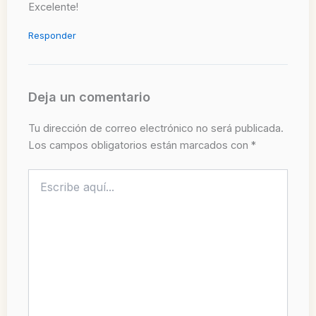
Excelente!
Responder
Deja un comentario
Tu dirección de correo electrónico no será publicada.
Los campos obligatorios están marcados con
*
Escribe
aquí...