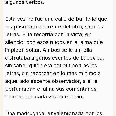
algunos verbos.
Esta vez no fue una calle de barrio lo que
los puso uno en frente del otro, sino las
letras. Él la recorría con la vista, en
silencio, con esos nudos en el alma que
impiden soltar. Ambos se leían, ella
disfrutaba algunos escritos de Ludovico,
sin saber quién era aquel tipo tras las
letras, sin recordar en lo más mínimo a
aquel adolescente observador, a él le
perfumaban el alma sus comentarios,
recordando cada vez que la vio.
Una madrugada, envalentonada por los