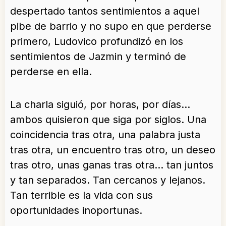
despertado tantos sentimientos a aquel
pibe de barrio y no supo en que perderse
primero, Ludovico profundizó en los
sentimientos de Jazmin y terminó de
perderse en ella.
La charla siguió, por horas, por días…
ambos quisieron que siga por siglos. Una
coincidencia tras otra, una palabra justa
tras otra, un encuentro tras otro, un deseo
tras otro, unas ganas tras otra… tan juntos
y tan separados. Tan cercanos y lejanos.
Tan terrible es la vida con sus
oportunidades inoportunas.