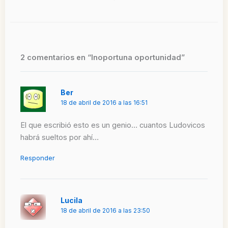
2 comentarios en “Inoportuna oportunidad”
Ber
18 de abril de 2016 a las 16:51
El que escribió esto es un genio… cuantos Ludovicos
habrá sueltos por ahí…
Responder
Lucila
18 de abril de 2016 a las 23:50