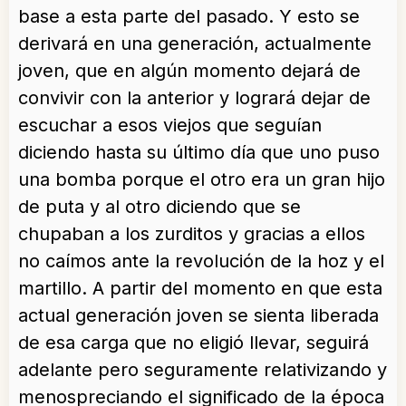
base a esta parte del pasado. Y esto se
derivará en una generación, actualmente
joven, que en algún momento dejará de
convivir con la anterior y logrará dejar de
escuchar a esos viejos que seguían
diciendo hasta su último día que uno puso
una bomba porque el otro era un gran hijo
de puta y al otro diciendo que se
chupaban a los zurditos y gracias a ellos
no caímos ante la revolución de la hoz y el
martillo. A partir del momento en que esta
actual generación joven se sienta liberada
de esa carga que no eligió llevar, seguirá
adelante pero seguramente relativizando y
menospreciando el significado de la época