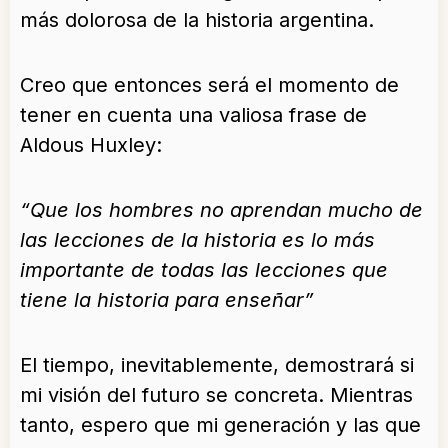
más dolorosa de la historia argentina.
Creo que entonces será el momento de
tener en cuenta una valiosa frase de
Aldous Huxley:
“Que los hombres no aprendan mucho de
las lecciones de la historia es lo más
importante de todas las lecciones que
tiene la historia para enseñar”
El tiempo, inevitablemente, demostrará si
mi visión del futuro se concreta. Mientras
tanto, espero que mi generación y las que