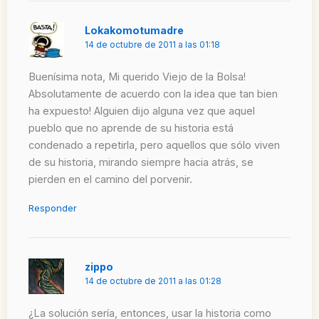
Lokakomotumadre
14 de octubre de 2011 a las 01:18
Buenísima nota, Mi querido Viejo de la Bolsa!
Absolutamente de acuerdo con la idea que tan bien
ha expuesto! Alguien dijo alguna vez que aquel
pueblo que no aprende de su historia está
condenado a repetirla, pero aquellos que sólo viven
de su historia, mirando siempre hacia atrás, se
pierden en el camino del porvenir.
Responder
zippo
14 de octubre de 2011 a las 01:28
¿La solución sería, entonces, usar la historia como