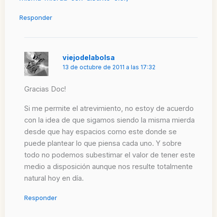
Responder
viejodelabolsa
13 de octubre de 2011 a las 17:32
Gracias Doc!
Si me permite el atrevimiento, no estoy de acuerdo
con la idea de que sigamos siendo la misma mierda
desde que hay espacios como este donde se
puede plantear lo que piensa cada uno. Y sobre
todo no podemos subestimar el valor de tener este
medio a disposición aunque nos resulte totalmente
natural hoy en día.
Responder