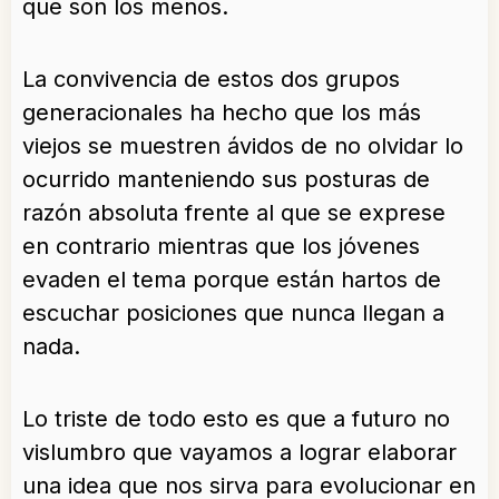
que son los menos.
La convivencia de estos dos grupos
generacionales ha hecho que los más
viejos se muestren ávidos de no olvidar lo
ocurrido manteniendo sus posturas de
razón absoluta frente al que se exprese
en contrario mientras que los jóvenes
evaden el tema porque están hartos de
escuchar posiciones que nunca llegan a
nada.
Lo triste de todo esto es que a futuro no
vislumbro que vayamos a lograr elaborar
una idea que nos sirva para evolucionar en