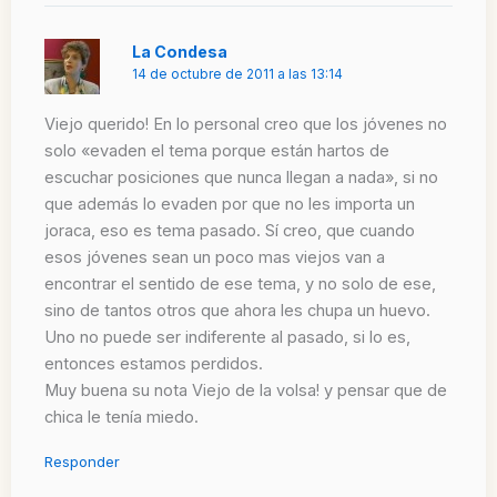
La Condesa
14 de octubre de 2011 a las 13:14
Viejo querido! En lo personal creo que los jóvenes no
solo «evaden el tema porque están hartos de
escuchar posiciones que nunca llegan a nada», si no
que además lo evaden por que no les importa un
joraca, eso es tema pasado. Sí creo, que cuando
esos jóvenes sean un poco mas viejos van a
encontrar el sentido de ese tema, y no solo de ese,
sino de tantos otros que ahora les chupa un huevo.
Uno no puede ser indiferente al pasado, si lo es,
entonces estamos perdidos.
Muy buena su nota Viejo de la volsa! y pensar que de
chica le tenía miedo.
Responder