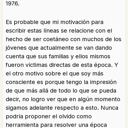
1976.
Es probable que mi motivación para
escribir estas líneas se relacione con el
hecho de ser coetáneo con muchos de los
jóvenes que actualmente se van dando
cuenta que sus familias y ellos mismos
fueron víctimas directas de esta época. Y
el otro motivo sobre el que soy más
consciente es porque tengo la impresión
de que más allá de todo lo que se pueda
decir, no logro ver que en algún momento
sigamos adelante respecto a esto. Nunca
podría proponer el olvido como
herramienta para resolver una época