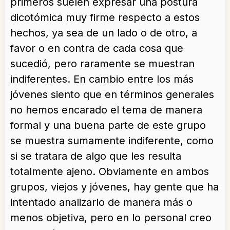
primeros suelen expresar una postura
dicotómica muy firme respecto a estos
hechos, ya sea de un lado o de otro, a
favor o en contra de cada cosa que
sucedió, pero raramente se muestran
indiferentes. En cambio entre los más
jóvenes siento que en términos generales
no hemos encarado el tema de manera
formal y una buena parte de este grupo
se muestra sumamente indiferente, como
si se tratara de algo que les resulta
totalmente ajeno. Obviamente en ambos
grupos, viejos y jóvenes, hay gente que ha
intentado analizarlo de manera más o
menos objetiva, pero en lo personal creo