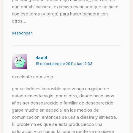
que por ahí canse el excesivo manoseo que se hace
con ese tema (y otros) para hacer bandera con
otros…
Responder
david
19 de octubre de 2011 a las 12:33
excelente nota viejo
por un lado es imposible que venga un golpe de
estado en este siglo; por el otro, desde hace unos
años ser desaparecido o familiar de desaparecido
garpa mucho en especial en los medios de
comunicación, entonces se usa a diestra y siniestra.
El problema es que se esta produciendo una
saturación y un hastío tal que la gente ya no quiere