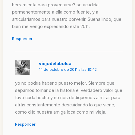
herramienta para proyectarse? se acudiría
permenentemente a ella como fuente, y a
articularíamos para nuestro porvenir. Suena lindo, que
bien me vengo expresando este 2011.
Responder
viejodelabolsa
14 de octubre de 2011 a las 10:42
yo no podría haberlo puesto mejor. Siempre que
sepamos tomar de la historia el verdadero valor que
tuvo cada hecho y no nos dediquemos a mirar para
atrás constantemente descuidando lo que viene,
como dijo nuestra amiga loca como mi vieja.
Responder