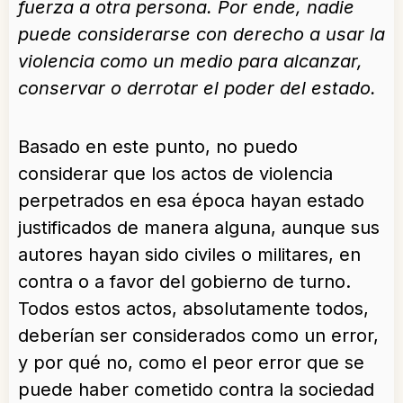
fuerza a otra persona. Por ende, nadie
puede considerarse con derecho a usar la
violencia como un medio para alcanzar,
conservar o derrotar el poder del estado.
Basado en este punto, no puedo
considerar que los actos de violencia
perpetrados en esa época hayan estado
justificados de manera alguna, aunque sus
autores hayan sido civiles o militares, en
contra o a favor del gobierno de turno.
Todos estos actos, absolutamente todos,
deberían ser considerados como un error,
y por qué no, como el peor error que se
puede haber cometido contra la sociedad