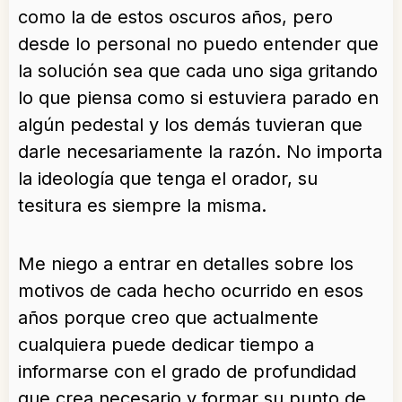
como la de estos oscuros años, pero
desde lo personal no puedo entender que
la solución sea que cada uno siga gritando
lo que piensa como si estuviera parado en
algún pedestal y los demás tuvieran que
darle necesariamente la razón. No importa
la ideología que tenga el orador, su
tesitura es siempre la misma.
Me niego a entrar en detalles sobre los
motivos de cada hecho ocurrido en esos
años porque creo que actualmente
cualquiera puede dedicar tiempo a
informarse con el grado de profundidad
que crea necesario y formar su punto de