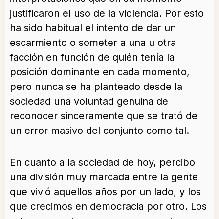
justificaron el uso de la violencia. Por esto
ha sido habitual el intento de dar un
escarmiento o someter a una u otra
facción en función de quién tenía la
posición dominante en cada momento,
pero nunca se ha planteado desde la
sociedad una voluntad genuina de
reconocer sinceramente que se trató de
un error masivo del conjunto como tal.
En cuanto a la sociedad de hoy, percibo
una división muy marcada entre la gente
que vivió aquellos años por un lado, y los
que crecimos en democracia por otro. Los