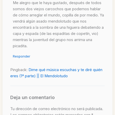
Me alegro que le haya gustado, después de todos
somos dos viejos carcochos que podemos hablar
de cómo arreglar el mundo, copilla de por medio. Ya
vendrá algún asado mendolotudo que nos
encontrará a la sombra de una higuera debatiendo a
capa y espada (de las espaditas de copetín, vio)
mientras la juventud del grupo nos arrima una
picadita.
Responder
Pingback:
Dime qué música escuchas y te diré quién
eres (1ª parte) || El Mendolotudo
Deja un comentario
Tu dirección de correo electrónico no será publicada.