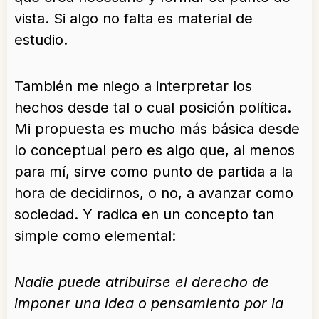
vista. Si algo no falta es material de
estudio.
También me niego a interpretar los
hechos desde tal o cual posición política.
Mi propuesta es mucho más básica desde
lo conceptual pero es algo que, al menos
para mí, sirve como punto de partida a la
hora de decidirnos, o no, a avanzar como
sociedad. Y radica en un concepto tan
simple como elemental:
Nadie puede atribuirse el derecho de
imponer una idea o pensamiento por la