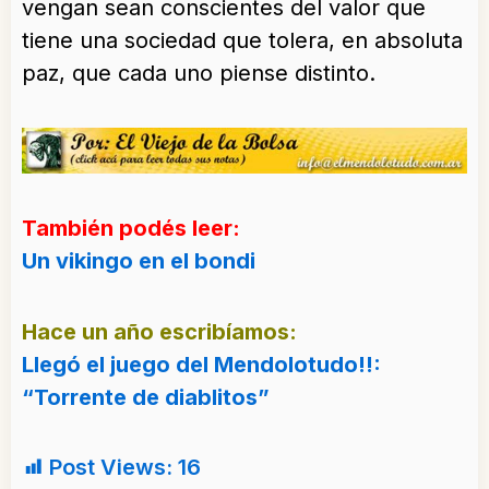
vengan sean conscientes del valor que
tiene una sociedad que tolera, en absoluta
paz, que cada uno piense distinto.
También podés leer:
Un vikingo en el bondi
Hace un año escribíamos:
Llegó el juego del Mendolotudo!!:
“Torrente de diablitos”
Post Views:
16