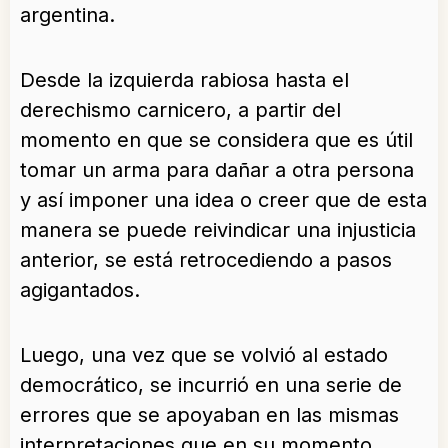
argentina.
Desde la izquierda rabiosa hasta el
derechismo carnicero, a partir del
momento en que se considera que es útil
tomar un arma para dañar a otra persona
y así imponer una idea o creer que de esta
manera se puede reivindicar una injusticia
anterior, se está retrocediendo a pasos
agigantados.
Luego, una vez que se volvió al estado
democrático, se incurrió en una serie de
errores que se apoyaban en las mismas
interpretaciones que en su momento