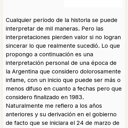
Cualquier período de la historia se puede
interpretar de mil maneras. Pero las
interpretaciones pierden valor si no logran
sincerar lo que realmente sucedió. Lo que
propongo a continuación es una
interpretación personal de una época de
la Argentina que considero dolorosamente
infame, con un inicio que puede ser más o
menos difuso en cuanto a fechas pero que
considero finalizado en 1983.
Naturalmente me refiero a los años
anteriores y su derivación en el gobierno
de facto que se iniciara el 24 de marzo de