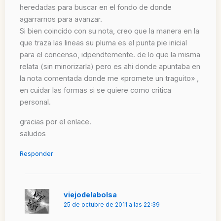
heredadas para buscar en el fondo de donde
agarrarnos para avanzar.
Si bien coincido con su nota, creo que la manera en la
que traza las lineas su pluma es el punta pie inicial
para el concenso, idpendtemente. de lo que la misma
relata (sin minorizarla) pero es ahi donde apuntaba en
la nota comentada donde me «promete un traguito» ,
en cuidar las formas si se quiere como critica
personal.
gracias por el enlace.
saludos
Responder
viejodelabolsa
25 de octubre de 2011 a las 22:39