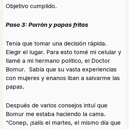
Objetivo cumplido.
Paso 3: Porrón y papas fritas
Tenía que tomar una decisión rápida.
Elegir el lugar. Para esto tomé mi celular y
llamé a mi hermano político, el Doctor
Bomur. Sabía que su vasta experiencias
con mujeres y enanos iban a salvarme las
papas.
Después de varios consejos intuí que
Bomur me estaba haciendo la cama.
“Conep, ¡salís el martes, el mismo día que