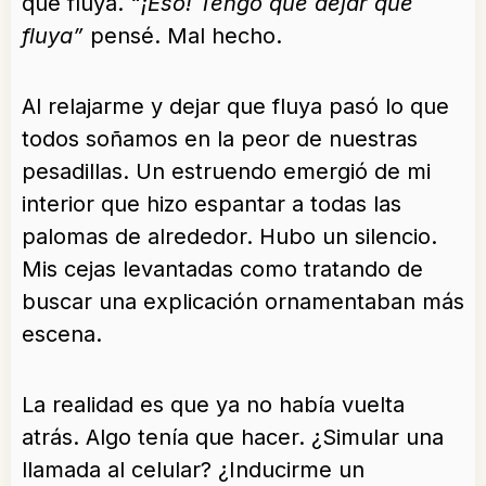
que fluya.
“¡Eso! Tengo que dejar que
fluya”
pensé. Mal hecho.
Al relajarme y dejar que fluya pasó lo que
todos soñamos en la peor de nuestras
pesadillas. Un estruendo emergió de mi
interior que hizo espantar a todas las
palomas de alrededor. Hubo un silencio.
Mis cejas levantadas como tratando de
buscar una explicación ornamentaban más
escena.
La realidad es que ya no había vuelta
atrás. Algo tenía que hacer. ¿Simular una
llamada al celular? ¿Inducirme un