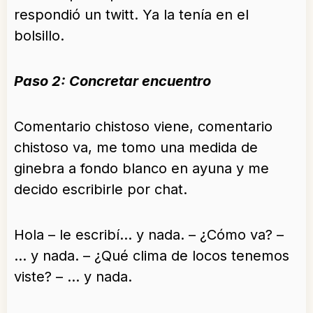
respondió un twitt. Ya la tenía en el
bolsillo.
Paso 2: Concretar encuentro
Comentario chistoso viene, comentario
chistoso va, me tomo una medida de
ginebra a fondo blanco en ayuna y me
decido escribirle por chat.
Hola – le escribí… y nada. – ¿Cómo va? –
… y nada. – ¿Qué clima de locos tenemos
viste? – … y nada.