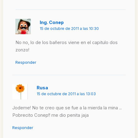
Ing. Conep
15 de octubre de 2011 a las 10:30
No no, lo de los bañeros viene en el capitulo dos
zonzo!
Responder
Rusa
15 de octubre de 2011 a las 13:03
Jodeme! No te creo que se fue a la mierda la mina ..
Pobrecito Conep!! me dio penita jaja
Responder