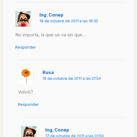
Ing. Conep
16 de octubre de 2011 a las 18:35
No importa, la que se va sin que…
Responder
Rusa
16 de octubre de 2011 a las 21:54
Volvió?
Responder
Ing. Conep
17 de octubre de 2011 a las 01:50