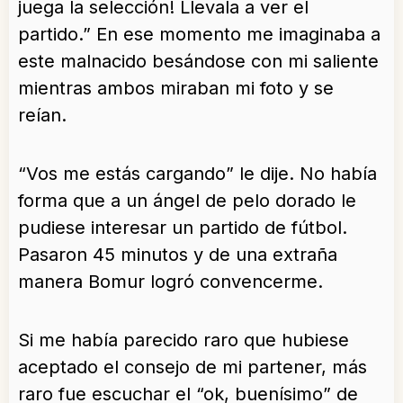
juega la selección! Llevala a ver el
partido.” En ese momento me imaginaba a
este malnacido besándose con mi saliente
mientras ambos miraban mi foto y se
reían.
“Vos me estás cargando” le dije. No había
forma que a un ángel de pelo dorado le
pudiese interesar un partido de fútbol.
Pasaron 45 minutos y de una extraña
manera Bomur logró convencerme.
Si me había parecido raro que hubiese
aceptado el consejo de mi partener, más
raro fue escuchar el “ok, buenísimo” de