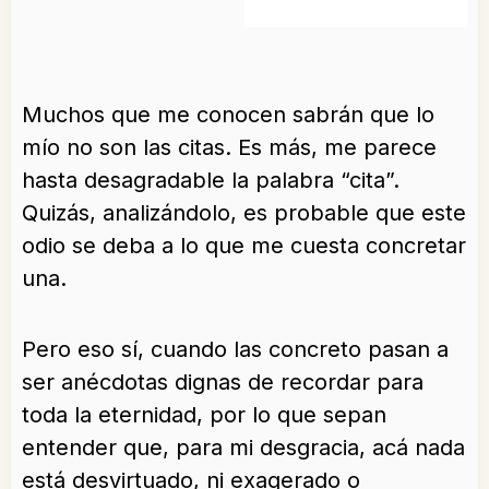
Muchos que me conocen sabrán que lo
mío no son las citas. Es más, me parece
hasta desagradable la palabra “cita”.
Quizás, analizándolo, es probable que este
odio se deba a lo que me cuesta concretar
una.
Pero eso sí, cuando las concreto pasan a
ser anécdotas dignas de recordar para
toda la eternidad, por lo que sepan
entender que, para mi desgracia, acá nada
está desvirtuado, ni exagerado o