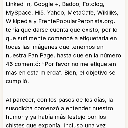
Linked In, Google +, Badoo, Fotolog,
MySpace, Hi5, Yahoo, MetaCafe, Wikiliks,
Wikipedia y FrentePopularPeronista.org,
tenía que darse cuenta que existo, por lo
que sutilmente comencé a etiquetarla en
todas las imágenes que tenemos en
nuestra Fan Page, hasta que en la número
46 comentó: “Por favor no me etiqueten
mas en esta mierda”. Bien, el objetivo se
cumplió.
Al parecer, con los pasos de los días, la
susodicha comenzó a entender nuestro
humor y ya había más festejo por los
chistes que exponía. Incluso una vez