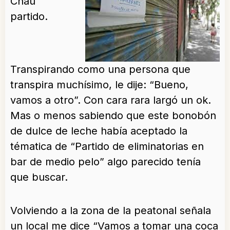
Chau
partido.
Transpirando como una persona que
transpira muchísimo, le dije: “Bueno,
vamos a otro”. Con cara rara largó un ok.
Mas o menos sabiendo que este bonobón
de dulce de leche había aceptado la
tématica de “Partido de eliminatorias en
bar de medio pelo” algo parecido tenía
que buscar.
Volviendo a la zona de la peatonal señala
un local me dice “Vamos a tomar una coca