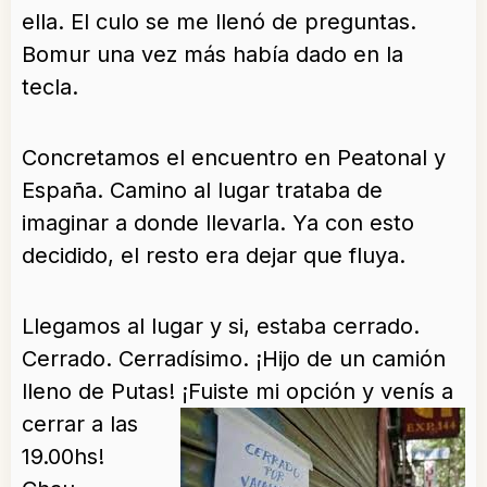
ella. El culo se me llenó de preguntas.
Bomur una vez más había dado en la
tecla.
Concretamos el encuentro en Peatonal y
España. Camino al lugar trataba de
imaginar a donde llevarla. Ya con esto
decidido, el resto era dejar que fluya.
Llegamos al lugar y si, estaba cerrado.
Cerrado. Cerradísimo. ¡Hijo de un camión
lleno de Putas! ¡Fuiste mi opción y
venís a
cerrar a las
19.00hs!