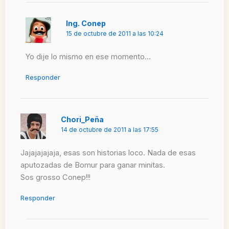
Ing. Conep
15 de octubre de 2011 a las 10:24
Yo dije lo mismo en ese momento…
Responder
Chori_Peña
14 de octubre de 2011 a las 17:55
Jajajajajaja, esas son historias loco. Nada de esas
aputozadas de Bomur para ganar minitas.
Sos grosso Conep!!!
Responder