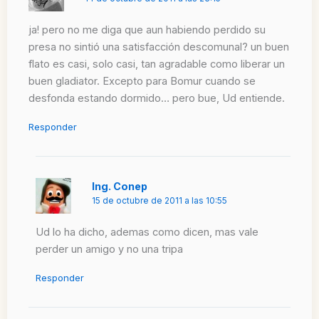
ja! pero no me diga que aun habiendo perdido su
presa no sintió una satisfacción descomunal? un buen
flato es casi, solo casi, tan agradable como liberar un
buen gladiator. Excepto para Bomur cuando se
desfonda estando dormido… pero bue, Ud entiende.
Responder
Ing. Conep
15 de octubre de 2011 a las 10:55
Ud lo ha dicho, ademas como dicen, mas vale
perder un amigo y no una tripa
Responder