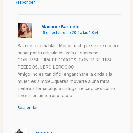
Responder
Madame Barrilete
16 de octubre de 2011 a las 10:54
Salame, que hablás! Menos mal que se me dio por
pasar por tu artículo así veía el escrache.
CONEP SE TIRA PEDOOOOS, CONEP SE TIRA
PEEEDOS, LERO LEROOOO
Amigo, no es tan difícil engancharle la onda a la
mujer, es simple…querés moverte a una mina,
invitala a tomar algo a un lugar re caro…es como
invertir en un terreno jejeje
Responder
Furioso