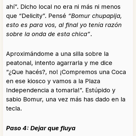
ahí”. Dicho local no era ni más ni menos
que “Delicity”. Pensé
“Bomur chupapija,
esto es para vos, al final yo tenía razón
sobre la onda de esta chica”
.
Aproximándome a una silla sobre la
peatonal, intento agarrarla y me dice
“¿Que hacés?, no! ¡Compremos una Coca
en ese kiosco y vamos a la Plaza
Independencia a tomarla!”. Estúpido y
sabio Bomur, una vez más has dado en la
tecla.
Paso 4: Dejar que fluya