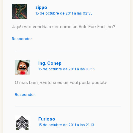
zippo
15 de octubre de 2011 a las 02:35
Jaja! esto vendría a ser como un Anti-Fue Foul, no?
Responder
Ing. Conep
15 de octubre de 2011 a las 10:55
O mas bien, «Esto si es un Foul posta posta!»
Responder
Furioso
15 de octubre de 2011 a las 21:13