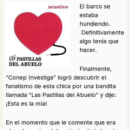
El barco se
estaba
hundiendo.
Definitivamente
algo tenía que
hacer.
Finalmente,
“Conep Investiga” logró descubrir el
fanatismo de esta chica por una bandita
llamada “Las Pastillas del Abuelo” y dije:
¡Esta es la mía!
En el momento que le comente que era