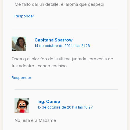
Me falto dar un detalle, el aroma que despedí
Responder
Capitana Sparrow
14 de octubre de 2011 a las 21:28
Osea q el olor feo de la ultima juntada…provenia de
tus adentro…conep cochino
Responder
Ing. Conep
15 de octubre de 2011 a las 10:27
No, esa era Madame