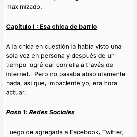
maximizado.
Capítulo I : Esa chica de barrio
A la chica en cuestión la había visto una
sola vez en persona y después de un
tiempo logré dar con ella a través de
internet. Pero no pasaba absolutamente
nada, así que, impaciente yo, era hora
actuar.
Paso 1: Redes Sociales
Luego de agregarla a Facebook, Twitter,