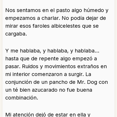
Nos sentamos en el pasto algo húmedo y
empezamos a charlar. No podía dejar de
mirar esos faroles albicelestes que se
cargaba.
Y me hablaba, y hablaba, y hablaba…
hasta que de repente algo empezó a
pasar. Ruidos y movimientos extraños en
mi interior comenzaron a surgir. La
conjunción de un pancho de Mr. Dog con
un té bien azucarado no fue buena
combinación.
Mi atención dejó de estar en ella y