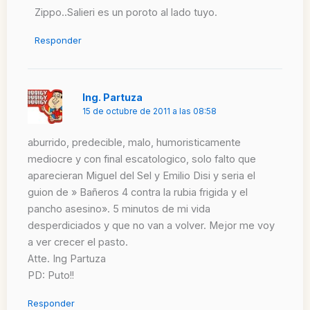
Zippo..Salieri es un poroto al lado tuyo.
Responder
Ing. Partuza
15 de octubre de 2011 a las 08:58
aburrido, predecible, malo, humoristicamente
mediocre y con final escatologico, solo falto que
aparecieran Miguel del Sel y Emilio Disi y seria el
guion de » Bañeros 4 contra la rubia frigida y el
pancho asesino». 5 minutos de mi vida
desperdiciados y que no van a volver. Mejor me voy
a ver crecer el pasto.
Atte. Ing Partuza
PD: Puto!!
Responder