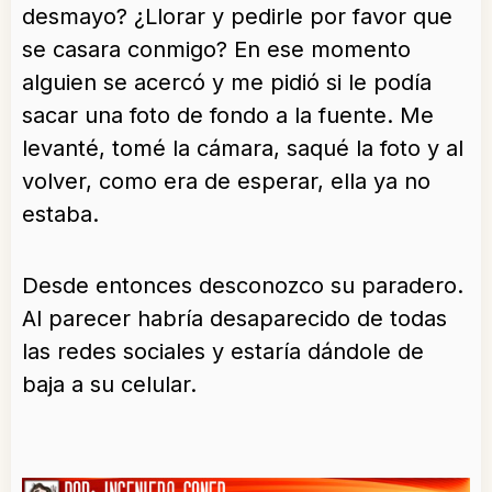
desmayo? ¿Llorar y pedirle por favor que
se casara conmigo? En ese momento
alguien se acercó y me pidió si le podía
sacar una foto de fondo a la fuente. Me
levanté, tomé la cámara, saqué la foto y al
volver, como era de esperar, ella ya no
estaba.
Desde entonces desconozco su paradero.
Al parecer habría desaparecido de todas
las redes sociales y estaría dándole de
baja a su celular.