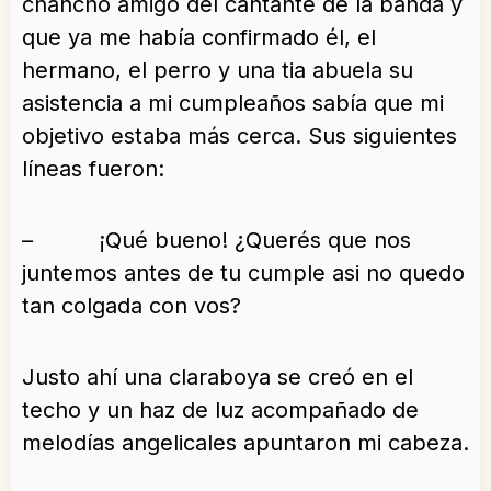
chancho amigo del cantante de la banda y
que ya me había confirmado él, el
hermano, el perro y una tia abuela su
asistencia a mi cumpleaños sabía que mi
objetivo estaba más cerca. Sus siguientes
líneas fueron:
– ¡Qué bueno! ¿Querés que nos
juntemos antes de tu cumple asi no quedo
tan colgada con vos?
Justo ahí una claraboya se creó en el
techo y un haz de luz acompañado de
melodías angelicales apuntaron mi cabeza.