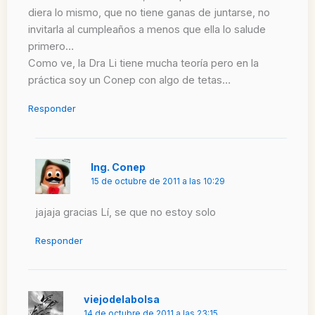
diera lo mismo, que no tiene ganas de juntarse, no
invitarla al cumpleaños a menos que ella lo salude
primero…
Como ve, la Dra Li tiene mucha teoría pero en la
práctica soy un Conep con algo de tetas…
Responder
Ing. Conep
15 de octubre de 2011 a las 10:29
jajaja gracias Lí, se que no estoy solo
Responder
viejodelabolsa
14 de octubre de 2011 a las 23:15