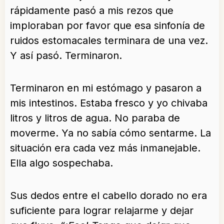
rápidamente pasó a mis rezos que
imploraban por favor que esa sinfonía de
ruidos estomacales terminara de una vez.
Y así pasó. Terminaron.
Terminaron en mi estómago y pasaron a
mis intestinos. Estaba fresco y yo chivaba
litros y litros de agua. No paraba de
moverme. Ya no sabía cómo sentarme. La
situación era cada vez más inmanejable.
Ella algo sospechaba.
Sus dedos entre el cabello dorado no era
suficiente para lograr relajarme y dejar