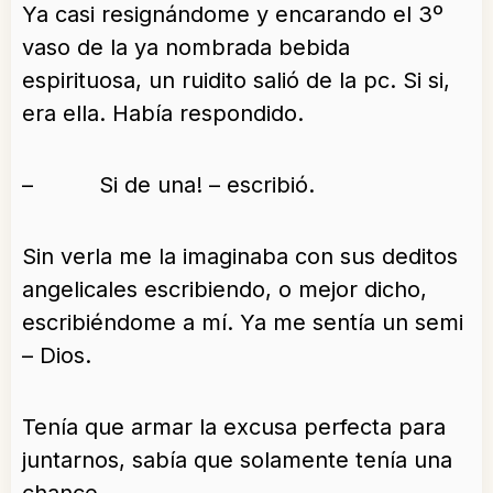
Ya casi resignándome y encarando el 3º
vaso de la ya nombrada bebida
espirituosa, un ruidito salió de la pc. Si si,
era ella. Había respondido.
– Si de una! – escribió.
Sin verla me la imaginaba con sus deditos
angelicales escribiendo, o mejor dicho,
escribiéndome a mí. Ya me sentía un semi
– Dios.
Tenía que armar la excusa perfecta para
juntarnos, sabía que solamente tenía una