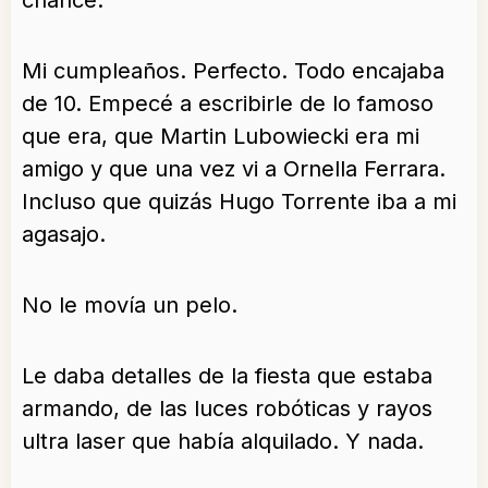
chance.
Mi cumpleaños. Perfecto. Todo encajaba
de 10. Empecé a escribirle de lo famoso
que era, que Martin Lubowiecki era mi
amigo y que una vez vi a Ornella Ferrara.
Incluso que quizás Hugo Torrente iba a mi
agasajo.
No le movía un pelo.
Le daba detalles de la fiesta que estaba
armando, de las luces robóticas y rayos
ultra laser que había alquilado. Y nada.