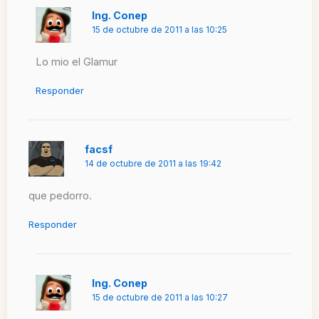
Ing. Conep
15 de octubre de 2011 a las 10:25
Lo mio el Glamur
Responder
facsf
14 de octubre de 2011 a las 19:42
que pedorro.
Responder
Ing. Conep
15 de octubre de 2011 a las 10:27