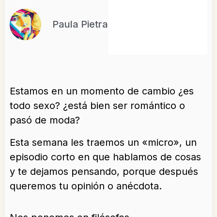
Paula Pietra
Estamos en un momento de cambio ¿es
todo sexo? ¿está bien ser romántico o
pasó de moda?
Esta semana les traemos un «micro», un
episodio corto en que hablamos de cosas
y te dejamos pensando, porque después
queremos tu opinión o anécdota.