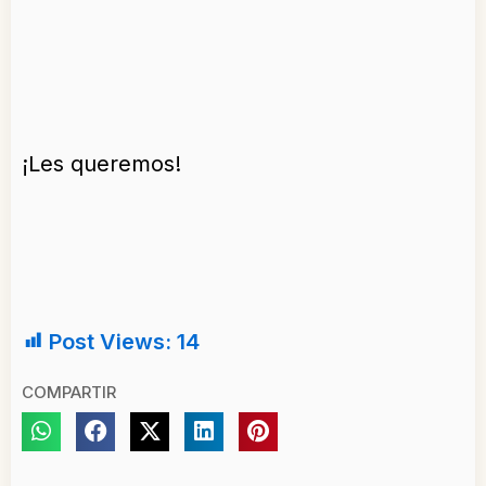
¡Les queremos!
Post Views:
14
COMPARTIR