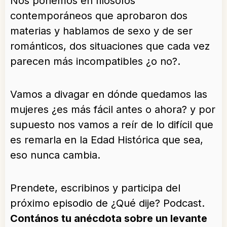
Nos ponemos en filósofos
contemporáneos que aprobaron dos
materias y hablamos de sexo y de ser
románticos, dos situaciones que cada vez
parecen más incompatibles ¿o no?.
Vamos a divagar en dónde quedamos las
mujeres ¿es más fácil antes o ahora? y por
supuesto nos vamos a reír de lo difícil que
es remarla en la Edad Histórica que sea,
eso nunca cambia.
Prendete, escribinos y participa del
próximo episodio de ¿Qué dije? Podcast.
Contános tu anécdota sobre un levante