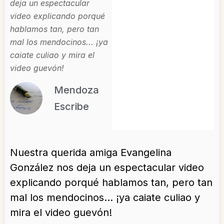
deja un espectacular
video explicando porqué
hablamos tan, pero tan
mal los mendocinos... ¡ya
caiate culiao y mira el
video guevón!
Mendoza
Escribe
Nuestra querida amiga Evangelina
González nos deja un espectacular video
explicando porqué hablamos tan, pero tan
mal los mendocinos… ¡ya caiate culiao y
mira el video guevón!