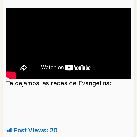
Te dejamos las redes de Evangelina:
Post Views:
20