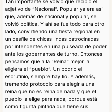
Tan importante se volvió que recibió el
adjetivo de “Nacional”. Popular ya era así
que, además de nacional y popular, se
volvió política. Y ahí se fue todo para otro
lado, convirtiendo una fiesta regional en
un desfile de chicas lindas patrocinadas
por intendentes en una pulseada de poder
ante los gobernantes de turno. Entonces
pensamos que a la “Reina” mejor la
eligiera el “pueblo”. Un bodrio el
escrutinio, siempre hay lío. Y además,
tremendo protocolo para elegir a una
reina que no es reina de nada y que el
pueblo la elige para nada, porque está
como figurita pintada que tiene sus