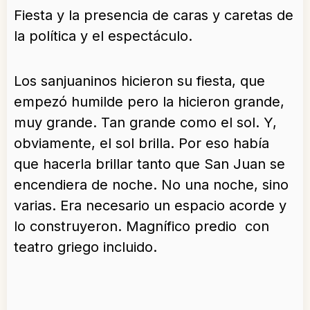
Fiesta y la presencia de caras y caretas de
la política y el espectáculo.
Los sanjuaninos hicieron su fiesta, que
empezó humilde pero la hicieron grande,
muy grande. Tan grande como el sol. Y,
obviamente, el sol brilla. Por eso había
que hacerla brillar tanto que San Juan se
encendiera de noche. No una noche, sino
varias. Era necesario un espacio acorde y
lo construyeron. Magnífico predio con
teatro griego incluido.