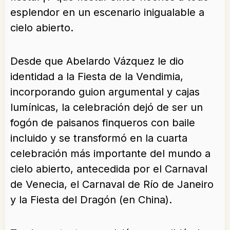
esplendor en un escenario inigualable a
cielo abierto.
Desde que Abelardo Vázquez le dio
identidad a la Fiesta de la Vendimia,
incorporando guion argumental y cajas
lumínicas, la celebración dejó de ser un
fogón de paisanos finqueros con baile
incluido y se transformó en la cuarta
celebración más importante del mundo a
cielo abierto, antecedida por el Carnaval
de Venecia, el Carnaval de Río de Janeiro
y la Fiesta del Dragón (en China).