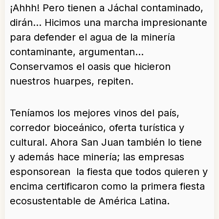
¡Ahhh! Pero tienen a Jáchal contaminado,
dirán… Hicimos una marcha impresionante
para defender el agua de la minería
contaminante, argumentan…
Conservamos el oasis que hicieron
nuestros huarpes, repiten.
Teníamos los mejores vinos del país,
corredor bioceánico, oferta turística y
cultural. Ahora San Juan también lo tiene
y además hace minería; las empresas
esponsorean la fiesta que todos quieren y
encima certificaron como la primera fiesta
ecosustentable de América Latina.