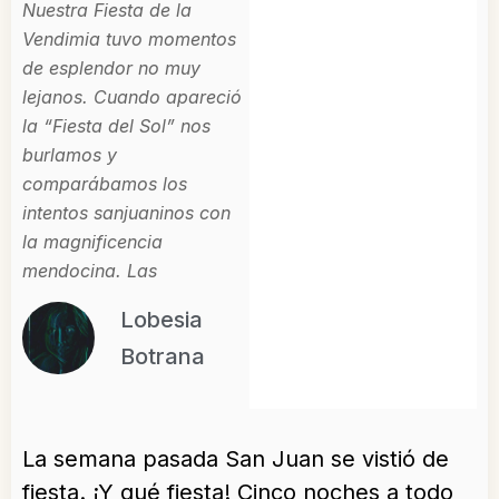
Nuestra Fiesta de la
Vendimia tuvo momentos
de esplendor no muy
lejanos. Cuando apareció
la “Fiesta del Sol” nos
burlamos y
comparábamos los
intentos sanjuaninos con
la magnificencia
mendocina. Las
Lobesia
Botrana
La semana pasada San Juan se vistió de
fiesta. ¡Y qué fiesta! Cinco noches a todo