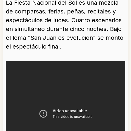
La Fiesta Nacional del Sol es una mezcla
de comparsas, ferias, peñas, recitales y
espectáculos de luces. Cuatro escenarios
en simultáneo durante cinco noches. Bajo
el lema “San Juan es evolución” se montó
el espectáculo final.