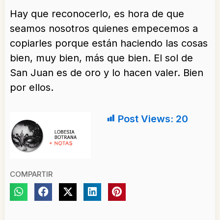
Hay que reconocerlo, es hora de que
seamos nosotros quienes empecemos a
copiarles porque están haciendo las cosas
bien, muy bien, más que bien. El sol de
San Juan es de oro y lo hacen valer. Bien
por ellos.
Post Views:
20
COMPARTIR