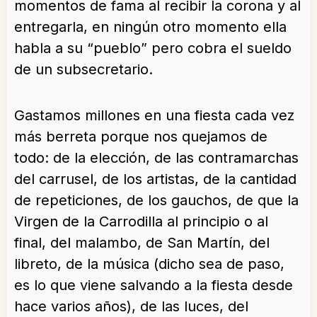
momentos de fama al recibir la corona y al
entregarla, en ningún otro momento ella
habla a su “pueblo” pero cobra el sueldo
de un subsecretario.
Gastamos millones en una fiesta cada vez
más berreta porque nos quejamos de
todo: de la elección, de las contramarchas
del carrusel, de los artistas, de la cantidad
de repeticiones, de los gauchos, de que la
Virgen de la Carrodilla al principio o al
final, del malambo, de San Martín, del
libreto, de la música (dicho sea de paso,
es lo que viene salvando a la fiesta desde
hace varios años), de las luces, del