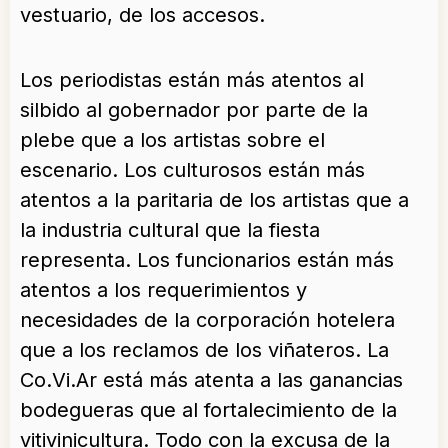
vestuario, de los accesos.
Los periodistas están más atentos al
silbido al gobernador por parte de la
plebe que a los artistas sobre el
escenario. Los culturosos están más
atentos a la paritaria de los artistas que a
la industria cultural que la fiesta
representa. Los funcionarios están más
atentos a los requerimientos y
necesidades de la corporación hotelera
que a los reclamos de los viñateros. La
Co.Vi.Ar está más atenta a las ganancias
bodegueras que al fortalecimiento de la
vitivinicultura. Todo con la excusa de la