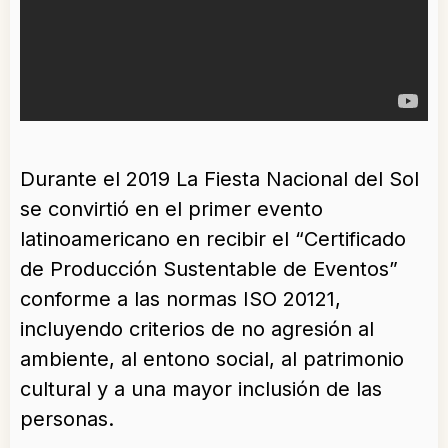
Durante el 2019 La Fiesta Nacional del Sol
se convirtió en el primer evento
latinoamericano en recibir el “Certificado
de Producción Sustentable de Eventos”
conforme a las normas ISO 20121,
incluyendo criterios de no agresión al
ambiente, al entono social, al patrimonio
cultural y a una mayor inclusión de las
personas.