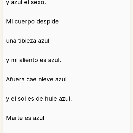
y azul el sexo.
Mi cuerpo despide
una tibieza azul
y mi aliento es azul.
Afuera cae nieve azul
y el sol es de hule azul.
Marte es azul