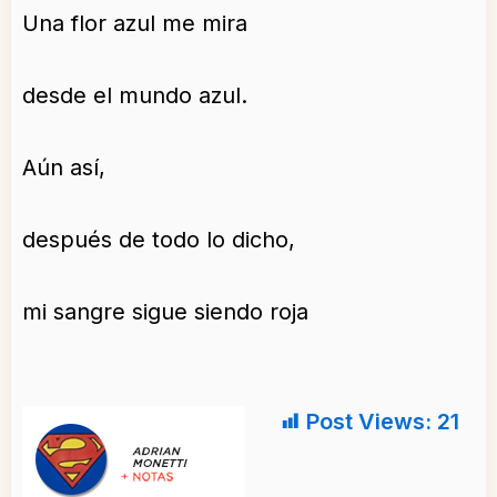
Una flor azul me mira
desde el mundo azul.
Aún así,
después de todo lo dicho,
mi sangre sigue siendo roja
Post Views:
21