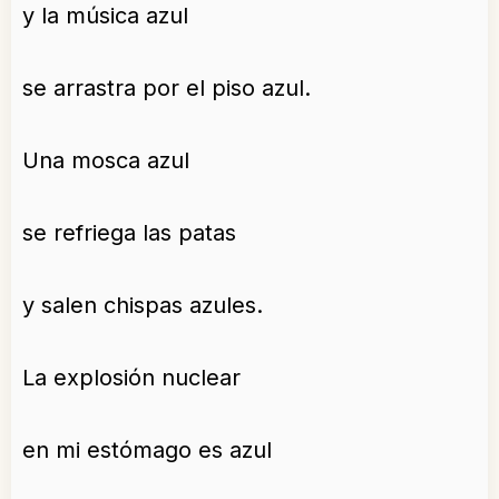
y la música azul
se arrastra por el piso azul.
Una mosca azul
se refriega las patas
y salen chispas azules.
La explosión nuclear
en mi estómago es azul