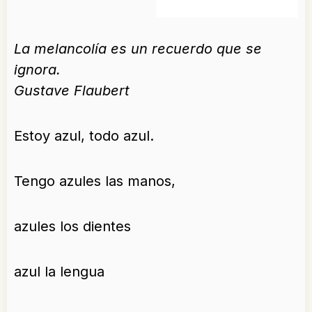
La melancolía es un recuerdo que se
ignora.
Gustave Flaubert
Estoy azul, todo azul.
Tengo azules las manos,
azules los dientes
azul la lengua