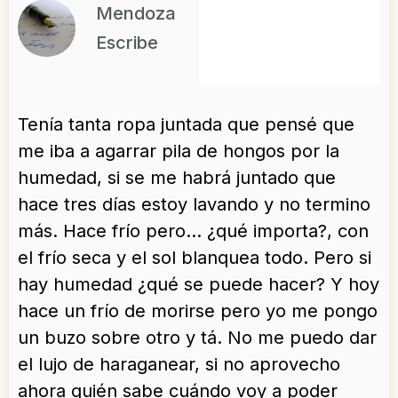
Mendoza
Escribe
Tenía tanta ropa juntada que pensé que
me iba a agarrar pila de hongos por la
humedad, si se me habrá juntado que
hace tres días estoy lavando y no termino
más. Hace frío pero… ¿qué importa?, con
el frío seca y el sol blanquea todo. Pero si
hay humedad ¿qué se puede hacer? Y hoy
hace un frío de morirse pero yo me pongo
un buzo sobre otro y tá. No me puedo dar
el lujo de haraganear, si no aprovecho
ahora quién sabe cuándo voy a poder