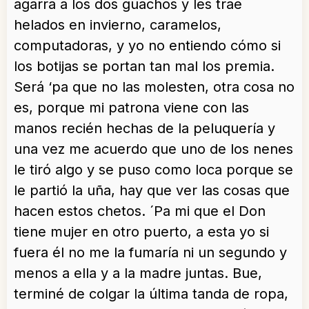
agarra a los dos guachos y les trae
helados en invierno, caramelos,
computadoras, y yo no entiendo cómo si
los botijas se portan tan mal los premia.
Será ‘pa que no las molesten, otra cosa no
es, porque mi patrona viene con las
manos recién hechas de la peluquería y
una vez me acuerdo que uno de los nenes
le tiró algo y se puso como loca porque se
le partió la uña, hay que ver las cosas que
hacen estos chetos. ´Pa mi que el Don
tiene mujer en otro puerto, a esta yo si
fuera él no me la fumaría ni un segundo y
menos a ella y a la madre juntas. Bue,
terminé de colgar la última tanda de ropa,