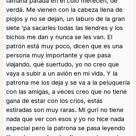
tamaña patada en el culo merecen, de
verdá. Me vienen con la cabeza llena de
piojos y no se dejan, un laburo de la gran
siete ‘pa sacarles todas las liendres y los
bichos me dan y nunca se les van. El
patrón está muy poco, dicen que es una
persona muy importante y que pasa
viajando, qué suertudo, yo no creo que
vaya a subir a un avión en mi vida. Y la
patrona me los deja y se va a la peluquería
con las amigas, a veces creo que no tiene
gana de estar con los críos, estas
estiradas son muy raras. Mi gurí no tiene
nada que ver con esos y yo no hice nada
especial pero la patrona se pasa leyendo