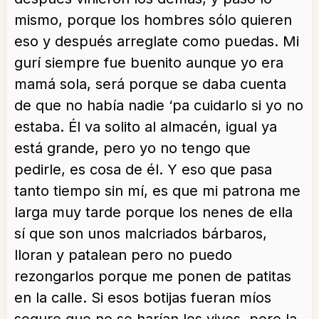
mismo, porque los hombres sólo quieren
eso y después arreglate como puedas. Mi
gurí siempre fue buenito aunque yo era
mamá sola, será porque se daba cuenta
de que no había nadie ‘pa cuidarlo si yo no
estaba. Él va solito al almacén, igual ya
está grande, pero yo no tengo que
pedirle, es cosa de él. Y eso que pasa
tanto tiempo sin mí, es que mi patrona me
larga muy tarde porque los nenes de ella
sí que son unos malcriados bárbaros,
lloran y patalean pero no puedo
rezongarlos porque me ponen de patitas
en la calle. Si esos botijas fueran míos