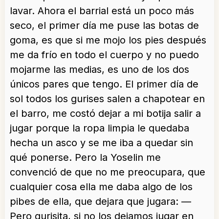
lavar. Ahora el barrial está un poco más
seco, el primer día me puse las botas de
goma, es que si me mojo los pies después
me da frío en todo el cuerpo y no puedo
mojarme las medias, es uno de los dos
únicos pares que tengo. El primer día de
sol todos los gurises salen a chapotear en
el barro, me costó dejar a mi botija salir a
jugar porque la ropa limpia le quedaba
hecha un asco y se me iba a quedar sin
qué ponerse. Pero la Yoselin me
convenció de que no me preocupara, que
cualquier cosa ella me daba algo de los
pibes de ella, que dejara que jugara: —
Pero gurisita, si no los dejamos jugar en