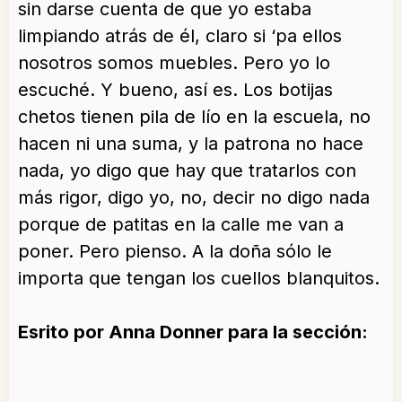
sin darse cuenta de que yo estaba
limpiando atrás de él, claro si ‘pa ellos
nosotros somos muebles. Pero yo lo
escuché. Y bueno, así es. Los botijas
chetos tienen pila de lío en la escuela, no
hacen ni una suma, y la patrona no hace
nada, yo digo que hay que tratarlos con
más rigor, digo yo, no, decir no digo nada
porque de patitas en la calle me van a
poner. Pero pienso. A la doña sólo le
importa que tengan los cuellos blanquitos.
Esrito por Anna Donner para la sección: