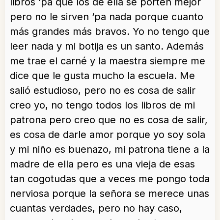
libros ‘pa que los de ella se porten mejor
pero no le sirven ‘pa nada porque cuanto
más grandes más bravos. Yo no tengo que
leer nada y mi botija es un santo. Además
me trae el carné y la maestra siempre me
dice que le gusta mucho la escuela. Me
salió estudioso, pero no es cosa de salir
creo yo, no tengo todos los libros de mi
patrona pero creo que no es cosa de salir,
es cosa de darle amor porque yo soy sola
y mi niño es buenazo, mi patrona tiene a la
madre de ella pero es una vieja de esas
tan cogotudas que a veces me pongo toda
nerviosa porque la señora se merece unas
cuantas verdades, pero no hay caso,