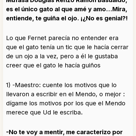
Mufasa Douglas Renzo Ramón Basualdo,
es el único gato al que amé y amo…Mira,
entiende, te guiña el ojo. ¡¿No es genial?!
Lo que Fernet parecía no entender era
que el gato tenía un tic que le hacía cerrar
de un ojo a la vez, pero a él le gustaba
creer que el gato le hacía guiños
1) -Maestro: cuente los motivos que lo
llevaron a escribir en el Mendo, o mejor :
dígame los motivos por los que el Mendo
merece que Ud le escriba
.
-No te voy a mentir, me caracterizo por