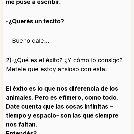
me puse a escribir.
-¿Querés un tecito?
–
Bueno dale…
2)-¿Qué es el éxito? ¿Y cómo lo consigo?
Metele que estoy ansioso con esta.
El éxito es lo que nos diferencia de los
animales. Pero es efímero, como todo.
Date cuenta que las cosas infinitas –
tiempo y espacio- son las que siempre
nos faltan.
Entendés?