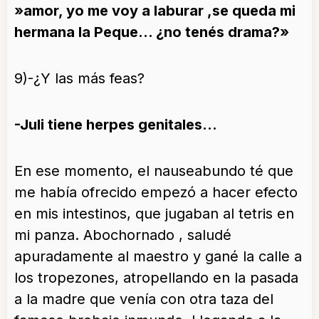
»amor, yo me voy a laburar ,se queda mi
hermana la Peque… ¿no tenés drama?»
9)-¿Y las más feas?
-Juli tiene herpes genitales…
En ese momento, el nauseabundo té que
me había ofrecido empezó a hacer efecto
en mis intestinos, que jugaban al tetris en
mi panza. Abochornado , saludé
apuradamente al maestro y gané la calle a
los tropezones, atropellando en la pasada
a la madre que venía con otra taza del