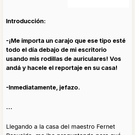
Introducción:
-¡Me importa un carajo que ese tipo esté
todo el día debajo de mi escritorio
usando mis rodillas de auriculares! Vos
andá y hacele el reportaje en su casa!
-Inmediatamente, jefazo.
…
Llegando a la casa del maestro Fernet