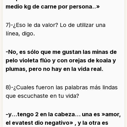
medio kg de carne por persona..»
7)-¿Eso le da valor? Lo de utilizar una
línea, digo.
-No, es sólo que me gustan las minas de
pelo violeta flúo y con orejas de koala y
plumas, pero no hay en la vida real.
8)-¿Cuales fueron las palabras más lindas
que escuchaste en tu vida?
-y…tengo 2 en la cabeza… una es »amor,
el evatest dio negativo» , y la otra es