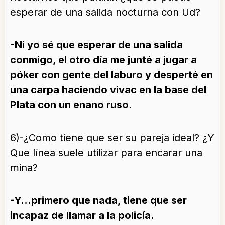
esperar de una salida nocturna con Ud?
-Ni yo sé que esperar de una salida
conmigo, el otro día me junté a jugar a
póker con gente del laburo y desperté en
una carpa haciendo vivac en la base del
Plata con un enano ruso.
6)-¿Como tiene que ser su pareja ideal? ¿Y
Que línea suele utilizar para encarar una
mina?
-Y…primero que nada, tiene que ser
incapaz de llamar a la policía.