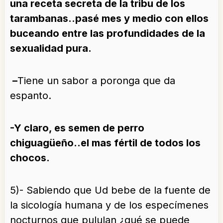
una receta secreta de la tribu de los
tarambanas..pasé mes y medio con ellos
buceando entre las profundidades de la
sexualidad pura.
–
Tiene un sabor a poronga que da
espanto.
-Y claro, es semen de perro
chiguagüeño..el mas fértil de todos los
chocos.
5)- Sabiendo que Ud bebe de la fuente de
la sicología humana y de los especímenes
nocturnos que pululan ¿qué se puede