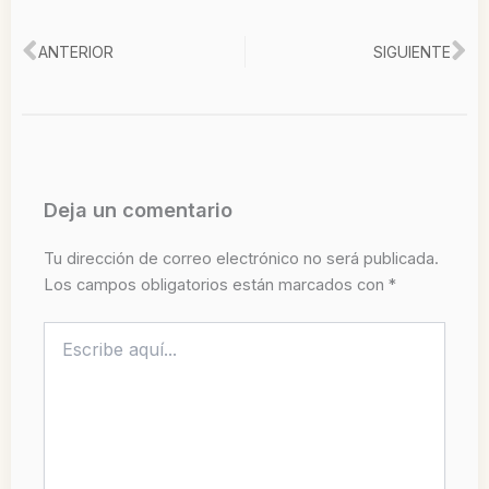
Ant
Si
ANTERIOR
SIGUIENTE
Deja un comentario
Tu dirección de correo electrónico no será publicada.
Los campos obligatorios están marcados con
*
Escribe
aquí...