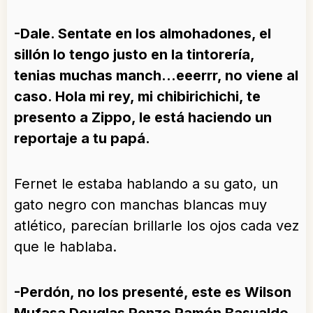
-Dale. Sentate en los almohadones, el
sillón lo tengo justo en la tintorería,
tenias muchas manch…eeerrr, no viene al
caso. Hola mi rey, mi chibirichichi, te
presento a Zippo, le está haciendo un
reportaje a tu papá.
Fernet le estaba hablando a su gato, un
gato negro con manchas blancas muy
atlético, parecían brillarle los ojos cada vez
que le hablaba.
-Perdón, no los presenté, este es Wilson