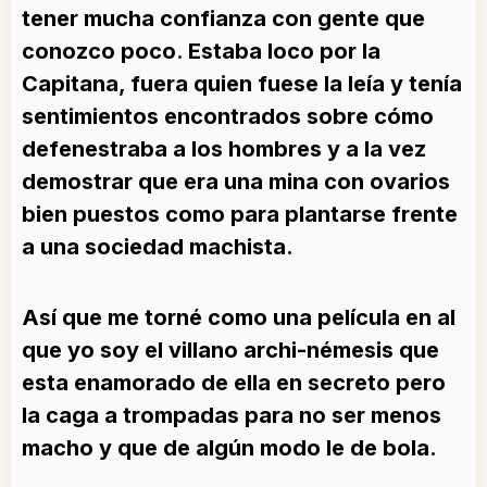
tener mucha confianza con gente que
conozco poco. Estaba loco por la
Capitana, fuera quien fuese la leía y tenía
sentimientos encontrados sobre cómo
defenestraba a los hombres y a la vez
demostrar que era una mina con ovarios
bien puestos como para plantarse frente
a una sociedad machista.
Así que me torné como una película en al
que yo soy el villano archi-némesis que
esta enamorado de ella en secreto pero
la caga a trompadas para no ser menos
macho y que de algún modo le de bola.