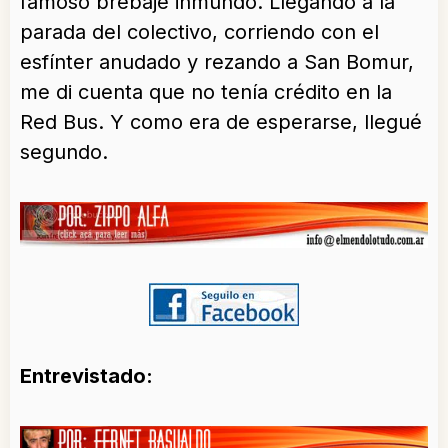
famoso brebaje inmundo. Llegando a la
parada del colectivo, corriendo con el
esfínter anudado y rezando a San Bomur,
me di cuenta que no tenía crédito en la
Red Bus. Y como era de esperarse, llegué
segundo.
Entrevistado: