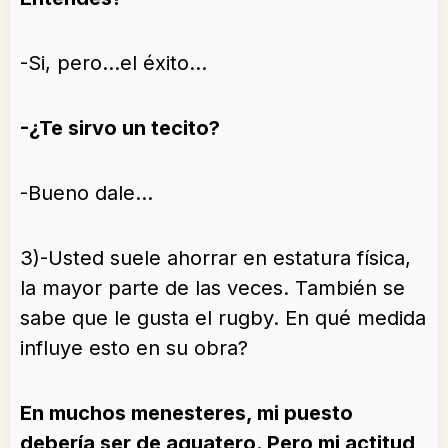
-Si, pero…el éxito…
-¿Te sirvo un tecito?
-Bueno dale…
3)-Usted suele ahorrar en estatura física,
la mayor parte de las veces. También se
sabe que le gusta el rugby. En qué medida
influye esto en su obra?
En muchos menesteres, mi puesto
debería ser de aguatero. Pero mi actitud