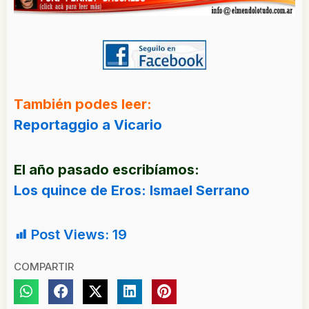
También podes leer:
Reportaggio a Vicario
El año pasado escribíamos:
Los quince de Eros: Ismael Serrano
Post Views:
19
COMPARTIR