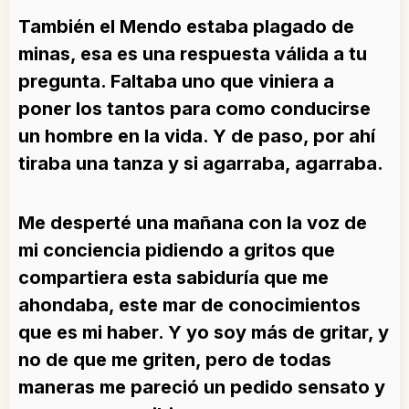
También el Mendo estaba plagado de
minas, esa es una respuesta válida a tu
pregunta. Faltaba uno que viniera a
poner los tantos para como conducirse
un hombre en la vida. Y de paso, por ahí
tiraba una tanza y si agarraba, agarraba.
Me desperté una mañana con la voz de
mi conciencia pidiendo a gritos que
compartiera esta sabiduría que me
ahondaba, este mar de conocimientos
que es mi haber. Y yo soy más de gritar, y
no de que me griten, pero de todas
maneras me pareció un pedido sensato y