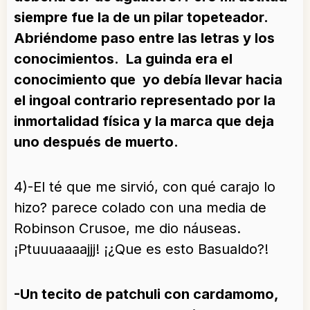
siempre fue la de un pilar topeteador.
Abriéndome paso entre las letras y los
conocimientos. La guinda era el
conocimiento que yo debía llevar hacia
el ingoal contrario representado por la
inmortalidad física y la marca que deja
uno después de muerto.
4)-El té que me sirvió, con qué carajo lo
hizo? parece colado con una media de
Robinson Crusoe, me dio náuseas.
¡Ptuuuaaaajjj! ¡¿Que es esto Basualdo?!
-Un tecito de patchuli con cardamomo,