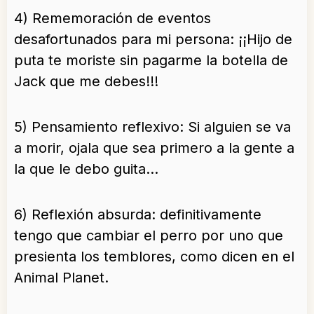
4) Rememoración de eventos
desafortunados para mi persona: ¡¡Hijo de
puta te moriste sin pagarme la botella de
Jack que me debes!!!
5) Pensamiento reflexivo: Si alguien se va
a morir, ojala que sea primero a la gente a
la que le debo guita…
6) Reflexión absurda: definitivamente
tengo que cambiar el perro por uno que
presienta los temblores, como dicen en el
Animal Planet.