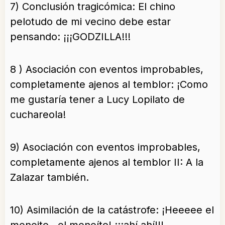
7) Conclusión tragicómica: El chino
pelotudo de mi vecino debe estar
pensando: ¡¡¡GODZILLA!!!
8 ) Asociación con eventos improbables,
completamente ajenos al temblor: ¡Como
me gustaría tener a Lucy Lopilato de
cuchareola!
9) Asociación con eventos improbables,
completamente ajenos al temblor II: A la
Zalazar también.
10) Asimilación de la catástrofe: ¡Heeeee el