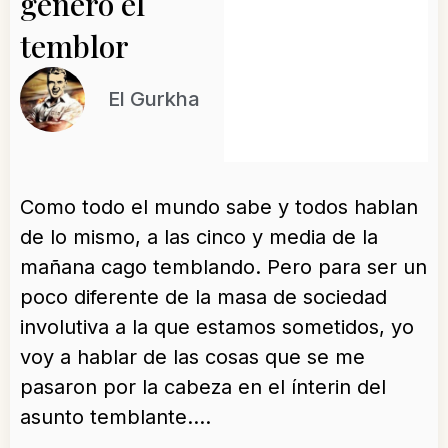
generó el
temblor
El Gurkha
Como todo el mundo sabe y todos hablan
de lo mismo, a las cinco y media de la
mañana cago temblando. Pero para ser un
poco diferente de la masa de sociedad
involutiva a la que estamos sometidos, yo
voy a hablar de las cosas que se me
pasaron por la cabeza en el ínterin del
asunto temblante….