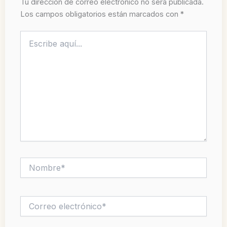
Tu dirección de correo electrónico no será publicada.
Los campos obligatorios están marcados con
*
Escribe
aquí...
Nombre*
Correo
electrónico*