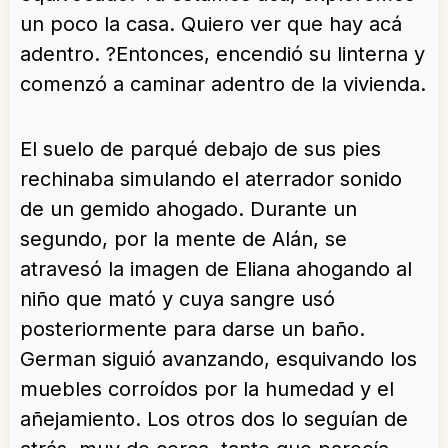
un poco la casa. Quiero ver que hay acá
adentro. ?Entonces, encendió su linterna y
comenzó a caminar adentro de la vivienda.
El suelo de parqué debajo de sus pies
rechinaba simulando el aterrador sonido
de un gemido ahogado. Durante un
segundo, por la mente de Alán, se
atravesó la imagen de Eliana ahogando al
niño que mató y cuya sangre usó
posteriormente para darse un baño.
German siguió avanzando, esquivando los
muebles corroídos por la humedad y el
añejamiento. Los otros dos lo seguían de