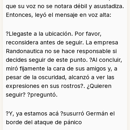
que su voz no se notara débil y asustadiza.
Entonces, leyó el mensaje en voz alta:
?Llegaste a la ubicación. Por favor,
reconsidera antes de seguir. La empresa
Randonautica no se hace responsable si
decides seguir de este punto. ?Al concluir,
miró fijamente la cara de sus amigos y, a
pesar de la oscuridad, alcanzó a ver las
expresiones en sus rostros?. ¿Quieren
seguir? ?preguntó.
?Y, ya estamos acá ?susurró Germán el
borde del ataque de pánico