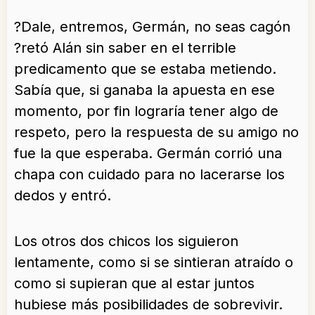
?Dale, entremos, Germán, no seas cagón
?retó Alán sin saber en el terrible
predicamento que se estaba metiendo.
Sabía que, si ganaba la apuesta en ese
momento, por fin lograría tener algo de
respeto, pero la respuesta de su amigo no
fue la que esperaba. Germán corrió una
chapa con cuidado para no lacerarse los
dedos y entró.
Los otros dos chicos los siguieron
lentamente, como si se sintieran atraído o
como si supieran que al estar juntos
hubiese más posibilidades de sobrevivir.