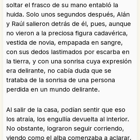
soltar el frasco de su mano entabló la
huida. Solo unos segundos después, Alán
y Raúl salieron detrás de él, pues, aunque
no vieron a la preciosa figura cadavérica,
vestida de novia, empapada en sangre,
con sus dedos lastimados por escarba en
la tierra, y con una sonrisa cuya expresión
era delirante, no cabía duda que se
trataba de la sonrisa de una persona
perdida en un mundo delirante.
Al salir de la casa, podían sentir que eso
los atraía, los engullía devuelta al interior.
No obstante, lograron seguir corriendo,
viendo como el alba comenzaba a aclarar.