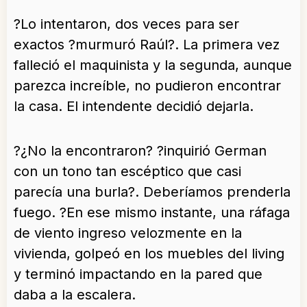
?Lo intentaron, dos veces para ser
exactos ?murmuró Raúl?. La primera vez
falleció el maquinista y la segunda, aunque
parezca increíble, no pudieron encontrar
la casa. El intendente decidió dejarla.
?¿No la encontraron? ?inquirió German
con un tono tan escéptico que casi
parecía una burla?. Deberíamos prenderla
fuego. ?En ese mismo instante, una ráfaga
de viento ingreso velozmente en la
vivienda, golpeó en los muebles del living
y terminó impactando en la pared que
daba a la escalera.