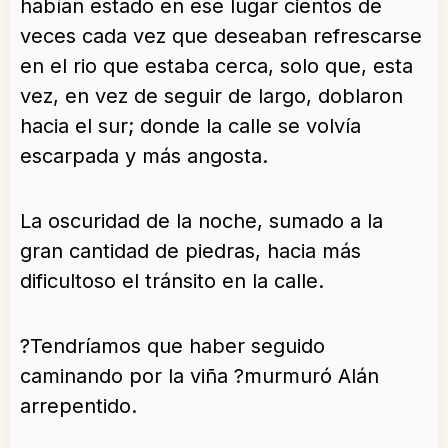
habían estado en ese lugar cientos de
veces cada vez que deseaban refrescarse
en el rio que estaba cerca, solo que, esta
vez, en vez de seguir de largo, doblaron
hacia el sur; donde la calle se volvía
escarpada y más angosta.
La oscuridad de la noche, sumado a la
gran cantidad de piedras, hacia más
dificultoso el tránsito en la calle.
?Tendríamos que haber seguido
caminando por la viña ?murmuró Alán
arrepentido.