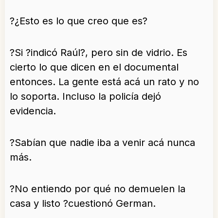
?¿Esto es lo que creo que es?
?Si ?indicó Raúl?, pero sin de vidrio. Es
cierto lo que dicen en el documental
entonces. La gente está acá un rato y no
lo soporta. Incluso la policía dejó
evidencia.
?Sabían que nadie iba a venir acá nunca
más.
?No entiendo por qué no demuelen la
casa y listo ?cuestionó German.