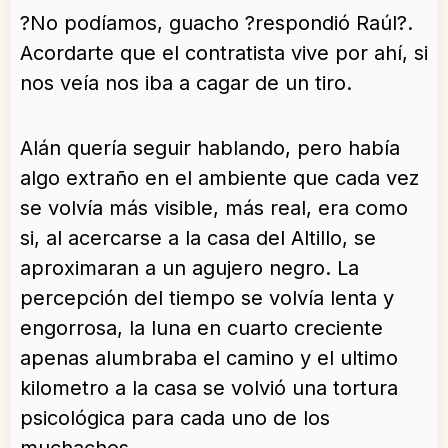
?No podíamos, guacho ?respondió Raúl?.
Acordarte que el contratista vive por ahí, si
nos veía nos iba a cagar de un tiro.
Alán quería seguir hablando, pero había
algo extraño en el ambiente que cada vez
se volvía más visible, más real, era como
si, al acercarse a la casa del Altillo, se
aproximaran a un agujero negro. La
percepción del tiempo se volvía lenta y
engorrosa, la luna en cuarto creciente
apenas alumbraba el camino y el ultimo
kilometro a la casa se volvió una tortura
psicológica para cada uno de los