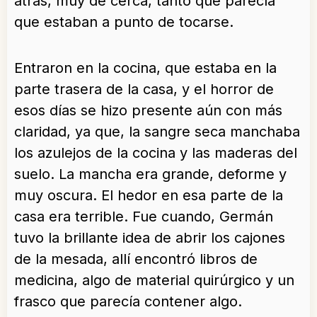
atrás, muy de cerca, tanto que parecía
que estaban a punto de tocarse.
Entraron en la cocina, que estaba en la
parte trasera de la casa, y el horror de
esos días se hizo presente aún con más
claridad, ya que, la sangre seca manchaba
los azulejos de la cocina y las maderas del
suelo. La mancha era grande, deforme y
muy oscura. El hedor en esa parte de la
casa era terrible. Fue cuando, Germán
tuvo la brillante idea de abrir los cajones
de la mesada, allí encontró libros de
medicina, algo de material quirúrgico y un
frasco que parecía contener algo.