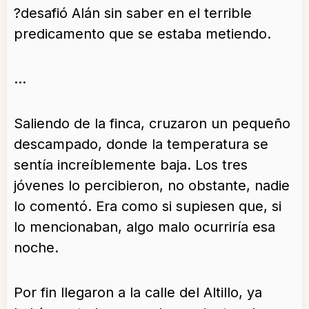
?desafió Alán sin saber en el terrible
predicamento que se estaba metiendo.
…
Saliendo de la finca, cruzaron un pequeño
descampado, donde la temperatura se
sentía increíblemente baja. Los tres
jóvenes lo percibieron, no obstante, nadie
lo comentó. Era como si supiesen que, si
lo mencionaban, algo malo ocurriría esa
noche.
Por fin llegaron a la calle del Altillo, ya