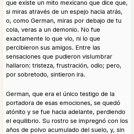
que existe un mito mexicano que dice que,
si miras através de un espejo hacia atrás,
o, como German, miras por debajo de tu
cola, veras a un demonio. No fue
exactamente lo que vio, ni lo que
percibieron sus amigos. Entre las
sensaciones que pudieron vislumbrar
hallaron: tristeza, frustración, odio; pero,
por sobretodo, sintieron ira.
German, que era el único testigo de la
portadora de esas emociones, se quedó
atónito y se fue hacia adelante, perdiendo
el equilibrio. Su rostro se impregnó con los
años de polvo acumulado del suelo, y, sin