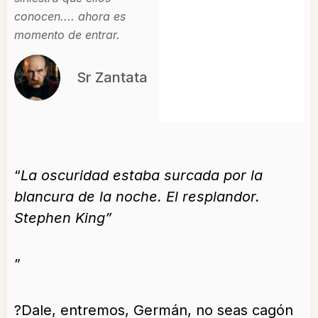
conocen.... ahora es
momento de entrar.
Sr Zantata
“
La oscuridad estaba surcada por la
blancura de la noche. El resplandor.
Stephen King”
”
?Dale, entremos, Germán, no seas cagón