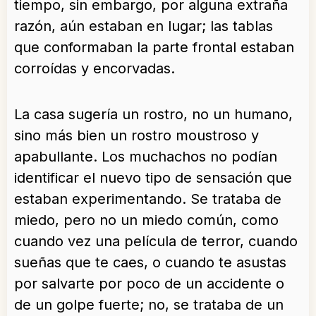
tiempo, sin embargo, por alguna extraña
razón, aún estaban en lugar; las tablas
que conformaban la parte frontal estaban
corroídas y encorvadas.
La casa sugería un rostro, no un humano,
sino más bien un rostro moustroso y
apabullante. Los muchachos no podían
identificar el nuevo tipo de sensación que
estaban experimentando. Se trataba de
miedo, pero no un miedo común, como
cuando vez una película de terror, cuando
sueñas que te caes, o cuando te asustas
por salvarte por poco de un accidente o
de un golpe fuerte; no, se trataba de un