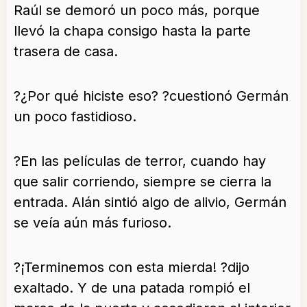
Raúl se demoró un poco más, porque
llevó la chapa consigo hasta la parte
trasera de casa.
?¿Por qué hiciste eso? ?cuestionó Germán
un poco fastidioso.
?En las películas de terror, cuando hay
que salir corriendo, siempre se cierra la
entrada. Alán sintió algo de alivio, Germán
se veía aún más furioso.
?¡Terminemos con esta mierda! ?dijo
exaltado. Y de una patada rompió el