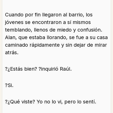
Cuando por fin llegaron al barrio, los
jóvenes se encontraron a sí mismos
temblando, llenos de miedo y confusión.
Alan, que estaba llorando, se fue a su casa
caminado rápidamente y sin dejar de mirar
atrás.
?¿Estás bien? ?inquirió Raúl.
?Si.
?¿Qué viste? Yo no lo vi, pero lo sentí.