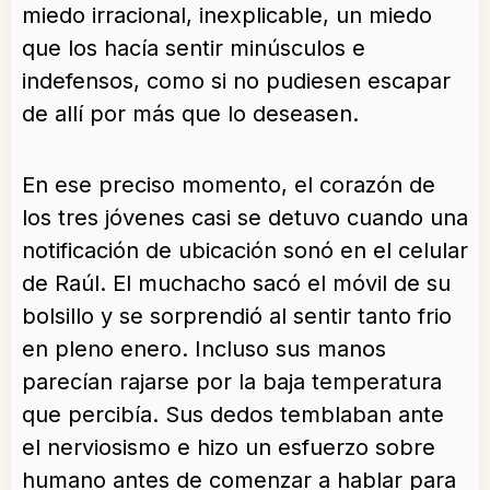
miedo irracional, inexplicable, un miedo
que los hacía sentir minúsculos e
indefensos, como si no pudiesen escapar
de allí por más que lo deseasen.
En ese preciso momento, el corazón de
los tres jóvenes casi se detuvo cuando una
notificación de ubicación sonó en el celular
de Raúl. El muchacho sacó el móvil de su
bolsillo y se sorprendió al sentir tanto frio
en pleno enero. Incluso sus manos
parecían rajarse por la baja temperatura
que percibía. Sus dedos temblaban ante
el nerviosismo e hizo un esfuerzo sobre
humano antes de comenzar a hablar para