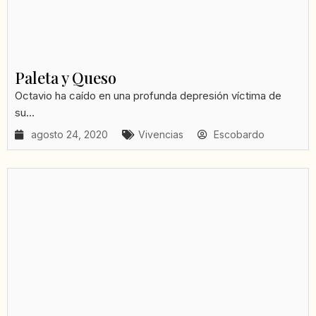
Paleta y Queso
Octavio ha caído en una profunda depresión víctima de
su...
agosto 24, 2020
Vivencias
Escobardo