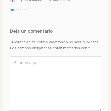
Responder
Deja un comentario
Tu dirección de correo electrónico no será publicada.
Los campos obligatorios están marcados con
*
Escribe
aquí...