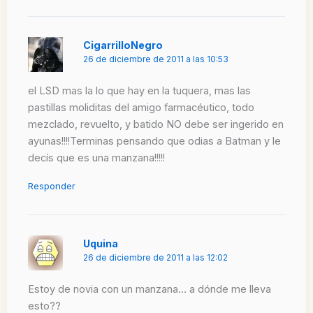
CigarrilloNegro
26 de diciembre de 2011 a las 10:53
el LSD mas la lo que hay en la tuquera, mas las
pastillas moliditas del amigo farmacéutico, todo
mezclado, revuelto, y batido NO debe ser ingerido en
ayunas!!!!Terminas pensando que odias a Batman y le
decís que es una manzana!!!!!
Responder
Uquina
26 de diciembre de 2011 a las 12:02
Estoy de novia con un manzana… a dónde me lleva
esto??