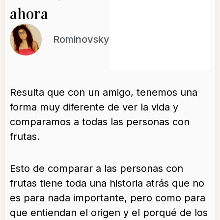
ahora
Rominovsky
Resulta que con un amigo, tenemos una
forma muy diferente de ver la vida y
comparamos a todas las personas con
frutas.
Esto de comparar a las personas con
frutas tiene toda una historia atrás que no
es para nada importante, pero como para
que entiendan el origen y el porqué de los