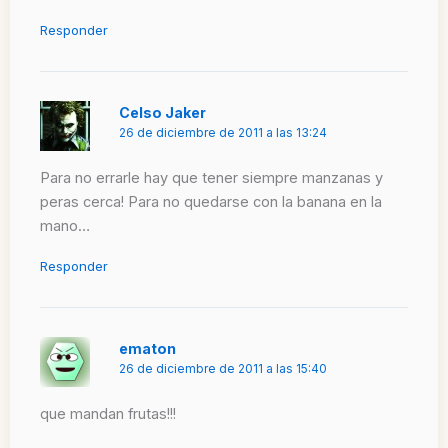
Responder
Celso Jaker
26 de diciembre de 2011 a las 13:24
Para no errarle hay que tener siempre manzanas y
peras cerca! Para no quedarse con la banana en la
mano…
Responder
ematon
26 de diciembre de 2011 a las 15:40
que mandan frutas!!!