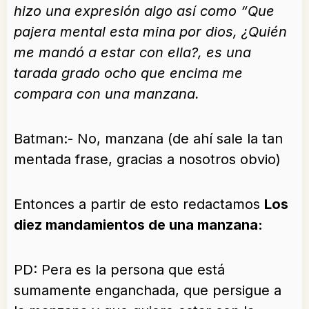
hizo una expresión algo así como “Que
pajera mental esta mina por dios, ¿Quién
me mandó a estar con ella?, es una
tarada grado ocho que encima me
compara con una manzana.
Batman:- No, manzana (de ahí sale la tan
mentada frase, gracias a nosotros obvio)
Entonces a partir de esto redactamos
Los
diez mandamientos de una manzana:
PD: Pera es la persona que está
sumamente enganchada, que persigue a