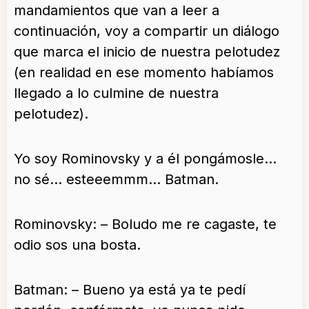
mandamientos que van a leer a
continuación, voy a compartir un diálogo
que marca el inicio de nuestra pelotudez
(en realidad en ese momento habíamos
llegado a lo culmine de nuestra
pelotudez).
Yo soy Rominovsky y a él pongámosle…
no sé… esteeemmm… Batman.
Rominovsky: – Boludo me re cagaste, te
odio sos una bosta.
Batman: – Bueno ya está ya te pedí