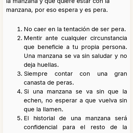
la manzana y que quiere estar con la
manzana, por eso espera y es pera.
No caer en la tentación de ser pera.
Mentir ante cualquier circunstancia
que beneficie a tu propia persona.
Una manzana se va sin saludar y no
deja huellas.
Siempre contar con una gran
canasta de peras.
Si una manzana se va sin que la
echen, no esperar a que vuelva sin
que la llamen.
El historial de una manzana será
confidencial para el resto de la