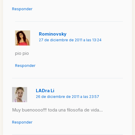
Responder
Rominovsky
27 de diciembre de 2011 a las 13:24
pio pio
Responder
LADra Li
26 de diciembre de 2011 a las 23:57
Muy buenoooo!!!! toda una filosofia de vida…
Responder