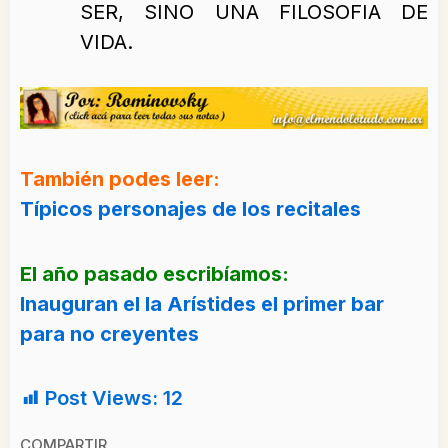
SER, SINO UNA FILOSOFIA DE
VIDA.
También podes leer:
Típicos personajes de los recitales
El año pasado escribíamos:
Inauguran el la Arístides el primer bar
para no creyentes
Post Views:
12
COMPARTIR