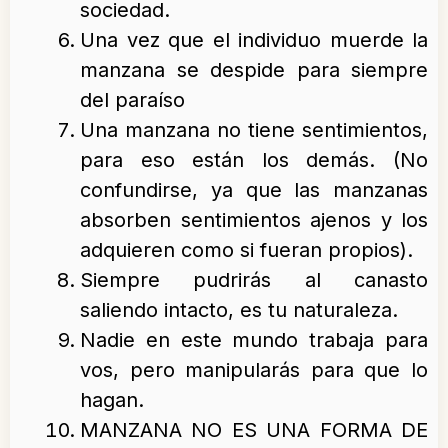
sociedad.
Una vez que el individuo muerde la
manzana se despide para siempre
del paraíso
Una manzana no tiene sentimientos,
para eso están los demás. (No
confundirse, ya que las manzanas
absorben sentimientos ajenos y los
adquieren como si fueran propios).
Siempre pudrirás al canasto
saliendo intacto, es tu naturaleza.
Nadie en este mundo trabaja para
vos, pero manipularás para que lo
hagan.
MANZANA NO ES UNA FORMA DE