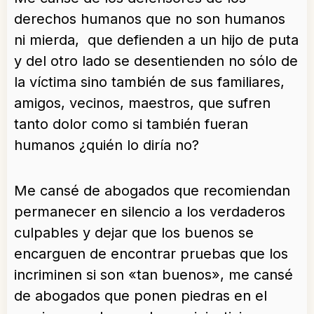
derechos humanos que no son humanos
ni mierda, que defienden a un hijo de puta
y del otro lado se desentienden no sólo de
la víctima sino también de sus familiares,
amigos, vecinos, maestros, que sufren
tanto dolor como si también fueran
humanos ¿quién lo diría no?
Me cansé de abogados que recomiendan
permanecer en silencio a los verdaderos
culpables y dejar que los buenos se
encarguen de encontrar pruebas que los
incriminen si son «tan buenos», me cansé
de abogados que ponen piedras en el