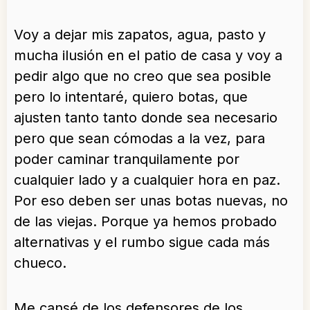
Voy a dejar mis zapatos, agua, pasto y
mucha ilusión en el patio de casa y voy a
pedir algo que no creo que sea posible
pero lo intentaré, quiero botas, que
ajusten tanto tanto donde sea necesario
pero que sean cómodas a la vez, para
poder caminar tranquilamente por
cualquier lado y a cualquier hora en paz.
Por eso deben ser unas botas nuevas, no
de las viejas. Porque ya hemos probado
alternativas y el rumbo sigue cada más
chueco.
Me cansé de los defensores de los