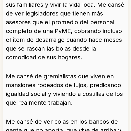
sus familiares y vivir la vida loca. Me cansé
de ver legisladores que tienen más
asesores que el promedio del personal
completo de una PyME, cobrando incluso
el ítem de desarraigo cuando hace meses
que se rascan las bolas desde la
comodidad de sus hogares.
Me cansé de gremialistas que viven en
mansiones rodeados de lujos, predicando
igualdad social y viviendo a costillas de los
que realmente trabajan.
Me cansé de ver colas en los bancos de
gente que no aporta, que vive de arriba y