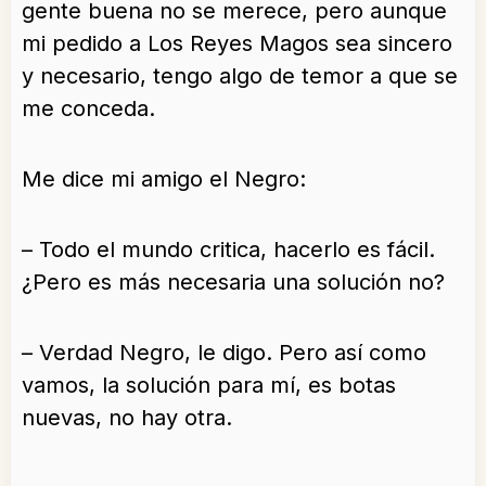
gente buena no se merece, pero aunque
mi pedido a Los Reyes Magos sea sincero
y necesario, tengo algo de temor a que se
me conceda.
Me dice mi amigo el Negro:
– Todo el mundo critica, hacerlo es fácil.
¿Pero es más necesaria una solución no?
– Verdad Negro, le digo. Pero así como
vamos, la solución para mí, es botas
nuevas, no hay otra.