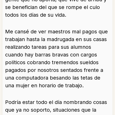
se benefician del que se rompe el culo
todos los días de su vida.
Me cansé de ver maestros mal pagos que
trabajan hasta la madrugada en sus casas
realizando tareas para sus alumnos
cuando hay barras bravas con cargos
políticos cobrando tremendos sueldos
pagados por nosotros sentados frente a
una computadora besando las tetas de
una mujer en horario de trabajo.
Podría estar todo el día nombrando cosas
que ya no soporto, situaciones que la