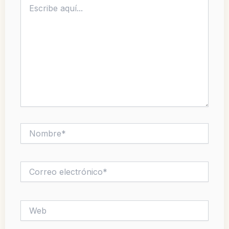
aquí...
Nombre*
Correo
electrónico*
Web