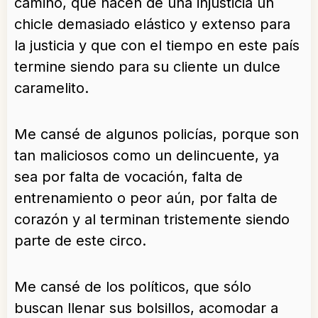
camino, que hacen de una injusticia un
chicle demasiado elástico y extenso para
la justicia y que con el tiempo en este país
termine siendo para su cliente un dulce
caramelito.
Me cansé de algunos policías, porque son
tan maliciosos como un delincuente, ya
sea por falta de vocación, falta de
entrenamiento o peor aún, por falta de
corazón y al terminan tristemente siendo
parte de este circo.
Me cansé de los políticos, que sólo
buscan llenar sus bolsillos, acomodar a