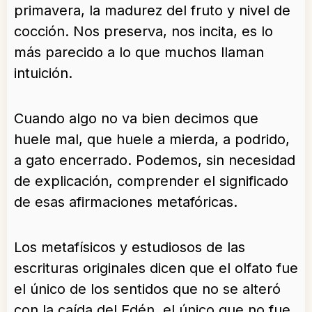
primavera, la madurez del fruto y nivel de
cocción. Nos preserva, nos incita, es lo
más parecido a lo que muchos llaman
intuición.
Cuando algo no va bien decimos que
huele mal, que huele a mierda, a podrido,
a gato encerrado. Podemos, sin necesidad
de explicación, comprender el significado
de esas afirmaciones metafóricas.
Los metafísicos y estudiosos de las
escrituras originales dicen que el olfato fue
el único de los sentidos que no se alteró
con la caída del Edén, el único que no fue