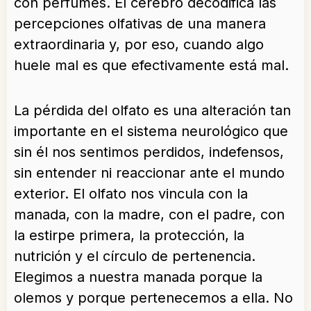
con perfumes. El cerebro decodifica las
percepciones olfativas de una manera
extraordinaria y, por eso, cuando algo
huele mal es que efectivamente está mal.
La pérdida del olfato es una alteración tan
importante en el sistema neurológico que
sin él nos sentimos perdidos, indefensos,
sin entender ni reaccionar ante el mundo
exterior. El olfato nos vincula con la
manada, con la madre, con el padre, con
la estirpe primera, la protección, la
nutrición y el círculo de pertenencia.
Elegimos a nuestra manada porque la
olemos y porque pertenecemos a ella. No