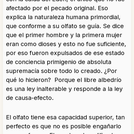
afectado por el pecado original. Eso
explica la naturaleza humana primordial,
que conforme a su olfato se guía. Se dice
que el primer hombre y la primera mujer
eran como dioses y esto no fue suficiente,
por eso fueron expulsados de ese estado
de conciencia primigenio de absoluta
supremacía sobre todo lo creado. ¿Por
qué lo hicieron? Porque el libre albedrío
es una ley inalterable y responde a la ley
de causa-efecto.
El olfato tiene esa capacidad superior, tan
perfecto es que no es posible engañarlo