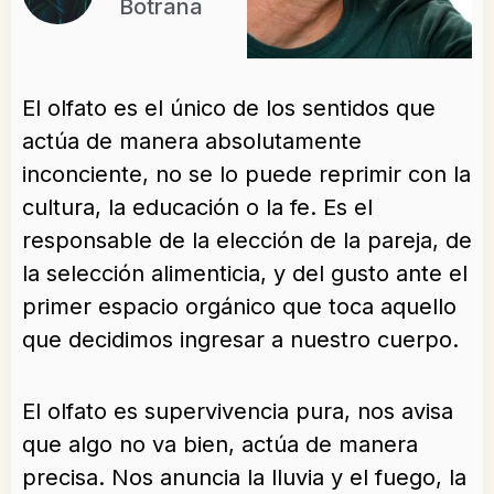
Botrana
El olfato es el único de los sentidos que
actúa de manera absolutamente
inconciente, no se lo puede reprimir con la
cultura, la educación o la fe. Es el
responsable de la elección de la pareja, de
la selección alimenticia, y del gusto ante el
primer espacio orgánico que toca aquello
que decidimos ingresar a nuestro cuerpo.
El olfato es supervivencia pura, nos avisa
que algo no va bien, actúa de manera
precisa. Nos anuncia la lluvia y el fuego, la