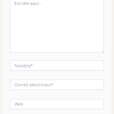
aquí...
Nombre*
Correo
electrónico*
Web