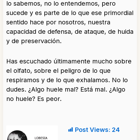
lo sabemos, no lo entendemos, pero
sucede y es parte de lo que ese primordial
sentido hace por nosotros, nuestra
capacidad de defensa, de ataque, de huida
y de preservación.
Has escuchado últimamente mucho sobre
el olfato, sobre el peligro de lo que
respiramos y de lo que exhalamos. No lo
dudes. ¿Algo huele mal? Está mal. ¿Algo
no huele? Es peor.
Post Views:
24