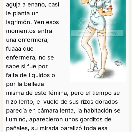
aguja a enano, casi
le pianta un
lagrimón. Yen esos
momentos entra
una enfermera,
fuaaa que
enfermera, no se
sabe si fue por
falta de líquidos o
por la belleza
misma de este fémina, pero el tiempo se
hizo lento, el vuelo de sus rizos dorados
parecía en cámara lenta, la habitación se
iluminó, aparecieron unos gorditos de
pañales, su mirada paralizó toda esa