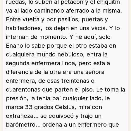
ruedas, lo suben al petacón y el chiquitín
va al lado caminando aferrado a la misma.
Entre vuelta y por pasillos, puertas y
habitaciones, los dejan en una vacía. Y lo
internan de momento. Y he aquí, solo
Enano lo sabe porque el otro estaba en
cualquiera mundo nebuloso, entra la
segunda enfermera linda, pero esta a
diferencia de la otra era una señora
enfermera, de esas treintonas o
cuarentonas que parten el piso. Le toma la
presión, la tenía pa` cualquier lado, le
marca 33 grados Celsius, mira con
extrañeza… se equivocó y trajo un
barómetro… ordena a un enfermero que