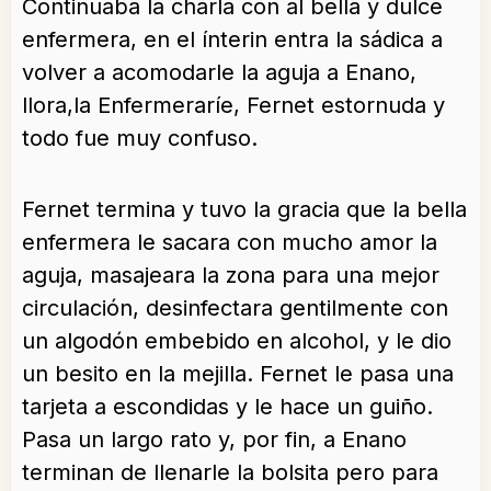
Continuaba la charla con al bella y dulce
enfermera, en el ínterin entra la sádica a
volver a acomodarle la aguja a Enano,
llora,la Enfermeraríe, Fernet estornuda y
todo fue muy confuso.
Fernet termina y tuvo la gracia que la bella
enfermera le sacara con mucho amor la
aguja, masajeara la zona para una mejor
circulación, desinfectara gentilmente con
un algodón embebido en alcohol, y le dio
un besito en la mejilla. Fernet le pasa una
tarjeta a escondidas y le hace un guiño.
Pasa un largo rato y, por fin, a Enano
terminan de llenarle la bolsita pero para