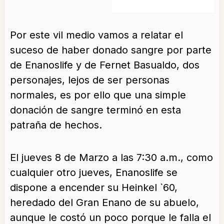
Por este vil medio vamos a relatar el
suceso de haber donado sangre por parte
de Enanoslife y de Fernet Basualdo, dos
personajes, lejos de ser personas
normales, es por ello que una simple
donación de sangre terminó en esta
patraña de hechos.
El jueves 8 de Marzo a las 7:30 a.m., como
cualquier otro jueves, Enanoslife se
dispone a encender su Heinkel `60,
heredado del Gran Enano de su abuelo,
aunque le costó un poco porque le falla el