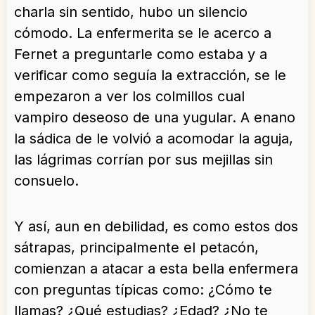
charla sin sentido, hubo un silencio
cómodo. La enfermerita se le acerco a
Fernet a preguntarle como estaba y a
verificar como seguía la extracción, se le
empezaron a ver los colmillos cual
vampiro deseoso de una yugular. A enano
la sádica de le volvió a acomodar la aguja,
las lágrimas corrían por sus mejillas sin
consuelo.
Y así, aun en debilidad, es como estos dos
sátrapas, principalmente el petacón,
comienzan a atacar a esta bella enfermera
con preguntas típicas como: ¿Cómo te
llamas? ¿Qué estudias? ¿Edad? ¿No te