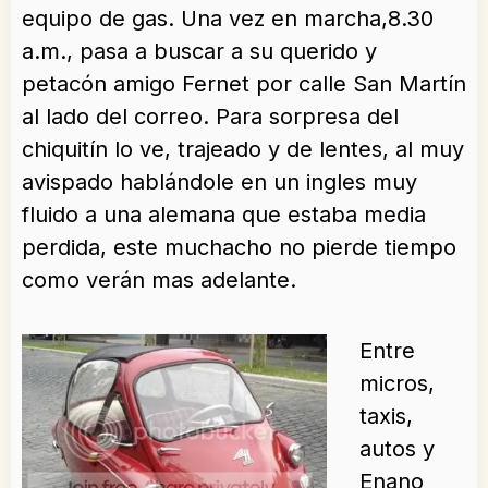
equipo de gas. Una vez en marcha,8.30
a.m., pasa a buscar a su querido y
petacón amigo Fernet por calle San Martín
al lado del correo. Para sorpresa del
chiquitín lo ve, trajeado y de lentes, al muy
avispado hablándole en un ingles muy
fluido a una alemana que estaba media
perdida, este muchacho no pierde tiempo
como verán mas adelante.
Entre
micros,
taxis,
autos y
Enano