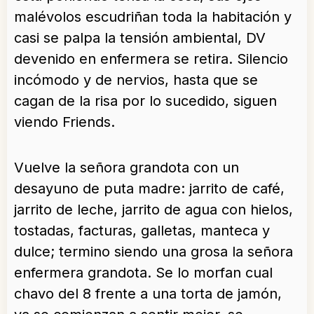
malévolos escudriñan toda la habitación y
casi se palpa la tensión ambiental, DV
devenido en enfermera se retira. Silencio
incómodo y de nervios, hasta que se
cagan de la risa por lo sucedido, siguen
viendo Friends.
Vuelve la señora grandota con un
desayuno de puta madre: jarrito de café,
jarrito de leche, jarrito de agua con hielos,
tostadas, facturas, galletas, manteca y
dulce; termino siendo una grosa la señora
enfermera grandota. Se lo morfan cual
chavo del 8 frente a una torta de jamón,