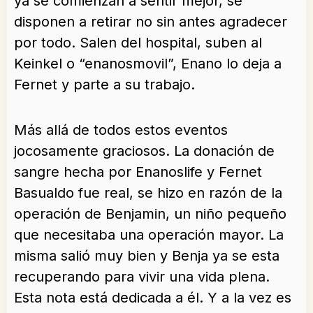
ya se comienzan a sentir mejor, se
disponen a retirar no sin antes agradecer
por todo. Salen del hospital, suben al
Keinkel o “enanosmovil”, Enano lo deja a
Fernet y parte a su trabajo.
Más allá de todos estos eventos
jocosamente graciosos. La donación de
sangre hecha por Enanoslife y Fernet
Basualdo fue real, se hizo en razón de la
operación de Benjamin, un niño pequeño
que necesitaba una operación mayor. La
misma salió muy bien y Benja ya se esta
recuperando para vivir una vida plena.
Esta nota está dedicada a él. Y a la vez es