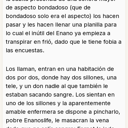
de aspecto bondadoso (que de
bondadoso solo era el aspecto) los hacen
pasar y les hacen llenar una planilla para
lo cual el inútil del Enano ya empieza a
transpirar en frió, dado que le tiene fobia a
las encuestas.
Los llaman, entran en una habitación de
dos por dos, donde hay dos sillones, una
tele, y un don nadie al que también le
estaban sacando sangre. Los sientan en
uno de los sillones y la aparentemente
amable enfermera se dispone a pincharlo,
pobre Enanoslife, le masacran la vena