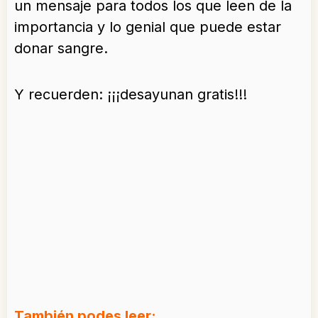
un mensaje para todos los que leen de la
importancia y lo genial que puede estar
donar sangre.
Y recuerden: ¡¡¡desayunan gratis!!!
También podes leer: