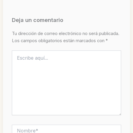
Deja un comentario
Tu dirección de correo electrónico no será publicada.
Los campos obligatorios están marcados con
*
Escribe
aquí...
Nombre*