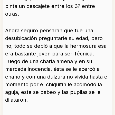
pinta un descajete entre los 3? entre
otras.
Ahora seguro pensaran que fue una
desubicación preguntarle su edad, pero
no, todo se debió a que la hermosura esa
era bastante joven para ser Técnica.
Luego de una charla amena y en su
marcada inocencia, ésta se le acercó a
enano y con una dulzura no vivida hasta el
momento por el chiquitín le acomodó la
aguja, este se babeo y las pupilas se le
dilataron.