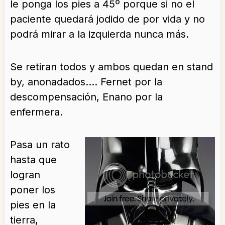
le ponga los pies a 45º porque si no el
paciente quedará jodido de por vida y no
podrá mirar a la izquierda nunca más.
Se retiran todos y ambos quedan en stand
by, anonadados…. Fernet por la
descompensación, Enano por la
enfermera.
Pasa un rato
hasta que
logran
poner los
pies en la
tierra,