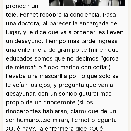
prenden un
tele, Fernet recobra la conciencia. Pasa
una doctora, al parecer la encargada del
lugar, y le dice que va a ordenar les lleven
un desayuno. Tiempo mas tarde ingresa
una enfermera de gran porte (miren que
educados somos que no decimos “gorda
de mierda’’ o “lobo marino con cofia”)
llevaba una mascarilla por lo que solo se
le veían los ojos, y pregunta que van a
desayunar, con un sonido gutural mas
propio de un rinoceronte (si los
rinocerontes hablaran, claro) que de un
ser humano…se miran, Fernet pregunta
¿Qué hay?, la enfermera dice ¿Qué