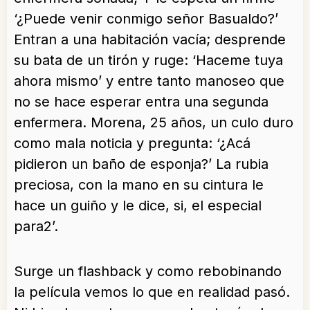
‘¿Puede venir conmigo señor Basualdo?’
Entran a una habitación vacía; desprende
su bata de un tirón y ruge: ‘Haceme tuya
ahora mismo’ y entre tanto manoseo que
no se hace esperar entra una segunda
enfermera. Morena, 25 años, un culo duro
como mala noticia y pregunta: ‘¿Acá
pidieron un baño de esponja?’ La rubia
preciosa, con la mano en su cintura le
hace un guiño y le dice, si, el especial
para2’.
Surge un flashback y como rebobinando
la película vemos lo que en realidad pasó.