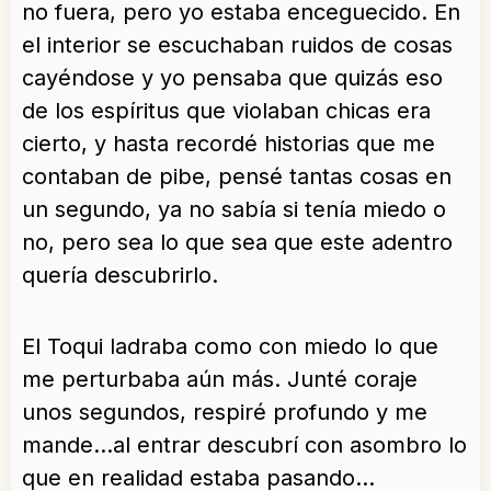
no fuera, pero yo estaba enceguecido. En
el interior se escuchaban ruidos de cosas
cayéndose y yo pensaba que quizás eso
de los espíritus que violaban chicas era
cierto, y hasta recordé historias que me
contaban de pibe, pensé tantas cosas en
un segundo, ya no sabía si tenía miedo o
no, pero sea lo que sea que este adentro
quería descubrirlo.
El Toqui ladraba como con miedo lo que
me perturbaba aún más. Junté coraje
unos segundos, respiré profundo y me
mande…al entrar descubrí con asombro lo
que en realidad estaba pasando…