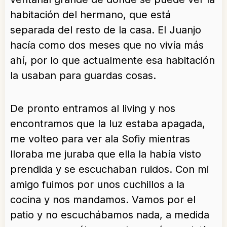
habitación del hermano, que está
separada del resto de la casa. El Juanjo
hacía como dos meses que no vivía más
ahí, por lo que actualmente esa habitación
la usaban para guardas cosas.
De pronto entramos al living y nos
encontramos que la luz estaba apagada,
me volteo para ver ala Sofiy mientras
lloraba me juraba que ella la había visto
prendida y se escuchaban ruidos. Con mi
amigo fuimos por unos cuchillos a la
cocina y nos mandamos. Vamos por el
patio y no escuchábamos nada, a medida