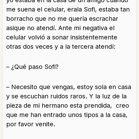
yo estaba en la casa de un amigo cuando
me suena el celular, erala Sofi, estaba tan
borracho que no me quería escrachar
asique no atendí. Ante mi negativa el
celular volvió a sonar insistentemente
otras dos veces y a la tercera atendí:
– ¿Qué paso Sofi?
– Necesito que vengas, estoy sola en casa
y se escuchan ruidos raros. Y la luz de la
pieza de mi hermano esta prendida, creo
que me han entrado unos tipos a la casa,
por favor venite.