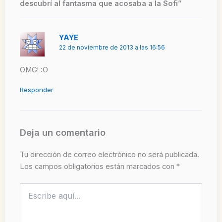
descubrí al fantasma que acosaba a la Sofi”
YAYE
22 de noviembre de 2013 a las 16:56
OMG! :O
Responder
Deja un comentario
Tu dirección de correo electrónico no será publicada.
Los campos obligatorios están marcados con
*
Escribe
aquí...