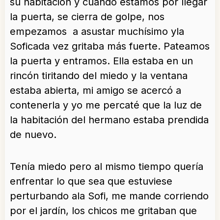
su habitación y cuando estamos por llegar
la puerta, se cierra de golpe, nos
empezamos a asustar muchísimo yla
Soficada vez gritaba más fuerte. Pateamos
la puerta y entramos. Ella estaba en un
rincón tiritando del miedo y la ventana
estaba abierta, mi amigo se acercó a
contenerla y yo me percaté que la luz de
la habitación del hermano estaba prendida
de nuevo.
Tenía miedo pero al mismo tiempo quería
enfrentar lo que sea que estuviese
perturbando ala Sofi, me mande corriendo
por el jardín, los chicos me gritaban que