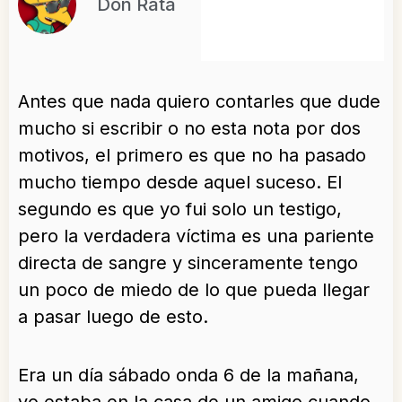
Don Rata
Antes que nada quiero contarles que dude
mucho si escribir o no esta nota por dos
motivos, el primero es que no ha pasado
mucho tiempo desde aquel suceso. El
segundo es que yo fui solo un testigo,
pero la verdadera víctima es una pariente
directa de sangre y sinceramente tengo
un poco de miedo de lo que pueda llegar
a pasar luego de esto.
Era un día sábado onda 6 de la mañana,