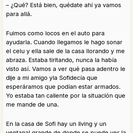
– ¿Qué? Está bien, quédate ahí ya vamos
para allá.
Fuimos como locos en el auto para
ayudarla. Cuando llegamos le hago sonar
el celu y ella sale de la casa llorando y me
abraza. Estaba tiritando, nunca la había
visto así. Vamos a ver qué pasa adentro le
dije a mi amigo yla Sofidecía que
esperáramos que podían estar armados.
Yo estaba tan caliente por la situación que
me mande de una.
En la casa de Sofi hay un living y un
ventanal grande de donde se puede ver la