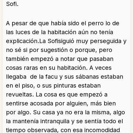
Sofi.
A pesar de que había sido el perro lo de
las luces de la habitación aún no tenía
explicación.La Sofisiguió muy perseguida y
no sé si por sugestión o porque, pero
también empezó a notar que pasaban
cosas raras en su habitación. A veces
llegaba de la facu y sus sábanas estaban
en el piso, o sus pinturas estaban
revueltas. La cosa es que empezó a
sentirse acosada por alguien, más bien
por algo. Su casa ya no era la misma, algo
la mantenía intranquila y se sentía todo el
tiempo observada, con esa incomodidad