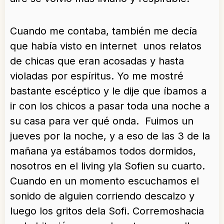
Cuando me contaba, también me decía
que había visto en internet unos relatos
de chicas que eran acosadas y hasta
violadas por espíritus. Yo me mostré
bastante escéptico y le dije que íbamos a
ir con los chicos a pasar toda una noche a
su casa para ver qué onda. Fuimos un
jueves por la noche, y a eso de las 3 de la
mañana ya estábamos todos dormidos,
nosotros en el living yla Sofien su cuarto.
Cuando en un momento escuchamos el
sonido de alguien corriendo descalzo y
luego los gritos dela Sofi. Corremoshacia