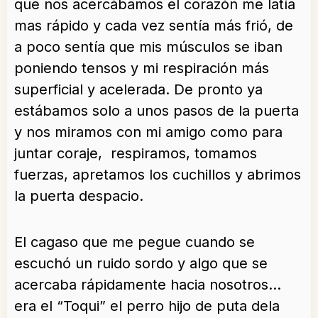
que nos acercábamos el corazón me latía
mas rápido y cada vez sentía más frió, de
a poco sentía que mis músculos se iban
poniendo tensos y mi respiración más
superficial y acelerada. De pronto ya
estábamos solo a unos pasos de la puerta
y nos miramos con mi amigo como para
juntar coraje, respiramos, tomamos
fuerzas, apretamos los cuchillos y abrimos
la puerta despacio.
El cagaso que me pegue cuando se
escuchó un ruido sordo y algo que se
acercaba rápidamente hacia nosotros…
era el “Toqui” el perro hijo de puta dela