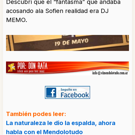
Descubrí que el “fantasma” que andaba
acosando ala Sofien realidad era DJ
MEMO.
También podes leer:
La naturaleza le dio la espalda, ahora
habla con el Mendolotudo