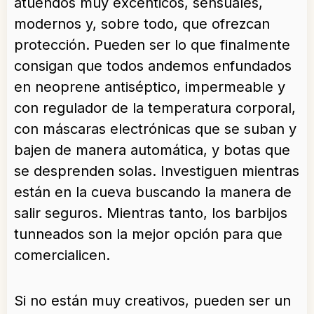
atuendos muy excénticos, sensuales,
modernos y, sobre todo, que ofrezcan
protección. Pueden ser lo que finalmente
consigan que todos andemos enfundados
en neoprene antiséptico, impermeable y
con regulador de la temperatura corporal,
con máscaras electrónicas que se suban y
bajen de manera automática, y botas que
se desprenden solas. Investiguen mientras
están en la cueva buscando la manera de
salir seguros. Mientras tanto, los barbijos
tunneados son la mejor opción para que
comercialicen.
Si no están muy creativos, pueden ser un