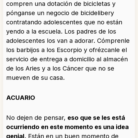
compren una dotación de bicicletas y
pónganse un negocio de bicidelibery
contratando adolescentes que no están
yendo a la escuela. Los padres de los
adolescentes los van a adorar. Cómprenle
los barbijos a los Escorpio y ofrézcanle el
servicio de entrega a domicilio al almacén
de los Aries y a los Cáncer que no se
mueven de su casa.
ACUARIO
No dejen de pensar,
eso que se les está
ocurriendo en este momento es una idea
genial
. Están en un buen momento de