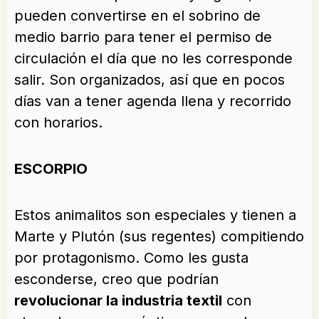
pueden convertirse en el sobrino de
medio barrio para tener el permiso de
circulación el día que no les corresponde
salir. Son organizados, así que en pocos
días van a tener agenda llena y recorrido
con horarios.
ESCORPIO
Estos animalitos son especiales y tienen a
Marte y Plutón (sus regentes) compitiendo
por protagonismo. Como les gusta
esconderse, creo que podrían
revolucionar la industria textil
con