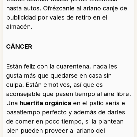
hasta autos. Ofrézcanle al ariano canje de
publicidad por vales de retiro en el
almacén.
CÁNCER
Están feliz con la cuarentena, nada les
gusta más que quedarse en casa sin
culpa. Están emotivos, así que es
aconsejable que pasen tiempo al aire libre.
Una
huertita orgánica
en el patio sería el
pasatiempo perfecto y además de darles
de comer en poco tiempo, si la plantean
bien pueden proveer al ariano del