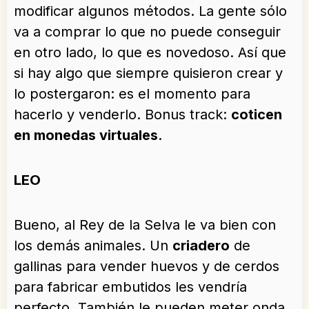
modificar algunos métodos. La gente sólo
va a comprar lo que no puede conseguir
en otro lado, lo que es novedoso. Así que
si hay algo que siempre quisieron crear y
lo postergaron: es el momento para
hacerlo y venderlo. Bonus track:
coticen
en monedas virtuales
.
LEO
Bueno, al Rey de la Selva le va bien con
los demás animales. Un
criadero
de
gallinas para vender huevos y de cerdos
para fabricar embutidos les vendría
perfecto. También le pueden meter onda