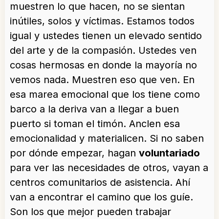
muestren lo que hacen, no se sientan
inútiles, solos y víctimas. Estamos todos
igual y ustedes tienen un elevado sentido
del arte y de la compasión. Ustedes ven
cosas hermosas en donde la mayoría no
vemos nada. Muestren eso que ven. En
esa marea emocional que los tiene como
barco a la deriva van a llegar a buen
puerto si toman el timón. Anclen esa
emocionalidad y materialicen. Si no saben
por dónde empezar, hagan
voluntariado
para ver las necesidades de otros, vayan a
centros comunitarios de asistencia. Ahí
van a encontrar el camino que los guíe.
Son los que mejor pueden trabajar