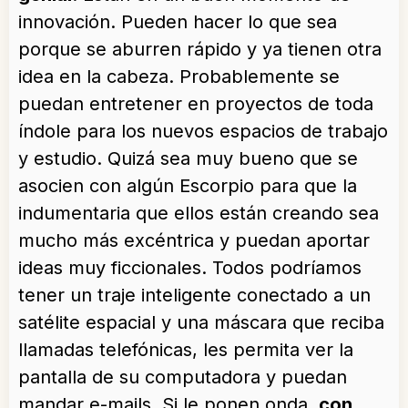
innovación. Pueden hacer lo que sea
porque se aburren rápido y ya tienen otra
idea en la cabeza. Probablemente se
puedan entretener en proyectos de toda
índole para los nuevos espacios de trabajo
y estudio. Quizá sea muy bueno que se
asocien con algún Escorpio para que la
indumentaria que ellos están creando sea
mucho más excéntrica y puedan aportar
ideas muy ficcionales. Todos podríamos
tener un traje inteligente conectado a un
satélite espacial y una máscara que reciba
llamadas telefónicas, les permita ver la
pantalla de su computadora y puedan
mandar e-mails. Si le ponen onda,
con