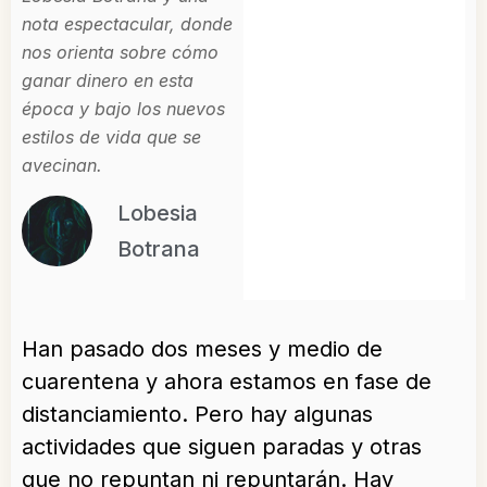
nota espectacular, donde
nos orienta sobre cómo
ganar dinero en esta
época y bajo los nuevos
estilos de vida que se
avecinan.
Lobesia
Botrana
Han pasado dos meses y medio de
cuarentena y ahora estamos en fase de
distanciamiento. Pero hay algunas
actividades que siguen paradas y otras
que no repuntan ni repuntarán. Hay