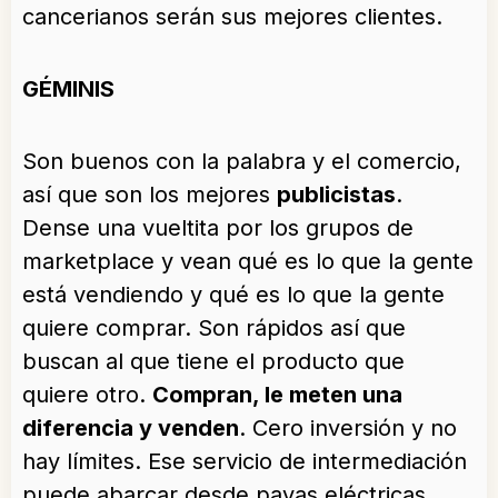
cancerianos serán sus mejores clientes.
GÉMINIS
Son buenos con la palabra y el comercio,
así que son los mejores
publicistas
.
Dense una vueltita por los grupos de
marketplace y vean qué es lo que la gente
está vendiendo y qué es lo que la gente
quiere comprar. Son rápidos así que
buscan al que tiene el producto que
quiere otro.
Compran, le meten una
diferencia y venden
. Cero inversión y no
hay límites. Ese servicio de intermediación
puede abarcar desde pavas eléctricas