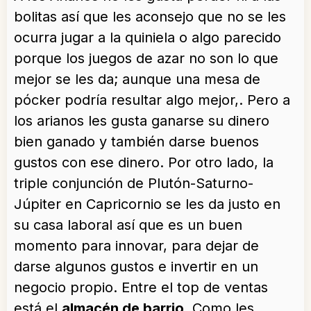
bolitas así que les aconsejo que no se les
ocurra jugar a la quiniela o algo parecido
porque los juegos de azar no son lo que
mejor se les da; aunque una mesa de
pócker podría resultar algo mejor,. Pero a
los arianos les gusta ganarse su dinero
bien ganado y también darse buenos
gustos con ese dinero. Por otro lado, la
triple conjunción de Plutón-Saturno-
Júpiter en Capricornio se les da justo en
su casa laboral así que es un buen
momento para innovar, para dejar de
darse algunos gustos e invertir en un
negocio propio. Entre el top de ventas
está el
almacén de barrio
. Como les