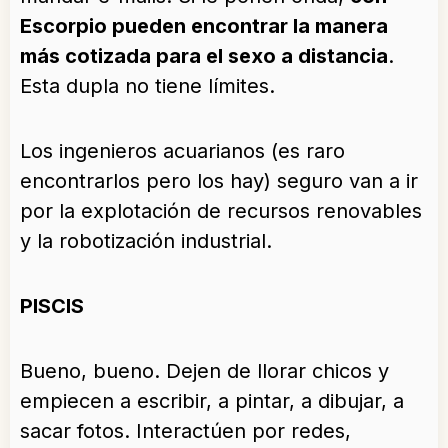
Escorpio pueden encontrar la manera
más cotizada para el sexo a distancia
.
Esta dupla no tiene límites.
Los ingenieros acuarianos (es raro
encontrarlos pero los hay) seguro van a ir
por la explotación de recursos renovables
y la robotización industrial.
PISCIS
Bueno, bueno. Dejen de llorar chicos y
empiecen a escribir, a pintar, a dibujar, a
sacar fotos. Interactúen por redes,