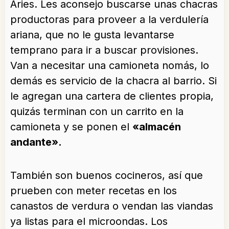
Aries. Les aconsejo buscarse unas chacras
productoras para proveer a la verdulería
ariana, que no le gusta levantarse
temprano para ir a buscar provisiones.
Van a necesitar una camioneta nomás, lo
demás es servicio de la chacra al barrio. Si
le agregan una cartera de clientes propia,
quizás terminan con un carrito en la
camioneta y se ponen el
«almacén
andante».
También son buenos cocineros, así que
prueben con meter recetas en los
canastos de verdura o vendan las viandas
ya listas para el microondas. Los