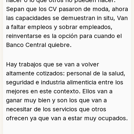
hacer o lo que otros no pueden hacer.
Sepan que los CV pasaron de moda, ahora
las capacidades se demuestran in situ, Van
a faltar empleos y sobrar empleados,
reinventarse es la opción para cuando el
Banco Central quiebre.
Hay trabajos que se van a volver
altamente cotizados: personal de la salud,
seguridad e industria alimenticia entre los
mejores en este contexto. Ellos van a
ganar muy bien y son los que van a
necesitar de los servicios que otros
ofrecen ya que van a estar muy ocupados.