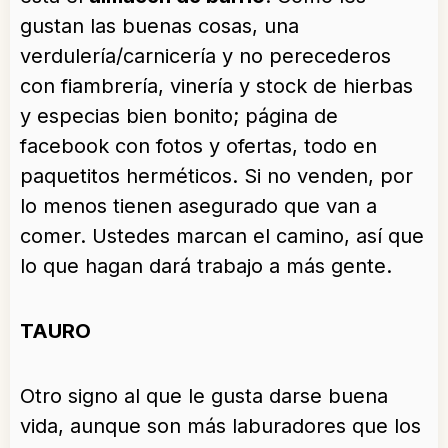
gustan las buenas cosas, una
verdulería/carnicería y no perecederos
con fiambrería, vinería y stock de hierbas
y especias bien bonito; página de
facebook con fotos y ofertas, todo en
paquetitos herméticos. Si no venden, por
lo menos tienen asegurado que van a
comer. Ustedes marcan el camino, así que
lo que hagan dará trabajo a más gente.
TAURO
Otro signo al que le gusta darse buena
vida, aunque son más laburadores que los