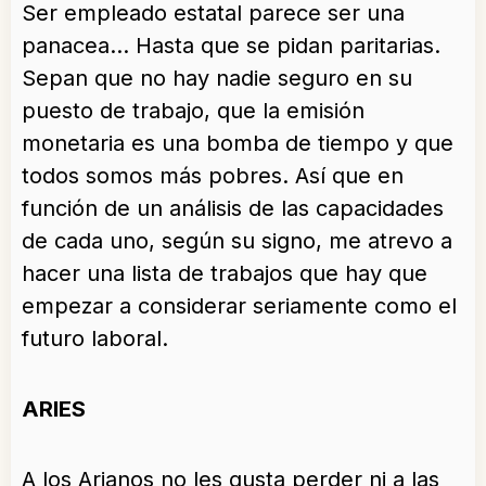
Ser empleado estatal parece ser una
panacea… Hasta que se pidan paritarias.
Sepan que no hay nadie seguro en su
puesto de trabajo, que la emisión
monetaria es una bomba de tiempo y que
todos somos más pobres. Así que en
función de un análisis de las capacidades
de cada uno, según su signo, me atrevo a
hacer una lista de trabajos que hay que
empezar a considerar seriamente como el
futuro laboral.
ARIES
A los Arianos no les gusta perder ni a las