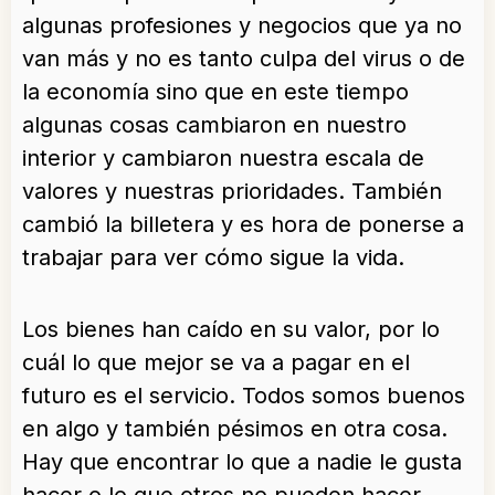
algunas profesiones y negocios que ya no
van más y no es tanto culpa del virus o de
la economía sino que en este tiempo
algunas cosas cambiaron en nuestro
interior y cambiaron nuestra escala de
valores y nuestras prioridades. También
cambió la billetera y es hora de ponerse a
trabajar para ver cómo sigue la vida.
Los bienes han caído en su valor, por lo
cuál lo que mejor se va a pagar en el
futuro es el servicio. Todos somos buenos
en algo y también pésimos en otra cosa.
Hay que encontrar lo que a nadie le gusta