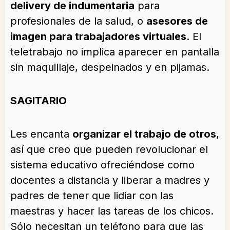
delivery de indumentaria
para
profesionales de la salud, o
asesores de
imagen para trabajadores virtuales
. El
teletrabajo no implica aparecer en pantalla
sin maquillaje, despeinados y en pijamas.
SAGITARIO
Les encanta
organizar el trabajo de otros
,
así que creo que pueden revolucionar el
sistema educativo ofreciéndose como
docentes a distancia y liberar a madres y
padres de tener que lidiar con las
maestras y hacer las tareas de los chicos.
Sólo necesitan un teléfono para que las