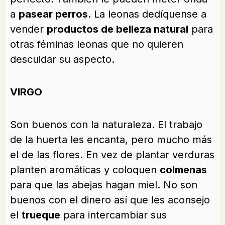
a
pasear perros
. La leonas dedíquense a
vender
productos de belleza natural
para
otras féminas leonas que no quieren
descuidar su aspecto.
VIRGO
Son buenos con la naturaleza. El trabajo
de la huerta les encanta, pero mucho más
el de las flores. En vez de plantar verduras
planten aromáticas y coloquen
colmenas
para que las abejas hagan miel. No son
buenos con el dinero así que les aconsejo
el
trueque
para intercambiar sus