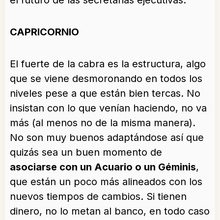
el futuro de las secretarias ejecutivas.
CAPRICORNIO
El fuerte de la cabra es la estructura, algo
que se viene desmoronando en todos los
niveles pese a que están bien tercas. No
insistan con lo que venían haciendo, no va
más (al menos no de la misma manera).
No son muy buenos adaptándose así que
quizás sea un buen momento de
asociarse con un Acuario o un Géminis
,
que están un poco más alineados con los
nuevos tiempos de cambios. Si tienen
dinero, no lo metan al banco, en todo caso