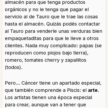
almacén para que tenga productos
orgánicos y no le tenga que pagar el
servicio al de Tauro que le trae las cosas
hasta el almacén. Quizás podés contactar
al Tauro para venderle unas verduras bien
empaquetaditas para que le lleve a otros
clientes. Nada muy complicado: papas (se
reproducen como piojos bajo tierra),
romero, tomates cherry y zapallitos
(todos).
Pero… Cáncer tiene un apartado especial,
que también comprende a Piscis: el
arte
.
Los artistas tienen una época especial
para crear, aunque van a tener que