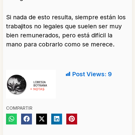
Si nada de esto resulta, siempre están los
trabajitos no legales que suelen ser muy
bien remunerados, pero está difícil la
mano para cobrarlo como se merece.
Post Views:
9
COMPARTIR