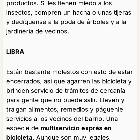
productos. Si les tienen miedo a los
insectos, compren un hacha o unas tijeras
y dedíquense a la poda de árboles y a la
jardinería de vecinos.
LIBRA
Están bastante molestos con esto de estar
encerrados, así que agarren las bicicleta y
brinden servicio de trámites de cercanía
para gente que no puede salir. Lleven y
traigan alimentos, remedios y páguenle
servicios a los vecinos del barrio. Una
especie de
multiservicio exprés en
bicicleta
. Aunque son muy legales,