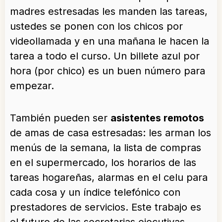
madres estresadas les manden las tareas,
ustedes se ponen con los chicos por
videollamada y en una mañana le hacen la
tarea a todo el curso. Un billete azul por
hora (por chico) es un buen número para
empezar.
También pueden ser
asistentes remotos
de amas de casa estresadas: les arman los
menús de la semana, la lista de compras
en el supermercado, los horarios de las
tareas hogareñas, alarmas en el celu para
cada cosa y un índice telefónico con
prestadores de servicios. Este trabajo es