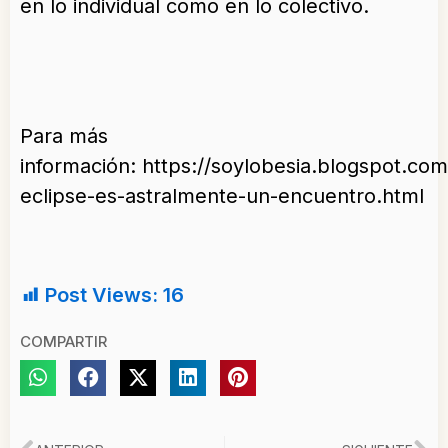
en lo individual como en lo colectivo.
Para más
información: https://soylobesia.blogspot.co
eclipse-es-astralmente-un-encuentro.html
Post Views:
16
COMPARTIR