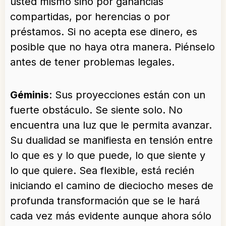
usted mismo sino por ganancias
compartidas, por herencias o por
préstamos. Si no acepta ese dinero, es
posible que no haya otra manera. Piénselo
antes de tener problemas legales.
Géminis
: Sus proyecciones están con un
fuerte obstáculo. Se siente solo. No
encuentra una luz que le permita avanzar.
Su dualidad se manifiesta en tensión entre
lo que es y lo que puede, lo que siente y
lo que quiere. Sea flexible, está recién
iniciando el camino de dieciocho meses de
profunda transformación que se le hará
cada vez más evidente aunque ahora sólo