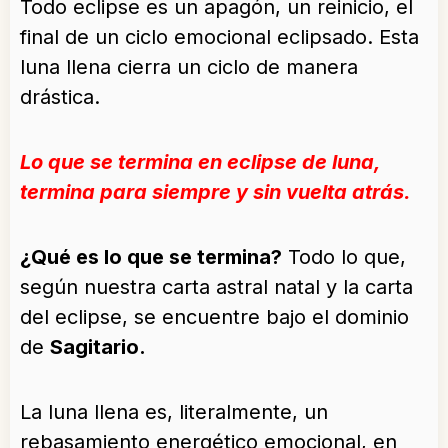
Todo eclipse es un apagón, un reinicio, el
final de un ciclo emocional eclipsado. Esta
luna llena cierra un ciclo de manera
drástica.
Lo que se termina en eclipse de luna,
termina para siempre y sin vuelta atrás.
¿Qué es lo que se termina?
Todo lo que,
según nuestra carta astral natal y la carta
del eclipse, se encuentre bajo el dominio
de
Sagitario.
La luna llena es, literalmente, un
rebasamiento energético emocional, en