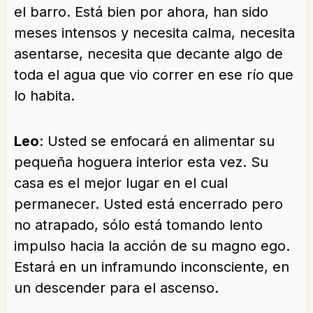
el barro. Está bien por ahora, han sido
meses intensos y necesita calma, necesita
asentarse, necesita que decante algo de
toda el agua que vio correr en ese río que
lo habita.
Leo
: Usted se enfocará en alimentar su
pequeña hoguera interior esta vez. Su
casa es el mejor lugar en el cual
permanecer. Usted está encerrado pero
no atrapado, sólo está tomando lento
impulso hacia la acción de su magno ego.
Estará en un inframundo inconsciente, en
un descender para el ascenso.