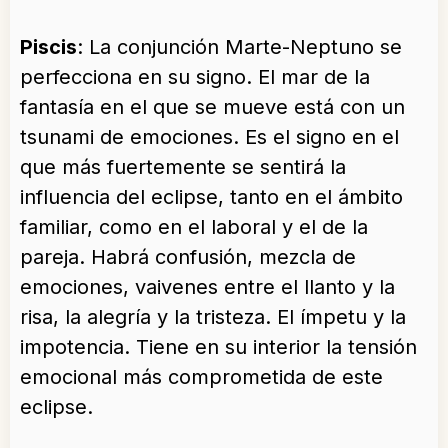
Piscis
: La conjunción Marte-Neptuno se
perfecciona en su signo. El mar de la
fantasía en el que se mueve está con un
tsunami de emociones. Es el signo en el
que más fuertemente se sentirá la
influencia del eclipse, tanto en el ámbito
familiar, como en el laboral y el de la
pareja. Habrá confusión, mezcla de
emociones, vaivenes entre el llanto y la
risa, la alegría y la tristeza. El ímpetu y la
impotencia. Tiene en su interior la tensión
emocional más comprometida de este
eclipse.