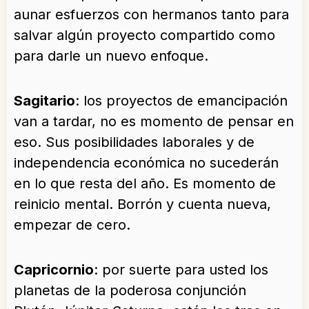
aunar esfuerzos con hermanos tanto para
salvar algún proyecto compartido como
para darle un nuevo enfoque.
Sagitario
: los proyectos de emancipación
van a tardar, no es momento de pensar en
eso. Sus posibilidades laborales y de
independencia económica no sucederán
en lo que resta del año. Es momento de
reinicio mental. Borrón y cuenta nueva,
empezar de cero.
Capricornio
: por suerte para usted los
planetas de la poderosa conjunción