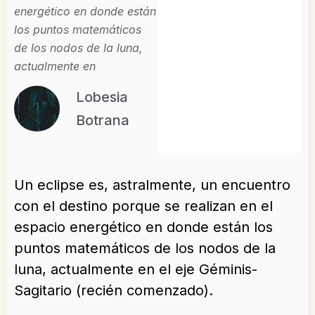
energético en donde están
los puntos matemáticos
de los nodos de la luna,
actualmente en
Lobesia
Botrana
Un eclipse es, astralmente, un encuentro
con el destino porque se realizan en el
espacio energético en donde están los
puntos matemáticos de los nodos de la
luna, actualmente en el eje Géminis-
Sagitario (recién comenzado).