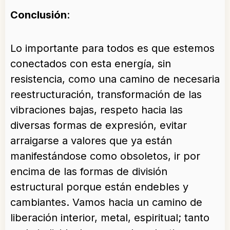
Conclusión
:
Lo importante para todos es que estemos
conectados con esta energía, sin
resistencia, como una camino de necesaria
reestructuración, transformación de las
vibraciones bajas, respeto hacia las
diversas formas de expresión, evitar
arraigarse a valores que ya están
manifestándose como obsoletos, ir por
encima de las formas de división
estructural porque están endebles y
cambiantes. Vamos hacia un camino de
liberación interior, metal, espiritual; tanto