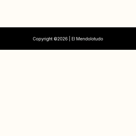
Copyright ©2026 | El Mendolotudo