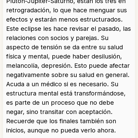
Plutón-Júpiter-Saturno, están los tres en
retrogradación, lo que hace menguar sus
efectos y estarán menos estructurados.
Este eclipse les hace revisar el pasado, las
relaciones con socios y parejas. Su
aspecto de tensión se da entre su salud
física y mental, puede haber desilusión,
melancolía, depresión. Esto puede afectar
negativamente sobre su salud en general.
Acuda a un médico si es necesario. Su
estructura mental está transformándose,
es parte de un proceso que no debe
negar, sino transitar con aceptación.
Recuerde que los finales también son
inicios, aunque no pueda verlo ahora.