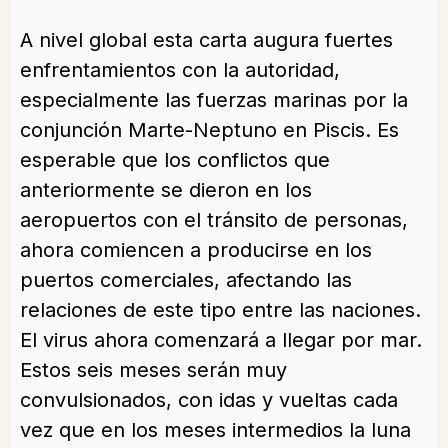
A nivel global esta carta augura fuertes
enfrentamientos con la autoridad,
especialmente las fuerzas marinas por la
conjunción Marte-Neptuno en Piscis. Es
esperable que los conflictos que
anteriormente se dieron en los
aeropuertos con el tránsito de personas,
ahora comiencen a producirse en los
puertos comerciales, afectando las
relaciones de este tipo entre las naciones.
El virus ahora comenzará a llegar por mar.
Estos seis meses serán muy
convulsionados, con idas y vueltas cada
vez que en los meses intermedios la luna