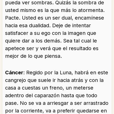
pueda ver sombras. Quizás la sombra de
usted mismo es la que más lo atormenta.
Pacte. Usted es un ser dual, encamínese
hacia esa dualidad. Deje de intentar
satisfacer a su ego con la imagen que
quiere dar a los demás. Sea tal cual le
apetece ser y verá que el resultado es
mejor de lo que piensa.
Cáncer
: Regido por la Luna, habrá en este
cangrejo que suele ir hacia atrás y con la
casa a cuestas un freno, un meterse
adentro del caparazón hasta que todo
pase. No se va a arriesgar a ser arrastrado
por la corriente, va a preferir quedarse en