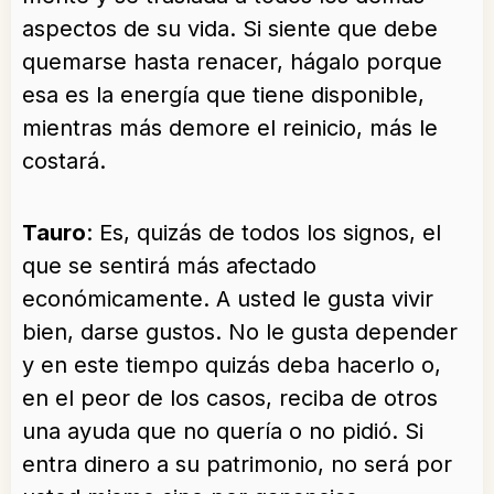
aspectos de su vida. Si siente que debe
quemarse hasta renacer, hágalo porque
esa es la energía que tiene disponible,
mientras más demore el reinicio, más le
costará.
Tauro
: Es, quizás de todos los signos, el
que se sentirá más afectado
económicamente. A usted le gusta vivir
bien, darse gustos. No le gusta depender
y en este tiempo quizás deba hacerlo o,
en el peor de los casos, reciba de otros
una ayuda que no quería o no pidió. Si
entra dinero a su patrimonio, no será por