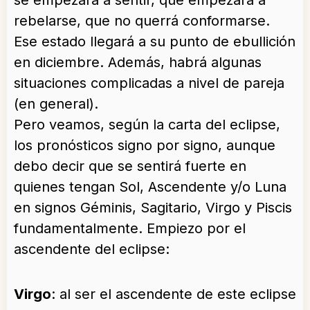
se empezará a sentir, que empezará a
rebelarse, que no querrá conformarse.
Ese estado llegará a su punto de ebullición
en diciembre. Además, habrá algunas
situaciones complicadas a nivel de pareja
(en general).
Pero veamos, según la carta del eclipse,
los pronósticos signo por signo, aunque
debo decir que se sentirá fuerte en
quienes tengan Sol, Ascendente y/o Luna
en signos Géminis, Sagitario, Virgo y Piscis
fundamentalmente. Empiezo por el
ascendente del eclipse:
Virgo
: al ser el ascendente de este eclipse