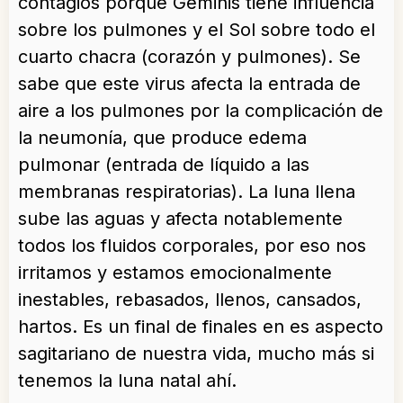
contagios porque Géminis tiene influencia
sobre los pulmones y el Sol sobre todo el
cuarto chacra (corazón y pulmones). Se
sabe que este virus afecta la entrada de
aire a los pulmones por la complicación de
la neumonía, que produce edema
pulmonar (entrada de líquido a las
membranas respiratorias). La luna llena
sube las aguas y afecta notablemente
todos los fluidos corporales, por eso nos
irritamos y estamos emocionalmente
inestables, rebasados, llenos, cansados,
hartos. Es un final de finales en es aspecto
sagitariano de nuestra vida, mucho más si
tenemos la luna natal ahí.