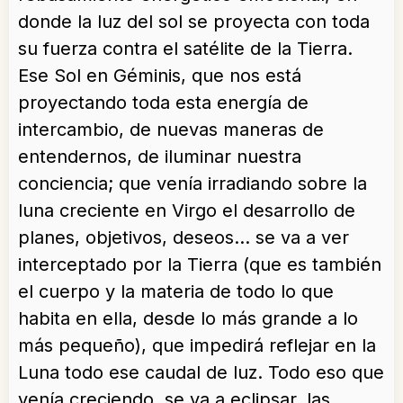
donde la luz del sol se proyecta con toda
su fuerza contra el satélite de la Tierra.
Ese Sol en Géminis, que nos está
proyectando toda esta energía de
intercambio, de nuevas maneras de
entendernos, de iluminar nuestra
conciencia; que venía irradiando sobre la
luna creciente en Virgo el desarrollo de
planes, objetivos, deseos… se va a ver
interceptado por la Tierra (que es también
el cuerpo y la materia de todo lo que
habita en ella, desde lo más grande a lo
más pequeño), que impedirá reflejar en la
Luna todo ese caudal de luz. Todo eso que
venía creciendo, se va a eclipsar, las