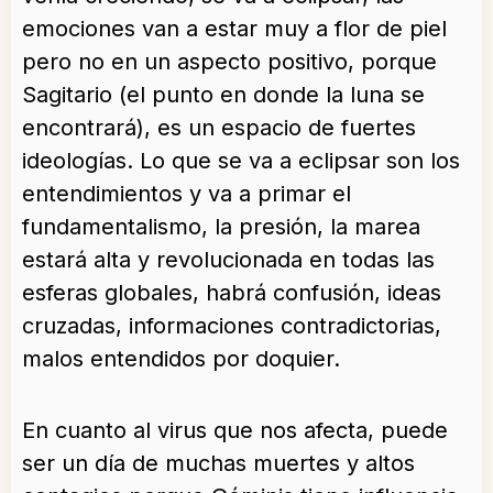
emociones van a estar muy a flor de piel
pero no en un aspecto positivo, porque
Sagitario (el punto en donde la luna se
encontrará), es un espacio de fuertes
ideologías. Lo que se va a eclipsar son los
entendimientos y va a primar el
fundamentalismo, la presión, la marea
estará alta y revolucionada en todas las
esferas globales, habrá confusión, ideas
cruzadas, informaciones contradictorias,
malos entendidos por doquier.
En cuanto al virus que nos afecta, puede
ser un día de muchas muertes y altos