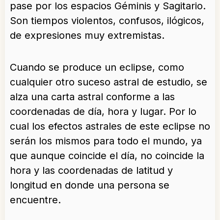
pase por los espacios Géminis y Sagitario.
Son tiempos violentos, confusos, ilógicos,
de expresiones muy extremistas.
Cuando se produce un eclipse, como
cualquier otro suceso astral de estudio, se
alza una carta astral conforme a las
coordenadas de día, hora y lugar. Por lo
cual los efectos astrales de este eclipse no
serán los mismos para todo el mundo, ya
que aunque coincide el día, no coincide la
hora y las coordenadas de latitud y
longitud en donde una persona se
encuentre.