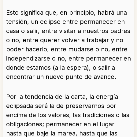
Esto significa que, en principio, habrá una
tensión, un eclipse entre permanecer en
casa o salir, entre visitar a nuestros padres
o no, entre querer volver a trabajar y no
poder hacerlo, entre mudarse o no, entre
independizarse o no, entre permanecer en
donde estamos (a la espera), o salir a
encontrar un nuevo punto de avance.
Por la tendencia de la carta, la energía
eclipsada será la de preservarnos por
encima de los valores, las tradiciones o las
obligaciones; permanecer en el lugar
hasta que baje la marea, hasta que las