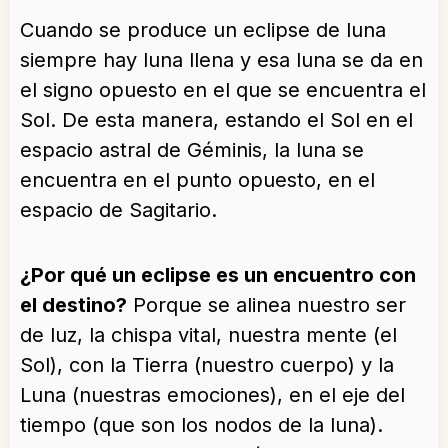
Cuando se produce un eclipse de luna
siempre hay luna llena y esa luna se da en
el signo opuesto en el que se encuentra el
Sol. De esta manera, estando el Sol en el
espacio astral de Géminis, la luna se
encuentra en el punto opuesto, en el
espacio de Sagitario.
¿Por qué un eclipse es un encuentro con
el destino?
Porque se alinea nuestro ser
de luz, la chispa vital, nuestra mente (el
Sol), con la Tierra (nuestro cuerpo) y la
Luna (nuestras emociones), en el eje del
tiempo (que son los nodos de la luna).