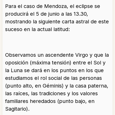
Para el caso de Mendoza, el eclipse se
producirá el 5 de junio a las 13.30,
mostrando la siguiente carta astral de este
suceso en la actual latitud:
Observamos un ascendente Virgo y que la
oposición (máxima tensión) entre el Sol y
la Luna se dará en los puntos en los que
estudiamos el rol social de las personas
(punto alto, en Géminis) y la casa paterna,
las raíces, las tradiciones y los valores
familiares heredados (punto bajo, en
Sagitario).