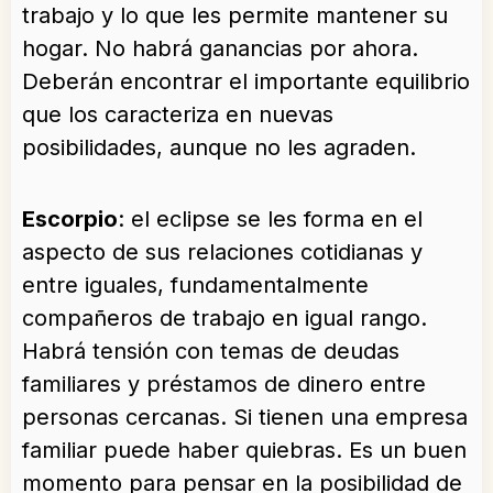
trabajo y lo que les permite mantener su
hogar. No habrá ganancias por ahora.
Deberán encontrar el importante equilibrio
que los caracteriza en nuevas
posibilidades, aunque no les agraden.
Escorpio
: el eclipse se les forma en el
aspecto de sus relaciones cotidianas y
entre iguales, fundamentalmente
compañeros de trabajo en igual rango.
Habrá tensión con temas de deudas
familiares y préstamos de dinero entre
personas cercanas. Si tienen una empresa
familiar puede haber quiebras. Es un buen
momento para pensar en la posibilidad de