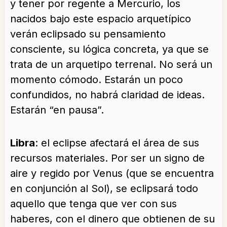
y tener por regente a Mercurio, los
nacidos bajo este espacio arquetípico
verán eclipsado su pensamiento
consciente, su lógica concreta, ya que se
trata de un arquetipo terrenal. No será un
momento cómodo. Estarán un poco
confundidos, no habrá claridad de ideas.
Estarán “en pausa”.
Libra
: el eclipse afectará el área de sus
recursos materiales. Por ser un signo de
aire y regido por Venus (que se encuentra
en conjunción al Sol), se eclipsará todo
aquello que tenga que ver con sus
haberes, con el dinero que obtienen de su