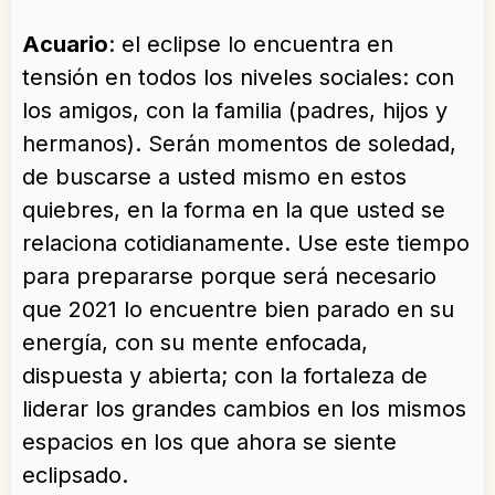
Acuario
: el eclipse lo encuentra en
tensión en todos los niveles sociales: con
los amigos, con la familia (padres, hijos y
hermanos). Serán momentos de soledad,
de buscarse a usted mismo en estos
quiebres, en la forma en la que usted se
relaciona cotidianamente. Use este tiempo
para prepararse porque será necesario
que 2021 lo encuentre bien parado en su
energía, con su mente enfocada,
dispuesta y abierta; con la fortaleza de
liderar los grandes cambios en los mismos
espacios en los que ahora se siente
eclipsado.