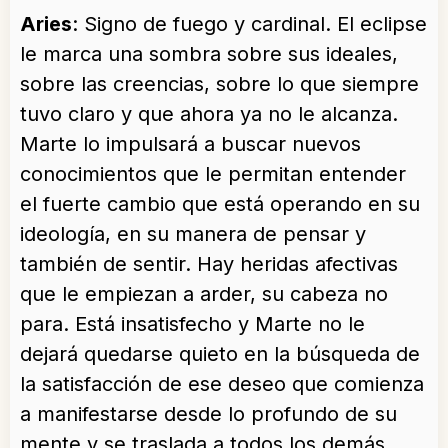
Aries
: Signo de fuego y cardinal. El eclipse
le marca una sombra sobre sus ideales,
sobre las creencias, sobre lo que siempre
tuvo claro y que ahora ya no le alcanza.
Marte lo impulsará a buscar nuevos
conocimientos que le permitan entender
el fuerte cambio que está operando en su
ideología, en su manera de pensar y
también de sentir. Hay heridas afectivas
que le empiezan a arder, su cabeza no
para. Está insatisfecho y Marte no le
dejará quedarse quieto en la búsqueda de
la satisfacción de ese deseo que comienza
a manifestarse desde lo profundo de su
mente y se traslada a todos los demás