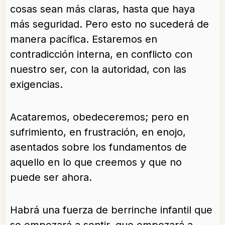
cosas sean más claras, hasta que haya
más seguridad. Pero esto no sucederá de
manera pacífica. Estaremos en
contradicción interna, en conflicto con
nuestro ser, con la autoridad, con las
exigencias.
Acataremos, obedeceremos; pero en
sufrimiento, en frustración, en enojo,
asentados sobre los fundamentos de
aquello en lo que creemos y que no
puede ser ahora.
Habrá una fuerza de berrinche infantil que