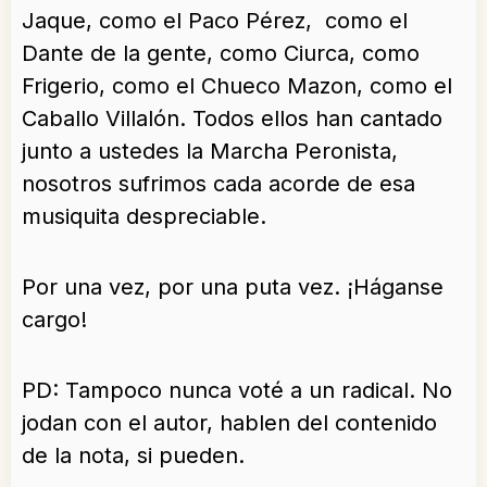
Jaque, como el Paco Pérez, como el
Dante de la gente, como Ciurca, como
Frigerio, como el Chueco Mazon, como el
Caballo Villalón. Todos ellos han cantado
junto a ustedes la Marcha Peronista,
nosotros sufrimos cada acorde de esa
musiquita despreciable.
Por una vez, por una puta vez. ¡Háganse
cargo!
PD: Tampoco nunca voté a un radical. No
jodan con el autor, hablen del contenido
de la nota, si pueden.