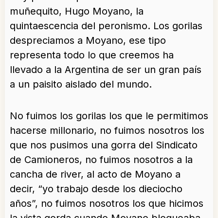
muñequito, Hugo Moyano, la
quintaescencia del peronismo. Los gorilas
despreciamos a Moyano, ese tipo
representa todo lo que creemos ha
llevado a la Argentina de ser un gran país
a un paisito aislado del mundo.
No fuimos los gorilas los que le permitimos
hacerse millonario, no fuimos nosotros los
que nos pusimos una gorra del Sindicato
de Camioneros, no fuimos nosotros a la
cancha de river, al acto de Moyano a
decir, “yo trabajo desde los dieciocho
años”, no fuimos nosotros los que hicimos