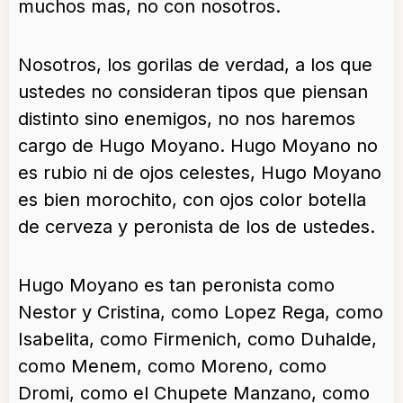
muchos mas, no con nosotros.
Nosotros, los gorilas de verdad, a los que
ustedes no consideran tipos que piensan
distinto sino enemigos, no nos haremos
cargo de Hugo Moyano. Hugo Moyano no
es rubio ni de ojos celestes, Hugo Moyano
es bien morochito, con ojos color botella
de cerveza y peronista de los de ustedes.
Hugo Moyano es tan peronista como
Nestor y Cristina, como Lopez Rega, como
Isabelita, como Firmenich, como Duhalde,
como Menem, como Moreno, como
Dromi, como el Chupete Manzano, como