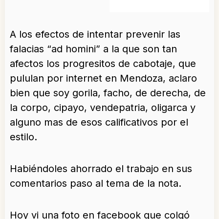
A los efectos de intentar prevenir las
falacias “ad homini” a la que son tan
afectos los progresitos de cabotaje, que
pululan por internet en Mendoza, aclaro
bien que soy gorila, facho, de derecha, de
la corpo, cipayo, vendepatria, oligarca y
alguno mas de esos calificativos por el
estilo.
Habiéndoles ahorrado el trabajo en sus
comentarios paso al tema de la nota.
Hoy vi una foto en facebook que colgó