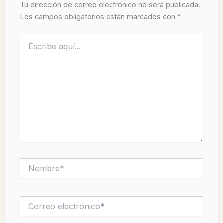
Tu dirección de correo electrónico no será publicada.
Los campos obligatorios están marcados con
*
Escribe
aquí...
Nombre*
Correo
electrónico*