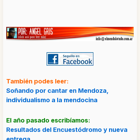
También podes leer:
Soñando por cantar en Mendoza,
individualismo a la mendocina
El año pasado escribíamos:
Resultados del Encuestódromo y nueva
entrega