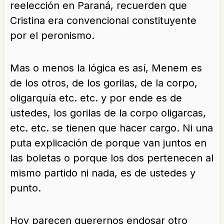
reelección en Paraná, recuerden que
Cristina era convencional constituyente
por el peronismo.
Mas o menos la lógica es así, Menem es
de los otros, de los gorilas, de la corpo,
oligarquía etc. etc. y por ende es de
ustedes, los gorilas de la corpo oligarcas,
etc. etc. se tienen que hacer cargo. Ni una
puta explicación de porque van juntos en
las boletas o porque los dos pertenecen al
mismo partido ni nada, es de ustedes y
punto.
Hoy parecen querernos endosar otro