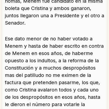
nomás, Menem fue candidato en la misma
boleta que Cristina y ambos ganaron,
juntos llegaron una a Presidente y el otro a
Senador.
Ese dato menor de no haber votado a
Menem y hasta de haber escrito en contra
de Menem en esos años, de haberme
opuesto a los indultos, a la reforma de la
Constitución y a muchos despropósitos
mas del patilludo no me eximen de la
factura que pretenden pasarme, los que,
como Cristina avalaron todos y cada uno
de los despropósitos en esos años, hasta
le dieron el número para votarle la