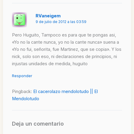
RVaneigem
9 de julio de 2012 a las 03:59
Pero Huguito, Tampoco es para que te pongas asi,
«Yo no la cante nunca, yo no la cante nunca» suena a
«Yo no fui, señorita, fue Martinez, que se copia». Y los
nick, solo son eso, ni declaraciones de principios, ni
injustas unidades de medida, huguito
Responder
Pingback:
El cacerolazo mendolotudo || El
Mendolotudo
Deja un comentario