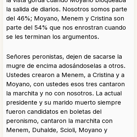
la vista gorda cuando Moyano bloqueaba
la salida de diarios. Nosotros somos parte
del 46%; Moyano, Menem y Cristina son
parte del 54% que nos enrostran cuando
se les terminan los argumentos.
Señores peronistas, dejen de sacarse la
mugre de encima adosándoselas a otros.
Ustedes crearon a Menem, a Cristina y a
Moyano, con ustedes esos tres cantaron
la marchita y no con nosotros. La actual
presidente y su marido muerto siempre
fueron candidatos en boletas del
peronismo, cantaron la marchita con
Menem, Duhalde, Scioli, Moyano y