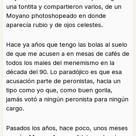
una tontita y compartieron varios, de un
Moyano photoshopeado en donde
aparecía rubio y de ojos celestes.
Hace ya años que tengo las bolas al suelo
de que me acusen a en mesas de cafés de
todos los males del menemismo en la
década del 90. Lo paradójico es que esa
acusación parte de peronistas, hacia un
tipo como yo que, como buen gorila,
jamás votó a ningún peronista para ningún
cargo.
Pasados los años, hace poco, unos meses