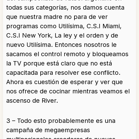
todas sus categorías, nos damos cuenta
que nuestra madre no para de ver
programas como Utilísima, C.S.I Miami,
C.S.I New York, La ley y el orden y de
nuevo Utilísima. Entonces nosotros le
sacamos el control remoto y bloqueamos
la TV porque está claro que no está
capacitada para resolver ese conflicto.
Ahora es cuestión de esperar y ver que
nos ofrece de cocinar mientras veamos el
ascenso de River.
3 – Todo esto probablemente es una
campaña de megaempresas