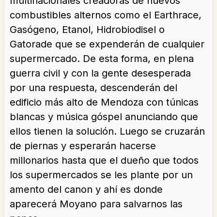
multinacionales creadoras de nuevos
combustibles alternos como el Earthrace,
Gasógeno, Etanol, Hidrobiodisel o
Gatorade que se expenderán de cualquier
supermercado. De esta forma, en plena
guerra civil y con la gente desesperada
por una respuesta, descenderán del
edificio más alto de Mendoza con túnicas
blancas y música góspel anunciando que
ellos tienen la solución. Luego se cruzarán
de piernas y esperarán hacerse
millonarios hasta que el dueño que todos
los supermercados se les plante por un
amento del canon y ahí es donde
aparecerá Moyano para salvarnos las