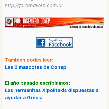
http://fortunaweb.com.ar
También podes leer:
Las 6 mascotas de Conep
El año pasado escribíamos:
Las hermanitas Xipolitakis dispuestas a
ayudar a Grecia