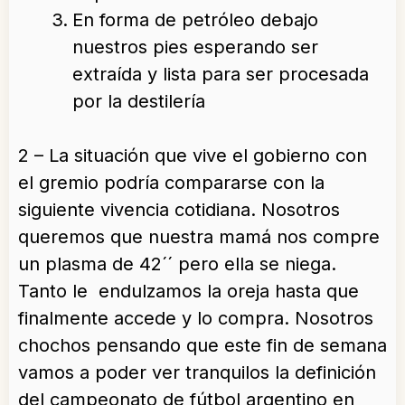
En forma de petróleo debajo
nuestros pies esperando ser
extraída y lista para ser procesada
por la destilería
2 – La situación que vive el gobierno con
el gremio podría compararse con la
siguiente vivencia cotidiana. Nosotros
queremos que nuestra mamá nos compre
un plasma de 42´´ pero ella se niega.
Tanto le endulzamos la oreja hasta que
finalmente accede y lo compra. Nosotros
chochos pensando que este fin de semana
vamos a poder ver tranquilos la definición
del campeonato de fútbol argentino en