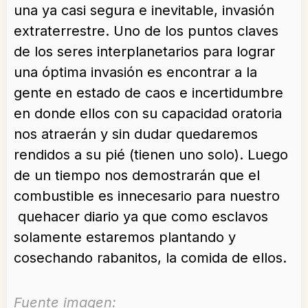
una ya casi segura e inevitable, invasión
extraterrestre. Uno de los puntos claves
de los seres interplanetarios para lograr
una óptima invasión es encontrar a la
gente en estado de caos e incertidumbre
en donde ellos con su capacidad oratoria
nos atraerán y sin dudar quedaremos
rendidos a su pié (tienen uno solo). Luego
de un tiempo nos demostrarán que el
combustible es innecesario para nuestro
quehacer diario ya que como esclavos
solamente estaremos plantando y
cosechando rabanitos, la comida de ellos.
Fuente imagen: