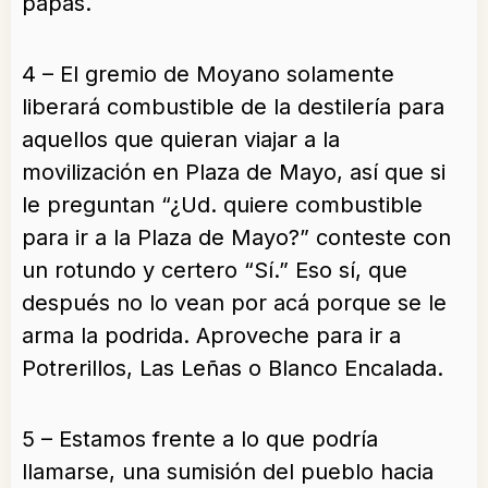
papas.
4 – El gremio de Moyano solamente
liberará combustible de la destilería para
aquellos que quieran viajar a la
movilización en Plaza de Mayo, así que si
le preguntan “¿Ud. quiere combustible
para ir a la Plaza de Mayo?” conteste con
un rotundo y certero “Sí.” Eso sí, que
después no lo vean por acá porque se le
arma la podrida. Aproveche para ir a
Potrerillos, Las Leñas o Blanco Encalada.
5 – Estamos frente a lo que podría
llamarse, una sumisión del pueblo hacia