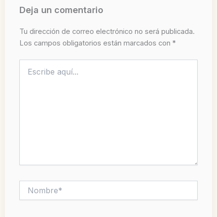
Deja un comentario
Tu dirección de correo electrónico no será publicada.
Los campos obligatorios están marcados con
*
Escribe
aquí...
Nombre*