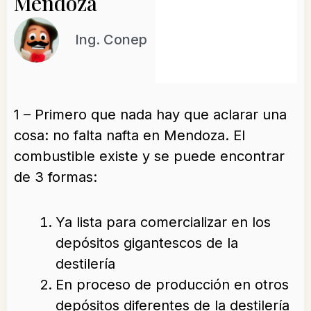
Mendoza
Ing. Conep
1 – Primero que nada hay que aclarar una
cosa: no falta nafta en Mendoza. El
combustible existe y se puede encontrar
de 3 formas:
Ya lista para comercializar en los
depósitos gigantescos de la
destilería
En proceso de producción en otros
depósitos diferentes de la destilería