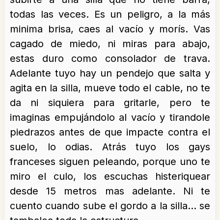
todas las veces. Es un peligro, a la más
minima brisa, caes al vacío y morís. Vas
cagado de miedo, ni miras para abajo,
estas duro como consolador de trava.
Adelante tuyo hay un pendejo que salta y
agita en la silla, mueve todo el cable, no te
da ni siquiera para gritarle, pero te
imaginas empujándolo al vacío y tirandole
piedrazos antes de que impacte contra el
suelo, lo odias. Atrás tuyo los gays
franceses siguen peleando, porque uno te
miro el culo, los escuchas histeriquear
desde 15 metros mas adelante. Ni te
cuento cuando sube el gordo a la silla… se