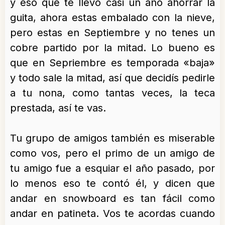
y eso que te llevo casi un año ahorrar la
guita, ahora estas embalado con la nieve,
pero estas en Septiembre y no tenes un
cobre partido por la mitad. Lo bueno es
que en Sepriembre es temporada «baja»
y todo sale la mitad, así que decidís pedirle
a tu nona, como tantas veces, la teca
prestada, así te vas
.
Tu grupo de amigos también es miserable
como vos, pero el primo de un amigo de
tu amigo fue a esquiar el año pasado, por
lo menos eso te contó él, y dicen que
andar en snowboard es tan fácil como
andar en patineta. Vos te acordas cuando