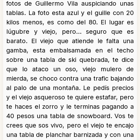
fotos de Guillermo Vila auspiciando unas
tablas. La foto esta azul y el guille con 20
kilos menos, es como del 80. El lugar es
lúgubre y viejo, pero… seguro que es
barato. El viejo que atiende le falta una
gamba, esta embalsamada en el techo
sobre una tabla de ski quebrada, te dice
que lo ataco un oso, viejo mulero de
mierda, se choco contra una trafic bajando
al palo de una montaña. Le pedís precios
y el viejo asqueroso te quiere estafar, pero
te haces el zorro y le terminas pagando a
40 pesos una tabla de snowboard. Vos te
crees que sos vivo, pero el viejo te encajo
una tabla de planchar barnizada y con una