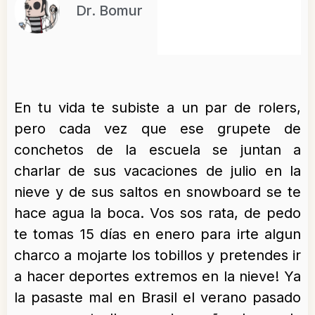
Dr. Bomur
En tu vida te subiste a un par de rolers,
pero cada vez que ese grupete de
conchetos de la escuela se juntan a
charlar de sus vacaciones de julio en la
nieve y de sus saltos en snowboard se te
hace agua la boca. Vos sos rata, de pedo
te tomas 15 días en enero para irte algun
charco a mojarte los tobillos y pretendes ir
a hacer deportes extremos en la nieve! Ya
la pasaste mal en Brasil el verano pasado