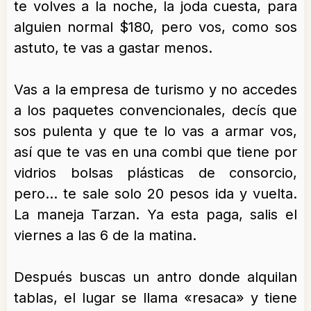
te volves a la noche, la joda cuesta, para
alguien normal $180, pero vos, como sos
astuto, te vas a gastar menos.
Vas a la empresa de turismo y no accedes
a los paquetes convencionales, decís que
sos pulenta y que te lo vas a armar vos,
así que te vas en una combi que tiene por
vidrios bolsas plásticas de consorcio,
pero… te sale solo 20 pesos ida y vuelta.
La maneja Tarzan. Ya esta paga, salis el
viernes a las 6 de la matina.
Después buscas un antro donde alquilan
tablas, el lugar se llama «resaca» y tiene