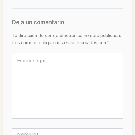
Deja un comentario
Tu dirección de correo electrónico no será publicada.
Los campos obligatorios están marcados con
*
Escribe
aquí...
Nombre*