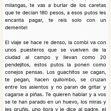
milangas, te vas a burlar de los caretas
que te decían 180 pesos, a esos putos les
encanta pagar, te reís solo con un
demente!
El viaje se hace re denso, la combi va con
unos puesteros que se vuelven de la
ciudad al campo y llevan como 20
pendejitos, estos putos la ponen como
conejos pensas. Los guachitos se cagan,
te pegan, hacen quilombo, se cruzan
entre los asientos y no paran de gritar y
cagarse a piñas. Te quieren hablar y a vos
se te han parado en un huevo, los miras y
les gruñis, uno llora y le dice al padre, el