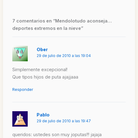
7 comentarios en “Mendolotudo aconseja…
deportes extremos en la nieve”
Ober
29 de julio de 2010 a las 19:04
Simplemente excepcional!
Que tipos hijos de puta ajajjaaa
Responder
Pablo
29 de julio de 2010 a las 19:47
queridos: ustedes son muy joputas!!! jajaja