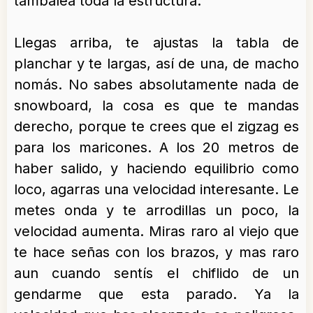
tambalea toda la estructura.
Llegas arriba, te ajustas la tabla de
planchar y te largas, así de una, de macho
nomás. No sabes absolutamente nada de
snowboard, la cosa es que te mandas
derecho, porque te crees que el zigzag es
para los maricones. A los 20 metros de
haber salido, y haciendo equilibrio como
loco, agarras una velocidad interesante. Le
metes onda y te arrodillas un poco, la
velocidad aumenta. Miras raro al viejo que
te hace señas con los brazos, y mas raro
aun cuando sentís el chiflido de un
gendarme que esta parado. Ya la