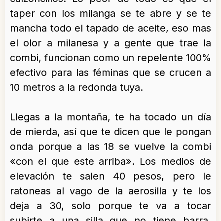
taper con los milanga se te abre y se te
mancha todo el tapado de aceite, eso mas
el olor a milanesa y a gente que trae la
combi, funcionan como un repelente 100%
efectivo para las féminas que se crucen a
10 metros a la redonda tuya.
Llegas a la montaña, te ha tocado un día
de mierda, así que te dicen que le pongan
onda porque a las 18 se vuelve la combi
«con el que este arriba». Los medios de
elevación te salen 40 pesos, pero le
ratoneas al vago de la aerosilla y te los
deja a 30, solo porque te va a tocar
subirte a una silla que no tiene barra,