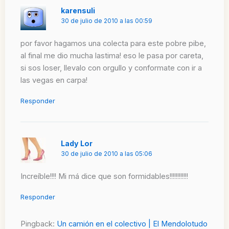
karensuli
30 de julio de 2010 a las 00:59
por favor hagamos una colecta para este pobre pibe,
al final me dio mucha lastima! eso le pasa por careta,
si sos loser, llevalo con orgullo y conformate con ir a
las vegas en carpa!
Responder
Lady Lor
30 de julio de 2010 a las 05:06
Increíble!!!! Mi má dice que son formidables!!!!!!!!!!!!
Responder
Pingback:
Un camión en el colectivo | El Mendolotudo