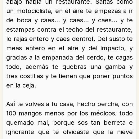
abajo había un restaurante. Saltas como
un motociclista, en el aire te empezas a ir
de boca y caes… y caes… y caes… y te
estampas contra el techo del restaurante,
lo rajas entero y caes dentro!. Del susto te
meas entero en el aire y del impacto, y
gracias a la empanada del cerdo, te cagas
todo, además te quebras una gamba y
tres costillas y te tienen que poner puntos
en la ceja.
Así te volves a tu casa, hecho percha, con
100 mangos menos por los médicos, todo
quemado mal, porque sos tan berreta e
ignorante que te olvidaste que la nieve