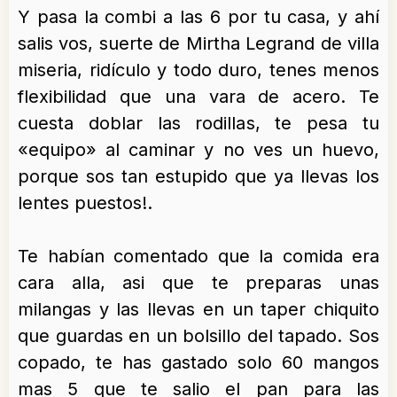
Y pasa la combi a las 6 por tu casa, y ahí
salis vos, suerte de Mirtha Legrand de villa
miseria, ridículo y todo duro, tenes menos
flexibilidad que una vara de acero. Te
cuesta doblar las rodillas, te pesa tu
«equipo» al caminar y no ves un huevo,
porque sos tan estupido que ya llevas los
lentes puestos!.
Te habían comentado que la comida era
cara alla, asi que te preparas unas
milangas y las llevas en un taper chiquito
que guardas en un bolsillo del tapado. Sos
copado, te has gastado solo 60 mangos
mas 5 que te salio el pan para las