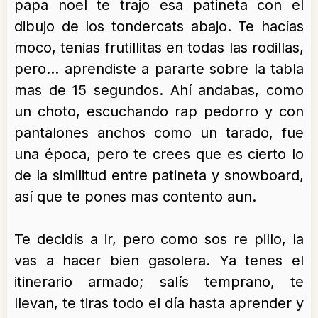
papa noel te trajo esa patineta con el
dibujo de los tondercats abajo. Te hacías
moco, tenias frutillitas en todas las rodillas,
pero… aprendiste a pararte sobre la tabla
mas de 15 segundos. Ahí andabas, como
un choto, escuchando rap pedorro y con
pantalones anchos como un tarado, fue
una época, pero te crees que es cierto lo
de la similitud entre patineta y snowboard,
así que te pones mas contento aun.
Te decidís a ir, pero como sos re pillo, la
vas a hacer bien gasolera. Ya tenes el
itinerario armado; salís temprano, te
llevan, te tiras todo el día hasta aprender y