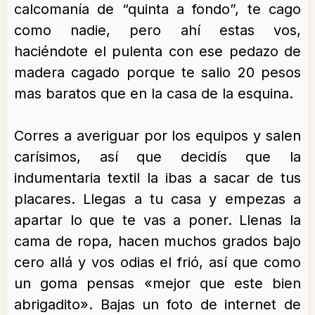
calcomanía de “quinta a fondo”, te cago
como nadie, pero ahí estas vos,
haciéndote el pulenta con ese pedazo de
madera cagado porque te salio 20 pesos
mas baratos que en la casa de la esquina.
Corres a averiguar por los equipos y salen
carísimos, así que decidís que la
indumentaria textil la ibas a sacar de tus
placares. Llegas a tu casa y empezas a
apartar lo que te vas a poner. Llenas la
cama de ropa, hacen muchos grados bajo
cero allá y vos odias el frió, así que como
un goma pensas «mejor que este bien
abrigadito». Bajas un foto de internet de