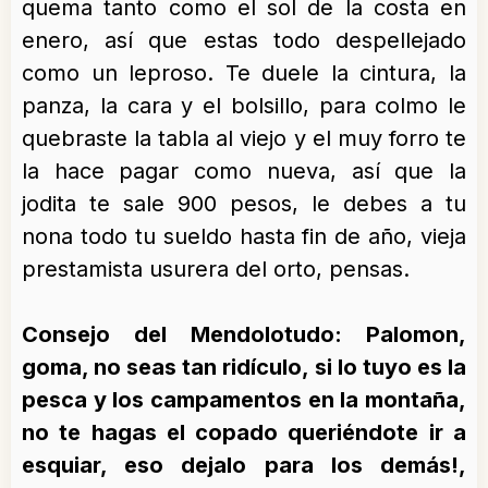
quema tanto como el sol de la costa en
enero, así que estas todo despellejado
como un leproso. Te duele la cintura, la
panza, la cara y el bolsillo, para colmo le
quebraste la tabla al viejo y el muy forro te
la hace pagar como nueva, así que la
jodita te sale 900 pesos, le debes a tu
nona todo tu sueldo hasta fin de año, vieja
prestamista usurera del orto, pensas.
Consejo del Mendolotudo: Palomon,
goma, no seas tan ridículo, si lo tuyo es la
pesca y los campamentos en la montaña,
no te hagas el copado queriéndote ir a
esquiar, eso dejalo para los demás!,