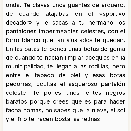
onda. Te clavas unos guantes de arquero,
de cuando atajabas en el «sportivo
decador» y le sacas a tu hermano los
pantalones impermeables celestes, con el
forro blanco que tan ajustados te quedan.
En las patas te pones unas botas de goma
de cuando te hacían limpiar acequias en la
municipalidad, te llegan a las rodillas, pero
entre el tapado de piel y esas botas
pedorras, ocultas el asqueroso pantalón
celeste. Te pones unos lentes negros
baratos porque crees que es para hacer
facha nomás, no sabes que la nieve, el sol
y el frío te hacen bosta las retinas.