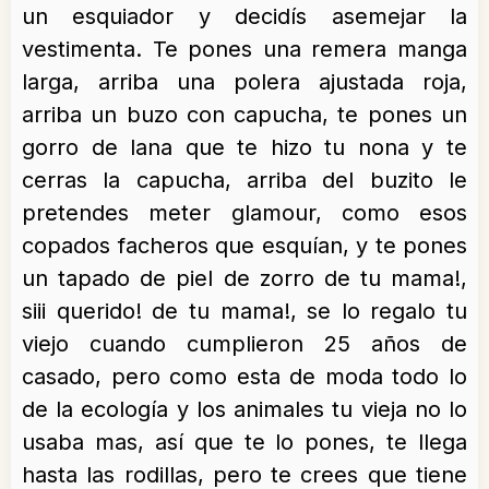
un esquiador y decidís asemejar la
vestimenta. Te pones una remera manga
larga, arriba una polera ajustada roja,
arriba un buzo con capucha, te pones un
gorro de lana que te hizo tu nona y te
cerras la capucha, arriba del buzito le
pretendes meter glamour, como esos
copados facheros que esquían, y te pones
un tapado de piel de zorro de tu mama!,
siii querido! de tu mama!, se lo regalo tu
viejo cuando cumplieron 25 años de
casado, pero como esta de moda todo lo
de la ecología y los animales tu vieja no lo
usaba mas, así que te lo pones, te llega
hasta las rodillas, pero te crees que tiene