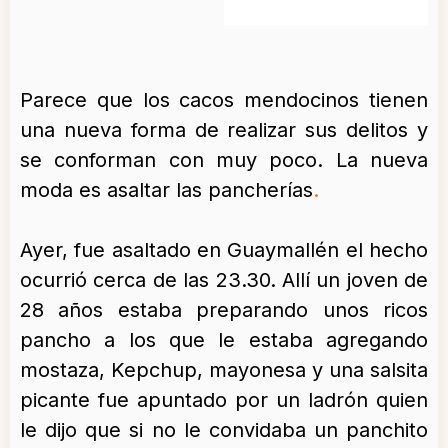
Parece que los cacos mendocinos tienen
una nueva forma de realizar sus delitos y
se conforman con muy poco.
La nueva
moda es asaltar las pancherías
.
Ayer, fue asaltado en Guaymallén el hecho
ocurrió cerca de las 23.30. Allí un joven de
28 años estaba preparando unos ricos
pancho a los que le estaba agregando
mostaza, Kepchup, mayonesa y una salsita
picante fue apuntado por un ladrón quien
le dijo que si no le convidaba un panchito