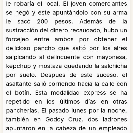
le robaría el local. El joven comerciantes
se negó y este apuntándolo con su arma
le sacó 200 pesos. Además de la
sustracción del dinero recaudado, hubo un
forcejeo entre ambos por obtener el
delicioso pancho que saltó por los aires
salpicando al delincuente con mayonesa,
kepchup y mostaza quedando la salchicha
por suelo. Despues de este suceso, el
asaltante salió corriendo hacia la calle con
el botín. Esta modalidad express se ha
repetido en los últimos días en otras
pancherías. El pasado lunes por la noche,
también en Godoy Cruz, dos ladrones
apuntaron en la cabeza de un empleado