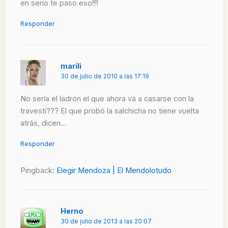
en serio te paso eso!!!!
Responder
marili
30 de julio de 2010 a las 17:19
No sería el ladrón el que ahora va a casarse con la
travesti??? El que probó la salchicha no tiene vuelta
atrás, dicen…
Responder
Pingback:
Elegir Mendoza | El Mendolotudo
Herno
30 de julio de 2013 a las 20:07