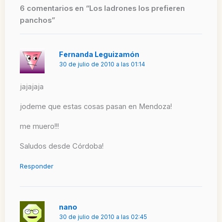
6 comentarios en “Los ladrones los prefieren
panchos”
Fernanda Leguizamón
30 de julio de 2010 a las 01:14
jajajaja
jodeme que estas cosas pasan en Mendoza!
me muero!!!
Saludos desde Córdoba!
Responder
nano
30 de julio de 2010 a las 02:45