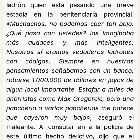
ladrón quien esta pasando una breve
estadía en la penitenciaría provincial.
«Muchachos, no podemos caer tan bajo.
¿Qué pasa con ustedes? los imaginaba
más audaces y más inteligentes.
Nosotros sí eramos vedaderos ladrones
con códigos. Siempre en nuestros
pensamientos soñabamos con un banco,
robarse 1.000.000 de dólares en joyas de
algun local importante. Estafar a miles de
ahorristas como Max Gregorcic, pero una
panchería o varias pancherías me parece
que cayeron muy bajo»
, aseguró el
maleante. Al consutar en a la policía de
este último hecho delictivo, dijo que el