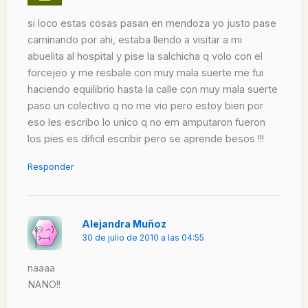
si loco estas cosas pasan en mendoza yo justo pase
caminando por ahi, estaba llendo a visitar a mi
abuelita al hospital y pise la salchicha q volo con el
forcejeo y me resbale con muy mala suerte me fui
haciendo equilibrio hasta la calle con muy mala suerte
paso un colectivo q no me vio pero estoy bien por
eso les escribo lo unico q no em amputaron fueron
los pies es dificil escribir pero se aprende besos !!!
Responder
Alejandra Muñoz
30 de julio de 2010 a las 04:55
naaaa
NANO!!