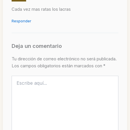
Cada vez mas ratas los lacras
Responder
Deja un comentario
Tu dirección de correo electrónico no será publicada.
Los campos obligatorios están marcados con
*
Escribe
aquí...