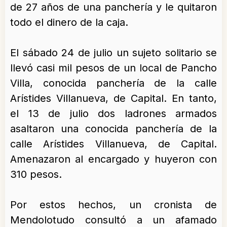
de 27 años de una panchería y le quitaron
todo el dinero de la caja
.
El sábado 24 de julio
un sujeto solitario se
llevó casi mil pesos de un local de Pancho
Villa
, conocida panchería de la calle
Arístides Villanueva, de Capital. En tanto,
el 13 de julio dos ladrones armados
asaltaron una conocida panchería de la
calle Arístides Villanueva, de Capital.
Amenazaron al encargado y huyeron con
310 pesos.
Por estos hechos, un cronista de
Mendolotudo consultó a un afamado