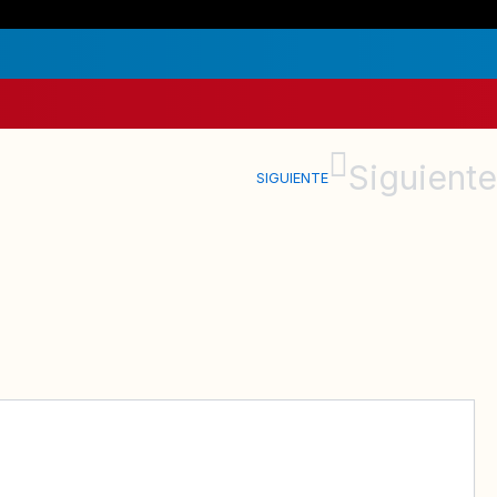
Siguiente
SIGUIENTE