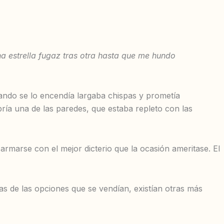
estrella fugaz tras otra hasta que me hundo
uando se lo encendía largaba chispas y prometía
bría una de las paredes, que estaba repleto con las
rmarse con el mejor dicterio que la ocasión ameritase. El
as de las opciones que se vendían, existían otras más