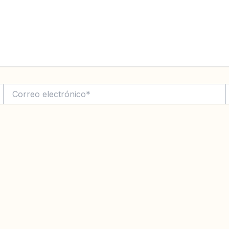
Correo
electrónico*