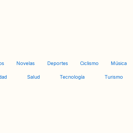
os
Novelas
Deportes
Ciclismo
Música
dad
Salud
Tecnología
Turismo