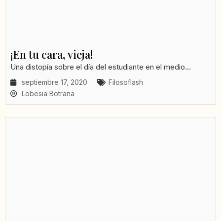
¡En tu cara, vieja!
Una distopía sobre el día del estudiante en el medio...
septiembre 17, 2020
Filosoflash
Lobesia Botrana