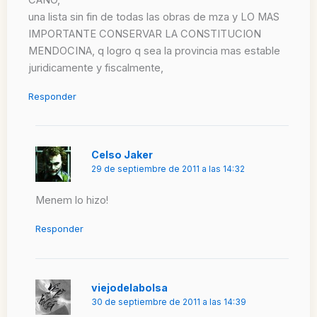
una lista sin fin de todas las obras de mza y LO MAS
IMPORTANTE CONSERVAR LA CONSTITUCION
MENDOCINA, q logro q sea la provincia mas estable
juridicamente y fiscalmente,
Responder
Celso Jaker
29 de septiembre de 2011 a las 14:32
Menem lo hizo!
Responder
viejodelabolsa
30 de septiembre de 2011 a las 14:39