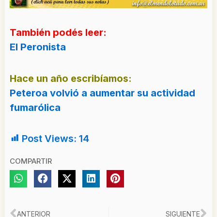
También podés leer:
El Peronista
Hace un año escribíamos:
Peteroa volvió a aumentar su actividad
fumarólica
Post Views:
14
COMPARTIR
ANTERIOR
SIGUIENTE