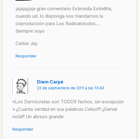
jajajajjaja gran comentario Estimada Estrellita,
cuando ud. lo disponga nos mandamos la
coproducción para Los Radicalotudos…
Siempre suyo
Celsie Jay
Responder
Diem Carpé
22 de septiembre de 2011 a las 13:40
«Los Demócratas son TODOS fachos, sin excepción
» ¡¡Cuanta verdad en sus palabras Celso!!!! ¡¡Genial
nota!!! Un abrazo grande
Responder