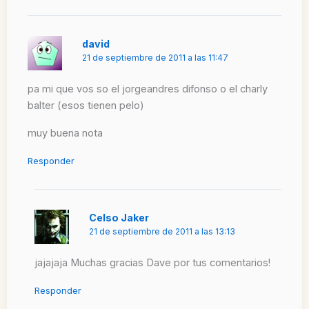
david
21 de septiembre de 2011 a las 11:47
pa mi que vos so el jorgeandres difonso o el charly
balter (esos tienen pelo)
muy buena nota
Responder
Celso Jaker
21 de septiembre de 2011 a las 13:13
jajajaja Muchas gracias Dave por tus comentarios!
Responder