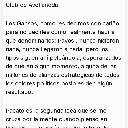
Club de Avellaneda.
Los Gansos, como les decimos con cariño
para no decirles como realmente habría
que denominarlos: Pavos!, nunca hicieron
nada, nunca llegaron a nada, pero los
tipos siguen ahí peleándola, esperanzados
de que en algún momento, alguna de las
millones de alianzas estratégicas de todos
los colores políticos posibles den algún
resultado.
Pacato es la segunda idea que se me
cruza por la mente cuando pienso en
Gansos. La mayoría se cargan terribles