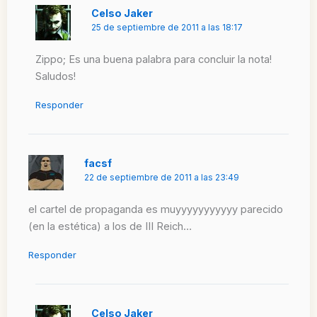
Celso Jaker
25 de septiembre de 2011 a las 18:17
Zippo; Es una buena palabra para concluir la nota!
Saludos!
Responder
facsf
22 de septiembre de 2011 a las 23:49
el cartel de propaganda es muyyyyyyyyyyy parecido
(en la estética) a los de III Reich…
Responder
Celso Jaker