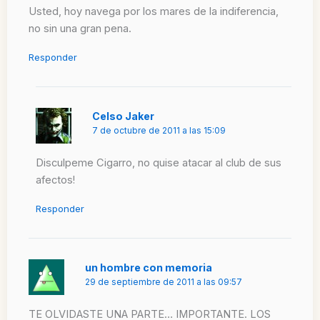
Usted, hoy navega por los mares de la indiferencia,
no sin una gran pena.
Responder
Celso Jaker
7 de octubre de 2011 a las 15:09
Disculpeme Cigarro, no quise atacar al club de sus
afectos!
Responder
un hombre con memoria
29 de septiembre de 2011 a las 09:57
TE OLVIDASTE UNA PARTE… IMPORTANTE. LOS