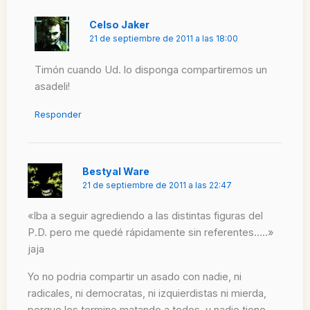
Celso Jaker
21 de septiembre de 2011 a las 18:00
Timón cuando Ud. lo disponga compartiremos un
asadeli!
Responder
Bestyal Ware
21 de septiembre de 2011 a las 22:47
«Iba a seguir agrediendo a las distintas figuras del
P.D. pero me quedé rápidamente sin referentes…..»
jaja
Yo no podria compartir un asado con nadie, ni
radicales, ni democratas, ni izquierdistas ni mierda,