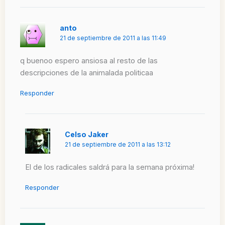
anto
21 de septiembre de 2011 a las 11:49
q buenoo espero ansiosa al resto de las
descripciones de la animalada politicaa
Responder
Celso Jaker
21 de septiembre de 2011 a las 13:12
El de los radicales saldrá para la semana próxima!
Responder