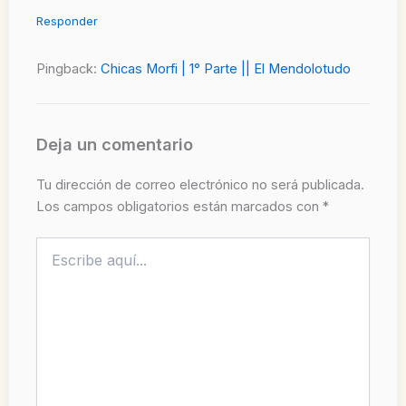
Responder
Pingback:
Chicas Morfi | 1° Parte || El Mendolotudo
Deja un comentario
Tu dirección de correo electrónico no será publicada.
Los campos obligatorios están marcados con
*
Escribe
aquí...