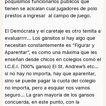
poquísimos funcionarios públicos que
tienen se acicalan cual jugadores de polo
prestos a ingresar al campo de juego.
El Demócrata y el caretaje es otro temita a
evaluarrrr… Los gansitos si hay algo que
necesitan constantemente es “Figurar y
Aparentar”, es como una máxima que les
enseñan desde chicos en colegios como el
I.C.E.I. (100% ganso) El St. Andrew’s etc…
si no hay no importa, hay que aparentar,
sino se puede pagar la cuota del colegio
no importa, pero a esquiar nos vamos
seguro… La gran mayoría de los gansos
concuerda, en este punto, con la