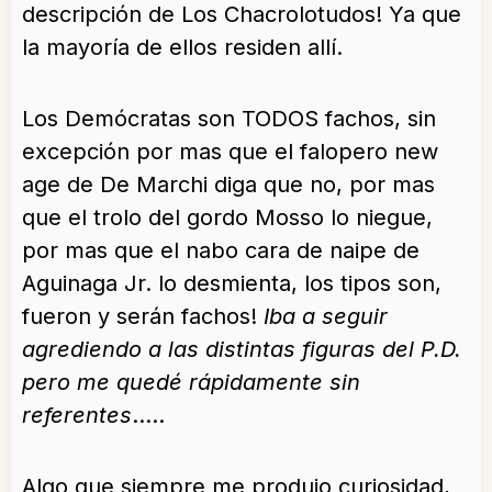
descripción de Los Chacrolotudos! Ya que
la mayoría de ellos residen allí.
Los Demócratas son TODOS fachos, sin
excepción por mas que el falopero new
age de De Marchi diga que no, por mas
que el trolo del gordo Mosso lo niegue,
por mas que el nabo cara de naipe de
Aguinaga Jr. lo desmienta, los tipos son,
fueron y serán fachos!
Iba a seguir
agrediendo a las distintas figuras del P.D.
pero me quedé rápidamente sin
referentes
…..
Algo que siempre me produjo curiosidad,