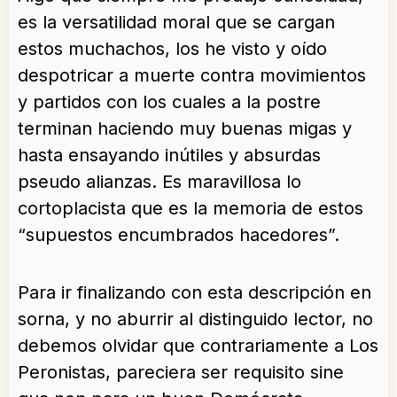
es la versatilidad moral que se cargan
estos muchachos, los he visto y oído
despotricar a muerte contra movimientos
y partidos con los cuales a la postre
terminan haciendo muy buenas migas y
hasta ensayando inútiles y absurdas
pseudo alianzas. Es maravillosa lo
cortoplacista que es la memoria de estos
“supuestos encumbrados hacedores”.
Para ir finalizando con esta descripción en
sorna, y no aburrir al distinguido lector, no
debemos olvidar que contrariamente a Los
Peronistas, pareciera ser requisito sine