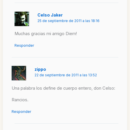
Celso Jaker
25 de septiembre de 2011 a las 18:16
Muchas gracias mi amigo Diem!
Responder
zippo
22 de septiembre de 2011 a las 13:52
Una palabra los define de cuerpo entero, don Celso:
Rancios.
Responder