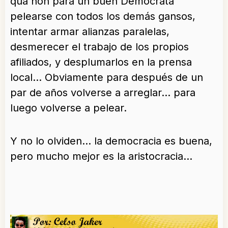
qua non para un buen Demócrata
pelearse con todos los demás gansos,
intentar armar alianzas paralelas,
desmerecer el trabajo de los propios
afiliados, y desplumarlos en la prensa
local… Obviamente para después de un
par de años volverse a arreglar… para
luego volverse a pelear.
Y no lo olviden… la democracia es buena,
pero mucho mejor es la aristocracia…