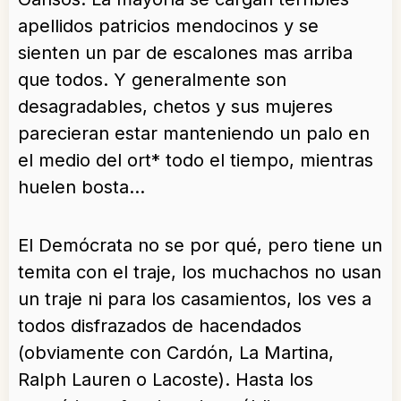
apellidos patricios mendocinos y se
sienten un par de escalones mas arriba
que todos. Y generalmente son
desagradables, chetos y sus mujeres
parecieran estar manteniendo un palo en
el medio del ort* todo el tiempo, mientras
huelen bosta…
El Demócrata no se por qué, pero tiene un
temita con el traje, los muchachos no usan
un traje ni para los casamientos, los ves a
todos disfrazados de hacendados
(obviamente con Cardón, La Martina,
Ralph Lauren o Lacoste). Hasta los