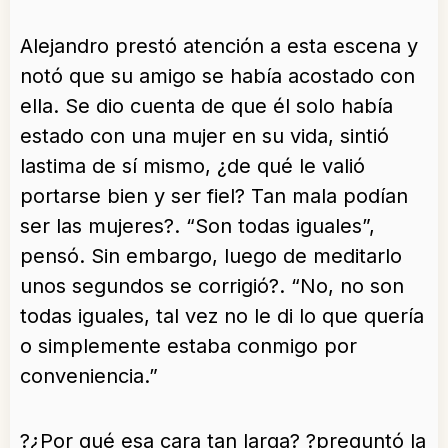
Alejandro prestó atención a esta escena y
notó que su amigo se había acostado con
ella. Se dio cuenta de que él solo había
estado con una mujer en su vida, sintió
lastima de sí mismo, ¿de qué le valió
portarse bien y ser fiel? Tan mala podían
ser las mujeres?. “Son todas iguales”,
pensó. Sin embargo, luego de meditarlo
unos segundos se corrigió?. “No, no son
todas iguales, tal vez no le di lo que quería
o simplemente estaba conmigo por
conveniencia.”
?¿Por qué esa cara tan larga? ?preguntó la