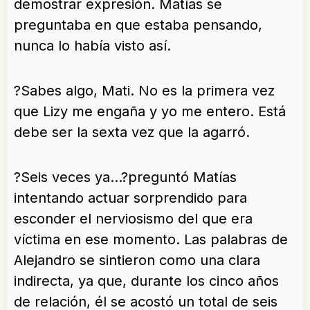
demostrar expresión. Matías se
preguntaba en que estaba pensando,
nunca lo había visto así.
?Sabes algo, Mati. No es la primera vez
que Lizy me engaña y yo me entero. Está
debe ser la sexta vez que la agarró.
?Seis veces ya…?preguntó Matías
intentando actuar sorprendido para
esconder el nerviosismo del que era
víctima en ese momento. Las palabras de
Alejandro se sintieron como una clara
indirecta, ya que, durante los cinco años
de relación, él se acostó un total de seis