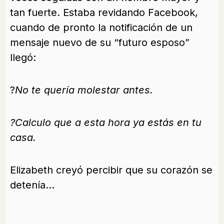
tan fuerte. Estaba revidando Facebook,
cuando de pronto la notificación de un
mensaje nuevo de su “futuro esposo”
llegó:
?
No te quería molestar antes.
?Calculo que a esta hora ya estás en tu
casa.
Elizabeth creyó percibir que su corazón se
detenía…