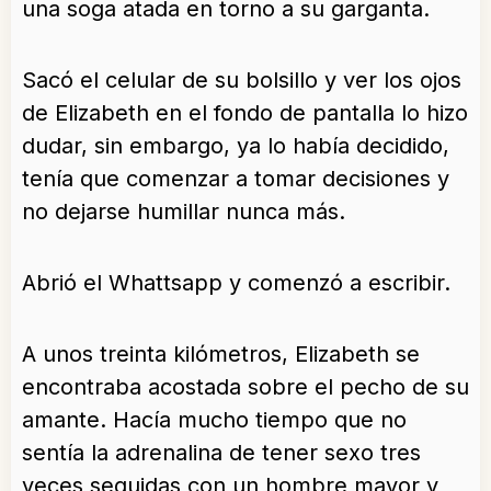
una soga atada en torno a su garganta.
Sacó el celular de su bolsillo y ver los ojos
de Elizabeth en el fondo de pantalla lo hizo
dudar, sin embargo, ya lo había decidido,
tenía que comenzar a tomar decisiones y
no dejarse humillar nunca más.
Abrió el Whattsapp y comenzó a escribir.
A unos treinta kilómetros, Elizabeth se
encontraba acostada sobre el pecho de su
amante. Hacía mucho tiempo que no
sentía la adrenalina de tener sexo tres
veces seguidas con un hombre mayor y