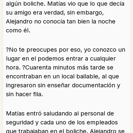
algún boliche. Matías vio que lo que decía
su amigo era verdad, sin embargo,
Alejandro no conocía tan bien la noche
como él.
?No te preocupes por eso, yo conozco un
lugar en el podemos entrar a cualquier
hora. ?Cuarenta minutos más tarde se
encontraban en un local bailable, al que
ingresaron sin enseñar documentación y
sin hacer fila.
Matías entró saludando al personal de
seguridad y cada uno de los empleados
que trabajaban en el boliche. Alejandro se