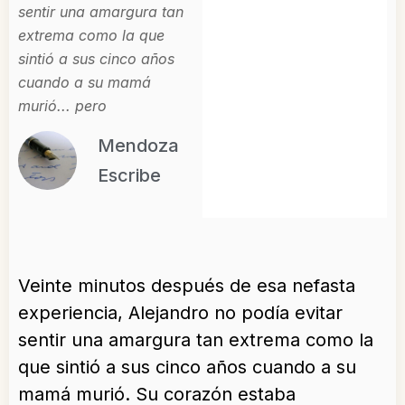
sentir una amargura tan
extrema como la que
sintió a sus cinco años
cuando a su mamá
murió... pero
Mendoza
Escribe
Veinte minutos después de esa nefasta
experiencia, Alejandro no podía evitar
sentir una amargura tan extrema como la
que sintió a sus cinco años cuando a su
mamá murió. Su corazón estaba