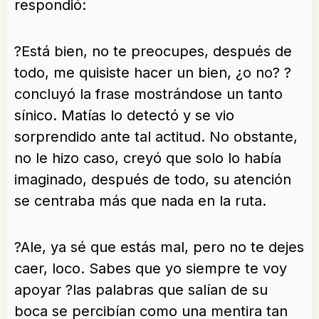
respondió:
?Está bien, no te preocupes, después de
todo, me quisiste hacer un bien, ¿o no? ?
concluyó la frase mostrándose un tanto
sínico. Matías lo detectó y se vio
sorprendido ante tal actitud. No obstante,
no le hizo caso, creyó que solo lo había
imaginado, después de todo, su atención
se centraba más que nada en la ruta.
?Ale, ya sé que estás mal, pero no te dejes
caer, loco. Sabes que yo siempre te voy
apoyar ?las palabras que salían de su
boca se percibían como una mentira tan