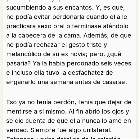
sucumbiendo a sus encantos. Y, es que,
no podía evitar perdonarla cuando ella le
practicara sexo oral o terminase atándolo
a la cabecera de la cama. Además, de que
no podía rechazar el gesto triste y
melancólico de su ex novia; pero, ¿qué
pasaría? Ya la había perdonado seis veces
e incluso ella tuvo la desfachatez de
engañarlo una semana antes de casarse.
Eso ya no tenía perdón, tenía que dejar de
mentirse a sí mismo. Al fin abrió los ojos y
se dio cuenta de que ella nunca lo amó en
verdad. Siempre fue algo unilateral.