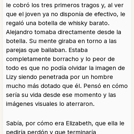
le cobró los tres primeros tragos y, al ver
que el joven ya no disponía de efectivo, le
regaló una botella de whisky barato.
Alejandro tomaba directamente desde la
botella. Su mente giraba en torno a las
parejas que bailaban. Estaba
completamente borracho y lo peor de
todo es que no podía olvidar la imagen de
Lizy siendo penetrada por un hombre
mucho más dotado que él. Pensó en cómo
sería su vida desde ese momento y las
imágenes visuales lo aterraron.
Sabía, por cómo era Elizabeth, que ella le
pediría perdón y que terminaría