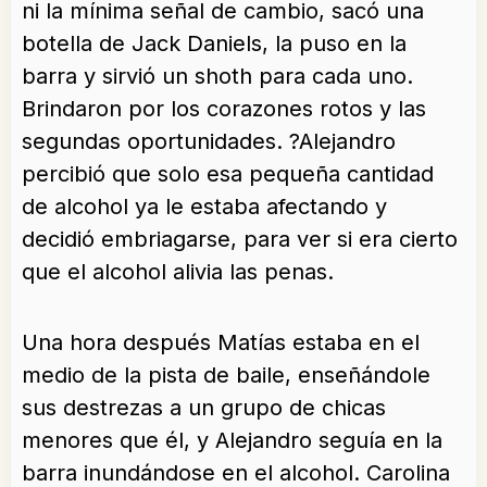
ni la mínima señal de cambio, sacó una
botella de Jack Daniels, la puso en la
barra y sirvió un shoth para cada uno.
Brindaron por los corazones rotos y las
segundas oportunidades. ?Alejandro
percibió que solo esa pequeña cantidad
de alcohol ya le estaba afectando y
decidió embriagarse, para ver si era cierto
que el alcohol alivia las penas.
Una hora después Matías estaba en el
medio de la pista de baile, enseñándole
sus destrezas a un grupo de chicas
menores que él, y Alejandro seguía en la
barra inundándose en el alcohol. Carolina