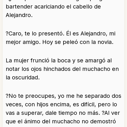
bartender acariciando el cabello de
Alejandro.
?Caro, te lo presentó. Él es Alejandro, mi
mejor amigo. Hoy se peleó con la novia.
La mujer frunció la boca y se amargó al
notar los ojos hinchados del muchacho en
la oscuridad.
?No te preocupes, yo me he separado dos
veces, con hijos encima, es difícil, pero lo
vas a superar, dale tiempo no más. ?Al ver
que el ánimo del muchacho no demostró