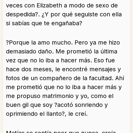
veces con Elizabeth a modo de sexo de
despedida?. ¿Y por qué seguiste con ella
si sabías que te engañaba?
?Porque la amo mucho. Pero ya me hizo
demasiado daño. Me prometió la última
vez que no lo iba a hacer más. Eso fue
hace dos meses, le encontré mensajes y
fotos de un compañero de la facultad. Ahí
me prometió que no lo iba a hacer más y
me propuso matrimonio y yo, como el
buen gil que soy ?acotó sonriendo y
oprimiendo el llanto?, le creí.