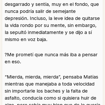
desgarrado y sentía, muy en el fondo, que
nunca podría salir de semejante
depresión. Incluso, la leve idea de quitarse
la vida rondo por su mente, sin embargo,
la sepultó inmediatamente y se dijo a sí
mismo en voz baja.
?Me prometí que nunca más iba a pensar
en eso.
“Mierda, mierda, mierda”, pensaba Matías
mientras que manejaba a toda velocidad
sin importarle los baches y la falta de
asfalto, conducía como si quisiera huir de