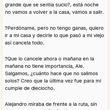
grande que se sentía sucio?, está noche
no vamos a volver a la casa, vamos a salir.
?Perdóname, pero no tengo ganas, quiero
ir a mi casa y decirle lo que pasó a mi viejo
así cancela todo.
?Que lo cancele ahora o mañana en la
mañana no tiene importancia, Ale.
Salgamos, ¿cuánto hace que no salimos
solos? Creo que la última vez fue para mí
cumple de dieciocho.
Alejandro miraba de frente a la ruta, sin