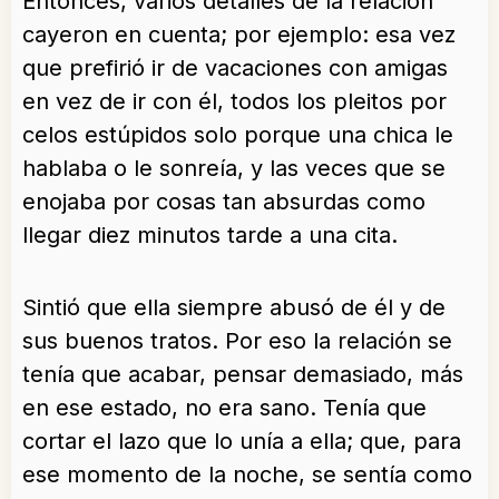
Entonces, varios detalles de la relación
cayeron en cuenta; por ejemplo: esa vez
que prefirió ir de vacaciones con amigas
en vez de ir con él, todos los pleitos por
celos estúpidos solo porque una chica le
hablaba o le sonreía, y las veces que se
enojaba por cosas tan absurdas como
llegar diez minutos tarde a una cita.
Sintió que ella siempre abusó de él y de
sus buenos tratos. Por eso la relación se
tenía que acabar, pensar demasiado, más
en ese estado, no era sano. Tenía que
cortar el lazo que lo unía a ella; que, para
ese momento de la noche, se sentía como