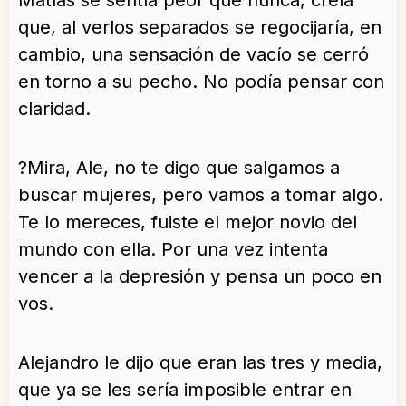
Matías se sentía peor que nunca, creía
que, al verlos separados se regocijaría, en
cambio, una sensación de vacío se cerró
en torno a su pecho. No podía pensar con
claridad.
?Mira, Ale, no te digo que salgamos a
buscar mujeres, pero vamos a tomar algo.
Te lo mereces, fuiste el mejor novio del
mundo con ella. Por una vez intenta
vencer a la depresión y pensa un poco en
vos.
Alejandro le dijo que eran las tres y media,
que ya se les sería imposible entrar en