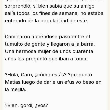
sorprendió, si bien sabía que su amigo
salía todos los fines de semana, no estaba
enterado de la popularidad de este.
Caminaron abriéndose paso entre el
tumulto de gente y llegaron a la barra.
Una hermosa mujer de unos cuarenta
años les preguntó que iban a tomar:
?Hola, Caro, ¿cómo estás? ?preguntó
Matías luego de darle un efusivo beso en
la mejilla.
?Bien, gordi, ¿vos?