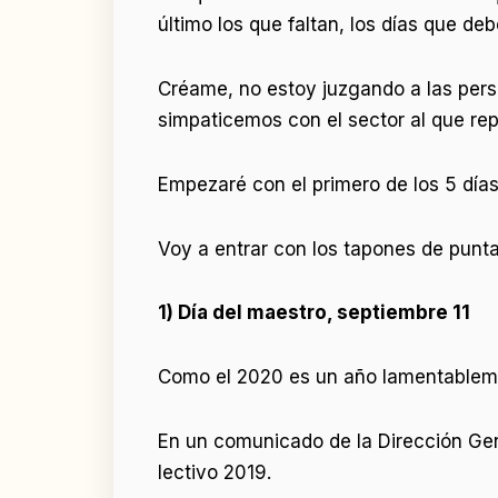
último los que faltan, los días que deb
Créame, no estoy juzgando a las per
simpaticemos con el sector al que rep
Empezaré con el primero de los 5 días
Voy a entrar con los tapones de punta,
1) Día del maestro, septiembre 11
Como el 2020 es un año lamentablemen
En un comunicado de la Dirección Gene
lectivo 2019.