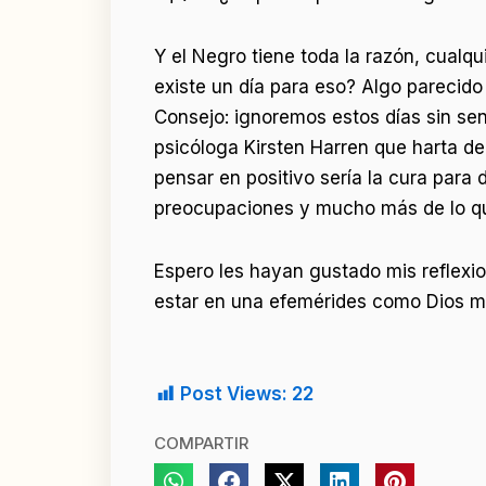
Y el Negro tiene toda la razón, cualq
existe un día para eso? Algo parecido
Consejo: ignoremos estos días sin sen
psicóloga Kirsten Harren que harta de 
pensar en positivo sería la cura para
preocupaciones y mucho más de lo que
Espero les hayan gustado mis reflexion
estar en una efemérides como Dios 
Post Views:
22
COMPARTIR