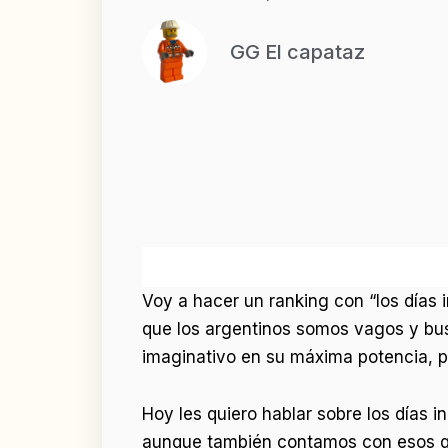
GG El capataz
Voy a hacer un ranking con “los días i
que los argentinos somos vagos y bu
imaginativo en su máxima potencia, p
Hoy les quiero hablar sobre los días 
aunque también contamos con esos qu