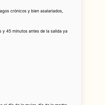
 Vagos crónicos y bien asalariados,
 y 45 minutos antes de la salida ya