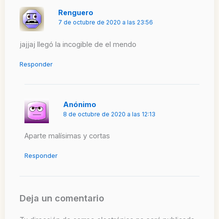
Renguero
7 de octubre de 2020 a las 23:56
jajjaj llegó la incogible de el mendo
Responder
Anónimo
8 de octubre de 2020 a las 12:13
Aparte malísimas y cortas
Responder
Deja un comentario