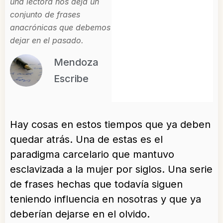
una lectora nos deja un
conjunto de frases
anacrónicas que debemos
dejar en el pasado.
Mendoza
Escribe
Hay cosas en estos tiempos que ya deben
quedar atrás. Una de estas es el
paradigma carcelario que mantuvo
esclavizada a la mujer por siglos. Una serie
de frases hechas que todavía siguen
teniendo influencia en nosotras y que ya
deberían dejarse en el olvido.