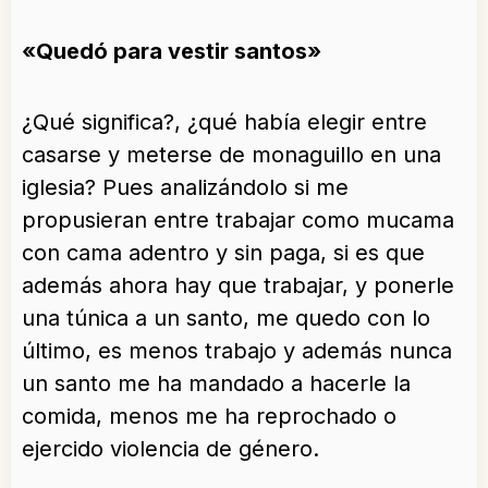
«Quedó para vestir santos»
¿Qué significa?, ¿qué había elegir entre
casarse y meterse de monaguillo en una
iglesia? Pues analizándolo si me
propusieran entre trabajar como mucama
con cama adentro y sin paga, si es que
además ahora hay que trabajar, y ponerle
una túnica a un santo, me quedo con lo
último, es menos trabajo y además nunca
un santo me ha mandado a hacerle la
comida, menos me ha reprochado o
ejercido violencia de género.