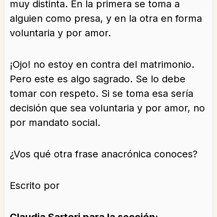
muy distinta. En la primera se toma a
alguien como presa, y en la otra en forma
voluntaria y por amor.
¡Ojo! no estoy en contra del matrimonio.
Pero este es algo sagrado. Se lo debe
tomar con respeto. Si se toma esa sería
decisión que sea voluntaria y por amor, no
por mandato social.
¿Vos qué otra frase anacrónica conoces?
Escrito por