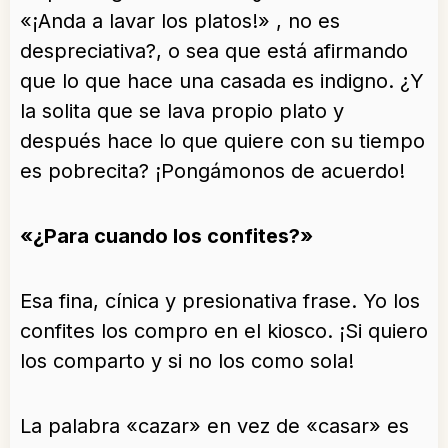
«¡Anda a lavar los platos!» , no es
despreciativa?, o sea que está afirmando
que lo que hace una casada es indigno. ¿Y
la solita que se lava propio plato y
después hace lo que quiere con su tiempo
es pobrecita? ¡Pongámonos de acuerdo!
«¿Para cuando los confites?»
Esa fina, cínica y presionativa frase. Yo los
confites los compro en el kiosco. ¡Si quiero
los comparto y si no los como sola!
La palabra «cazar» en vez de «casar» es