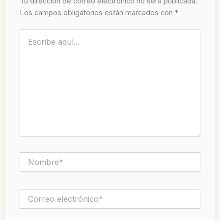
Tu dirección de correo electrónico no será publicada.
Los campos obligatorios están marcados con
*
Escribe
aquí...
Nombre*
Correo
electrónico*