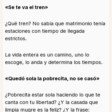
«Se te va el tren»
¿Qué tren? No sabía que matrimonio tenía
estaciones con tiempo de llegada
estrictos.
La vida entera es un camino, uno lo
escoge, lo anda y determina los tiempos.
«Quedó sola la pobrecita, no se casó»
¿Pobrecita estar sola haciendo lo que te
canta con tu libertad? ¿Y la casada que
limpia mugre es la feliz? ¿Y la frase: