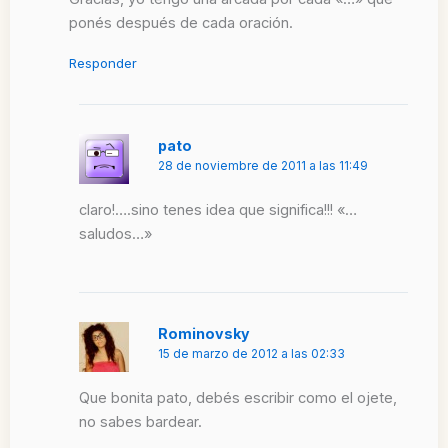
ponés después de cada oración.
Responder
pato
28 de noviembre de 2011 a las 11:49
claro!….sino tenes idea que significa!!! «…
saludos…»
Rominovsky
15 de marzo de 2012 a las 02:33
Que bonita pato, debés escribir como el ojete,
no sabes bardear.