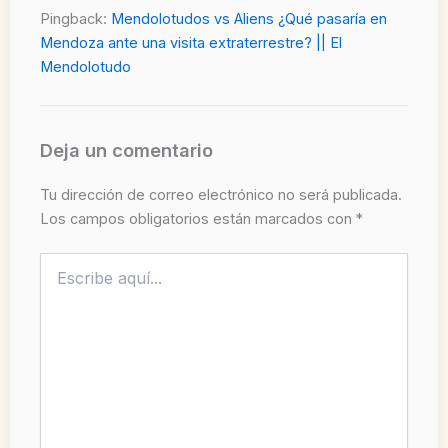
Pingback:
Mendolotudos vs Aliens ¿Qué pasaría en
Mendoza ante una visita extraterrestre? || El
Mendolotudo
Deja un comentario
Tu dirección de correo electrónico no será publicada.
Los campos obligatorios están marcados con
*
Escribe
aquí...