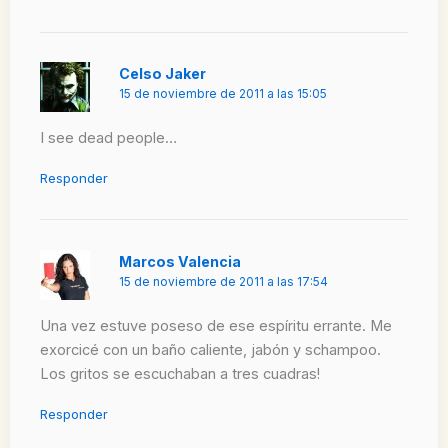
Celso Jaker
15 de noviembre de 2011 a las 15:05
I see dead people…
Responder
Marcos Valencia
15 de noviembre de 2011 a las 17:54
Una vez estuve poseso de ese espíritu errante. Me
exorcicé con un baño caliente, jabón y schampoo.
Los gritos se escuchaban a tres cuadras!
Responder