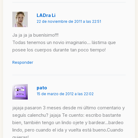
LADra Li
22 de noviembre de 2011 a las 22:51
Ja ja ja ja buenísimo!!!!
Todas tenemos un novio imaginario… lástima que
posee los cuerpos durante tan poco tiempo!
Responder
pato
15 de marzo de 2012 a las 22:02
jajaja pasaron 3 meses desde mi último comentario y
seguís calenchu? jajaja Te cuento: escribo bastante
bien, también tengo un lindo ojete y bardear…bardeo
lindo, pero cuando el ida y vuelta está bueno.Cuando
quieras!