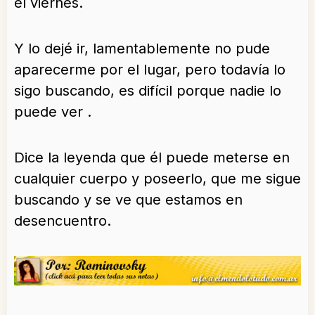
el viernes.
Y lo dejé ir, lamentablemente no pude
aparecerme por el lugar, pero todavía lo
sigo buscando, es difícil porque nadie lo
puede ver .
Dice la leyenda que él puede meterse en
cualquier cuerpo y poseerlo, que me sigue
buscando y se ve que estamos en
desencuentro.