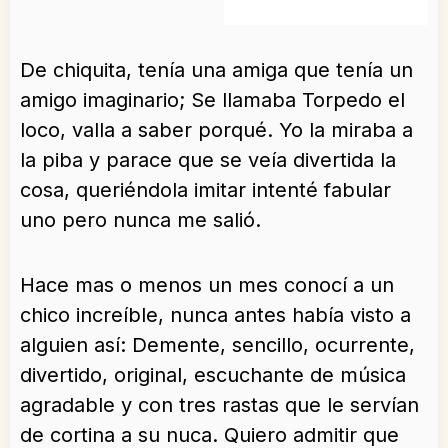
De chiquita, tenía una amiga que tenía un
amigo imaginario; Se llamaba Torpedo el
loco, valla a saber porqué. Yo la miraba a
la piba y parace que se veía divertida la
cosa, queriéndola imitar intenté fabular
uno pero nunca me salió.
Hace mas o menos un mes conocí a un
chico increíble, nunca antes había visto a
alguien así: Demente, sencillo, ocurrente,
divertido, original, escuchante de música
agradable y con tres rastas que le servían
de cortina a su nuca. Quiero admitir que