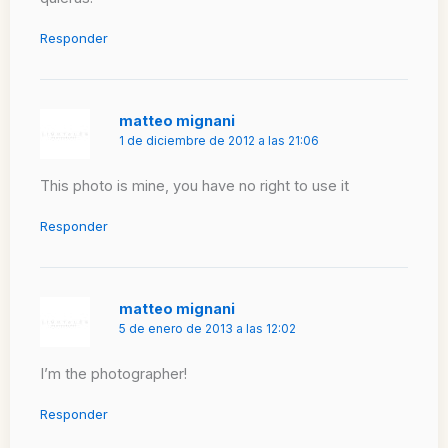
Responder
matteo mignani
1 de diciembre de 2012 a las 21:06
This photo is mine, you have no right to use it
Responder
matteo mignani
5 de enero de 2013 a las 12:02
I’m the photographer!
Responder