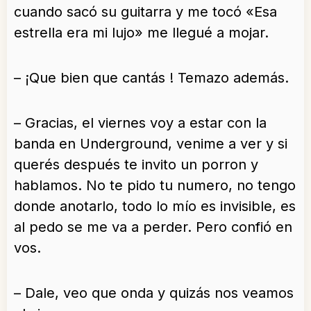
cuando sacó su guitarra y me tocó «Esa
estrella era mi lujo» me llegué a mojar.
– ¡Que bien que cantás ! Temazo además.
– Gracias, el viernes voy a estar con la
banda en Underground, venime a ver y si
querés después te invito un porron y
hablamos. No te pido tu numero, no tengo
donde anotarlo, todo lo mío es invisible, es
al pedo se me va a perder. Pero confió en
vos.
– Dale, veo que onda y quizás nos veamos