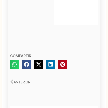
COMPARTIR
Ant
ANTERIOR