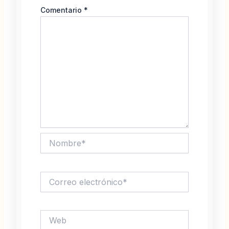
Comentario
*
Nombre*
Correo
electrónico*
Web