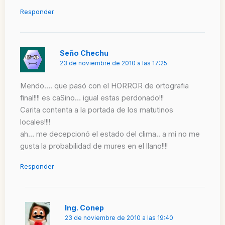
Responder
Seño Chechu
23 de noviembre de 2010 a las 17:25
Mendo…. que pasó con el HORROR de ortografia
final!!!! es caSino… igual estas perdonado!!!
Carita contenta a la portada de los matutinos
locales!!!!
ah… me decepcionó el estado del clima.. a mi no me
gusta la probabilidad de mures en el llano!!!!
Responder
Ing. Conep
23 de noviembre de 2010 a las 19:40