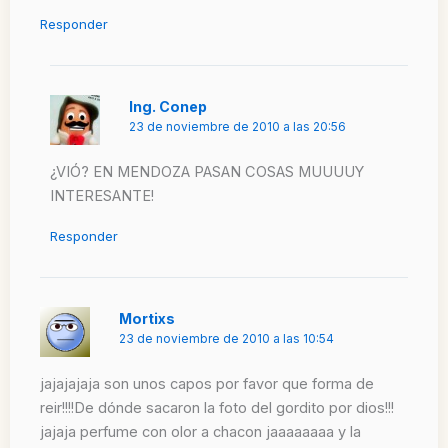
Responder
Ing. Conep
23 de noviembre de 2010 a las 20:56
¿VIÓ? EN MENDOZA PASAN COSAS MUUUUY
INTERESANTE!
Responder
Mortixs
23 de noviembre de 2010 a las 10:54
jajajajaja son unos capos por favor que forma de
reir!!!!De dónde sacaron la foto del gordito por dios!!!
jajaja perfume con olor a chacon jaaaaaaaa y la