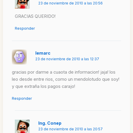
23 de noviembre de 2010 a las 20:56
GRACIAS QUERIDO!
Responder
lemarc
23 de noviembre de 2010 a las 12:37
gracias por darme a cuaota de informacion! jaja! los
leo desde entre rios, como un mendolotudo que soy!
y que extraña los pagos carajo!
Responder
Ing. Conep
23 de noviembre de 2010 a las 20:57