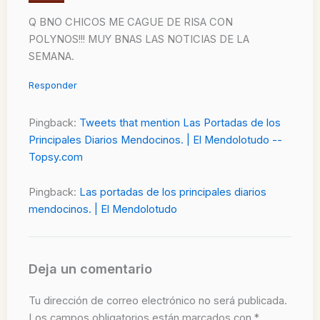
Q BNO CHICOS ME CAGUE DE RISA CON
POLYNOS!!! MUY BNAS LAS NOTICIAS DE LA
SEMANA.
Responder
Pingback:
Tweets that mention Las Portadas de los
Principales Diarios Mendocinos. | El Mendolotudo --
Topsy.com
Pingback:
Las portadas de los principales diarios
mendocinos. | El Mendolotudo
Deja un comentario
Tu dirección de correo electrónico no será publicada.
Los campos obligatorios están marcados con
*