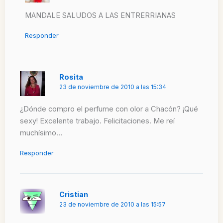
MANDALE SALUDOS A LAS ENTRERRIANAS
Responder
Rosita
23 de noviembre de 2010 a las 15:34
¿Dónde compro el perfume con olor a Chacón? ¡Qué
sexy! Excelente trabajo. Felicitaciones. Me reí
muchísimo…
Responder
Cristian
23 de noviembre de 2010 a las 15:57