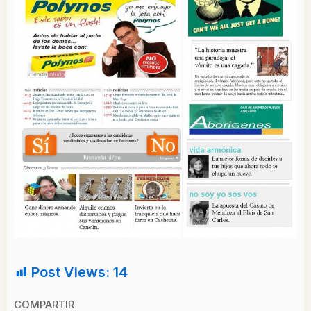
Post Views:
14
COMPARTIR