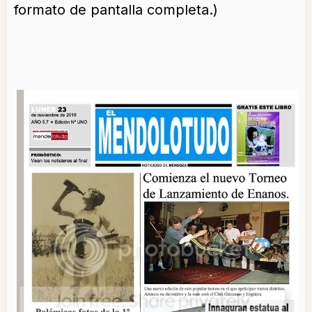
formato de pantalla completa.)
.