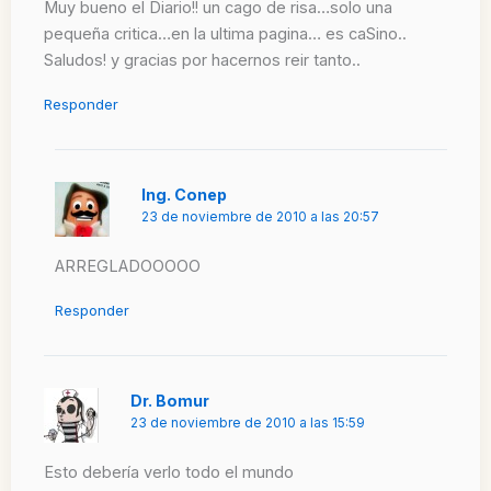
Muy bueno el Diario!! un cago de risa…solo una
pequeña critica…en la ultima pagina… es caSino..
Saludos! y gracias por hacernos reir tanto..
Responder
Ing. Conep
23 de noviembre de 2010 a las 20:57
ARREGLADOOOOO
Responder
Dr. Bomur
23 de noviembre de 2010 a las 15:59
Esto debería verlo todo el mundo