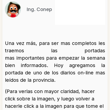
Ing. Conep
Una vez más, para ser mas completos les
traemos las portadas
mas importantes para empezar la semana
bien informados. Hoy agregamos la
portada de uno de los diarios on-line mas
leídos de la provincia.
(Para verlas con mayor claridad, hacer
click sobre la imagen, y luego volver a
hacerle click a la imagen para que tome el